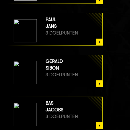
PAUL
JANS
3 DOELPUNTEN
GERALD
SIBON
3 DOELPUNTEN
BAS
JACOBS
3 DOELPUNTEN