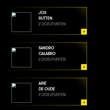
JOS
RUTTEN
2 DOELPUNTEN
SANDRO
CALABRO
2 DOELPUNTEN
ARIE
DE OUDE
2 DOELPUNTEN