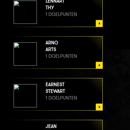
LENNART
THY
1 DOELPUNTEN
ARNO
ARTS
1 DOELPUNTEN
EARNEST
STEWART
1 DOELPUNTEN
JEAN