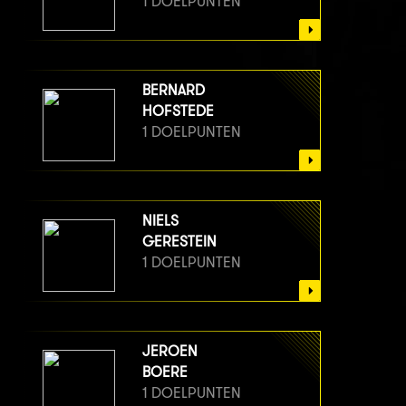
1 DOELPUNTEN
BERNARD
HOFSTEDE
1 DOELPUNTEN
NIELS
GERESTEIN
1 DOELPUNTEN
JEROEN
BOERE
1 DOELPUNTEN