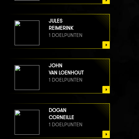
JULES
REIMERINK
1 DOELPUNTEN
JOHN
VAN LOENHOUT
1 DOELPUNTEN
DOGAN
CORNEILLE
1 DOELPUNTEN