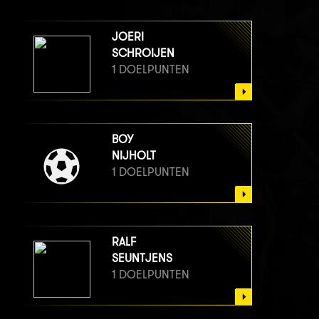
JOERI
SCHROIJEN
1 DOELPUNTEN
BOY
NIJHOLT
1 DOELPUNTEN
RALF
SEUNTJENS
1 DOELPUNTEN