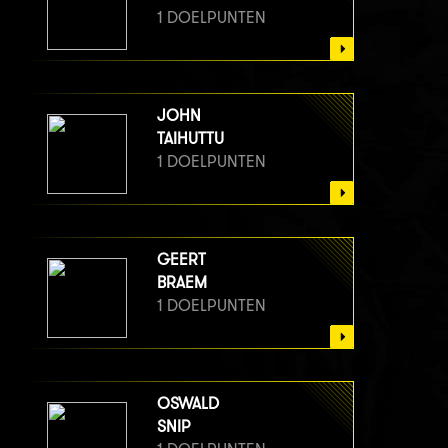
1 DOELPUNTEN
JOHN
TAIHUTTU
1 DOELPUNTEN
GEERT
BRAEM
1 DOELPUNTEN
OSWALD
SNIP