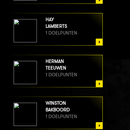
HAY
LAMBERTS
1 DOELPUNTEN
HERMAN
TEEUWEN
1 DOELPUNTEN
WINSTON
BAKBOORD
1 DOELPUNTEN