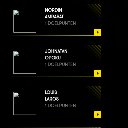
NORDIN
AMRABAT
1 DOELPUNTEN
JOHNATAN
OPOKU
1 DOELPUNTEN
LOUIS
LAROS
1 DOELPUNTEN