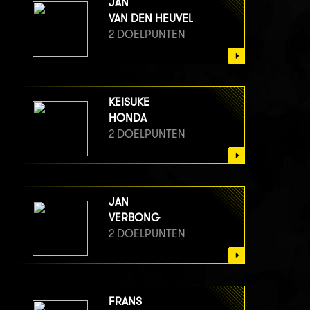
JAN
VAN DEN HEUVEL
2 DOELPUNTEN
KEISUKE
HONDA
2 DOELPUNTEN
JAN
VERBONG
2 DOELPUNTEN
FRANS