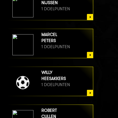
NIJSSEN
1 DOELPUNTEN
MARCEL
PETERS
1 DOELPUNTEN
WILLY
HEESAKKERS
1 DOELPUNTEN
ROBERT
CULLEN