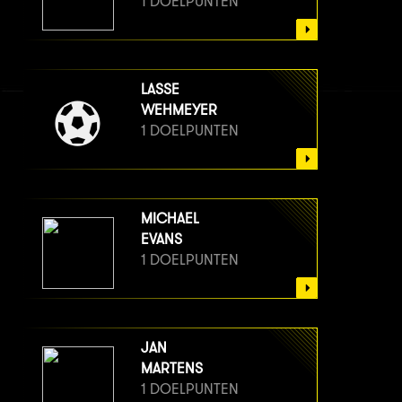
1 DOELPUNTEN
LASSE
WEHMEYER
1 DOELPUNTEN
MICHAEL
EVANS
1 DOELPUNTEN
JAN
MARTENS
1 DOELPUNTEN