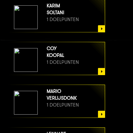
KARIM
SOLTANI
1 DOELPUNTEN
COY
KOOPAL
1 DOELPUNTEN
MARIO
VERLIJSDONK
1 DOELPUNTEN