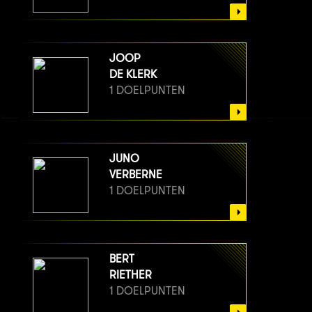
JOOP
DE KLERK
1 DOELPUNTEN
JUNO
VERBERNE
1 DOELPUNTEN
BERT
RIETHER
1 DOELPUNTEN