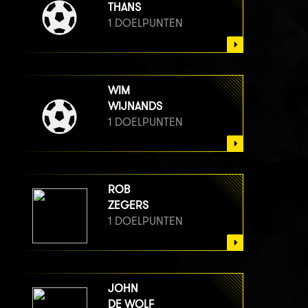
THANS
1 DOELPUNTEN
WIM
WIJNANDS
1 DOELPUNTEN
ROB
ZEGERS
1 DOELPUNTEN
JOHN
DE WOLF