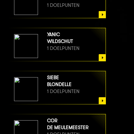
1 DOELPUNTEN
YANIC
WILDSCHUT
1 DOELPUNTEN
SIEBE
BLONDELLE
1 DOELPUNTEN
COR
DE MEULEMEESTER