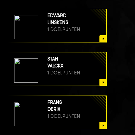
EDWARD
LINSKENS
1 DOELPUNTEN
STAN
VALCKX
1 DOELPUNTEN
FRANS
DERIX
1 DOELPUNTEN