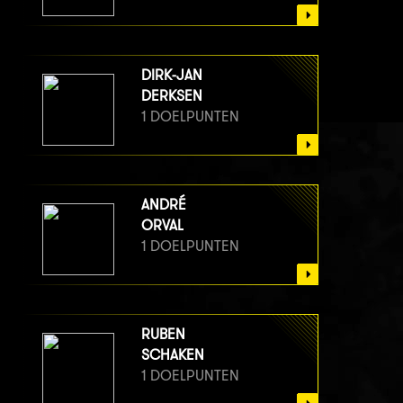
DIRK-JAN
DERKSEN
1 DOELPUNTEN
ANDRÉ
ORVAL
1 DOELPUNTEN
RUBEN
SCHAKEN
1 DOELPUNTEN