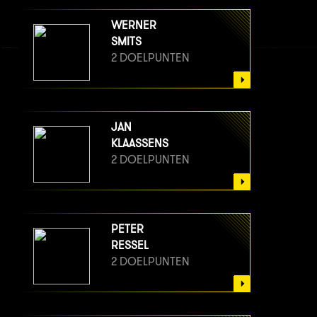
WERNER
SMITS
2 DOELPUNTEN
JAN
KLAASSENS
2 DOELPUNTEN
PETER
RESSEL
2 DOELPUNTEN