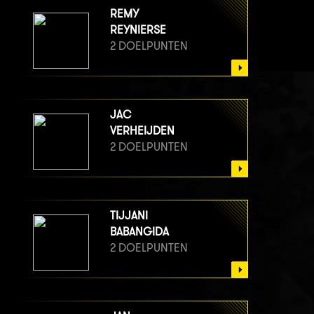
REMY
REYNIERSE
2 DOELPUNTEN
JAC
VERHEIJDEN
2 DOELPUNTEN
TIJJANI
BABANGIDA
2 DOELPUNTEN