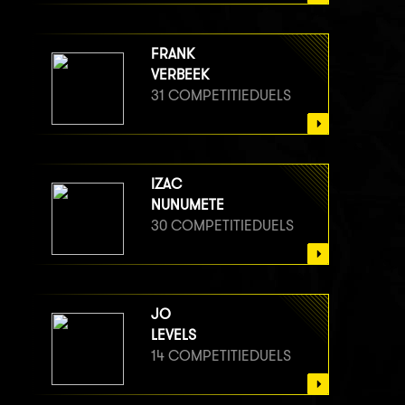
FRANK
VERBEEK
31 COMPETITIEDUELS
IZAC
NUNUMETE
30 COMPETITIEDUELS
JO
LEVELS
14 COMPETITIEDUELS