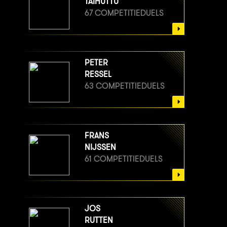
TAIHUTTU
67 COMPETITIEDUELS
PETER
RESSEL
63 COMPETITIEDUELS
FRANS
NIJSSEN
61 COMPETITIEDUELS
JOS
RUTTEN