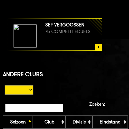
SEF VERGOOSSEN
75 COMPETITIEDUELS
ANDERE CLUBS
Zoeken:
Seizoen
Club
Divisie
Eindstand