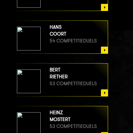
HANS
COORT
54 COMPETITIEDUELS
BERT
RIETHER
53 COMPETITIEDUELS
HEINZ
MOSTERT
53 COMPETITIEDUELS