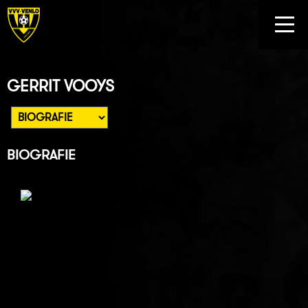
GERRIT VOOYS
BIOGRAFIE