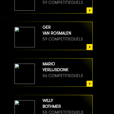
59 COMPETITIEDUELS
GER
VAN ROSMALEN
59 COMPETITIEDUELS
MARIO
VERLIJSDONK
56 COMPETITIEDUELS
WILLY
BOTHMER
55 COMPETITIEDUELS