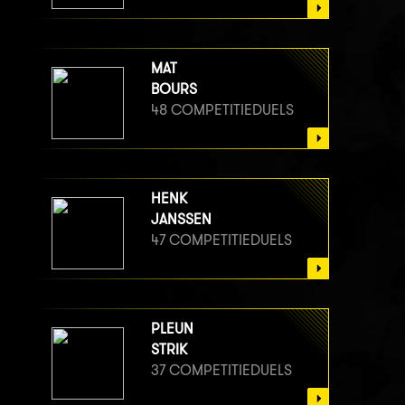
MAT
BOURS
48 COMPETITIEDUELS
HENK
JANSSEN
47 COMPETITIEDUELS
PLEUN
STRIK
37 COMPETITIEDUELS