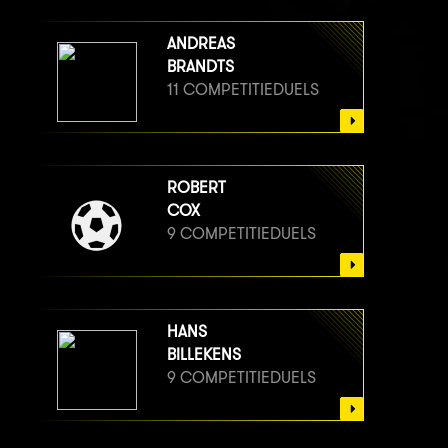
ANDREAS
BRANDTS
11 COMPETITIEDUELS
ROBERT
COX
9 COMPETITIEDUELS
HANS
BILLEKENS
9 COMPETITIEDUELS