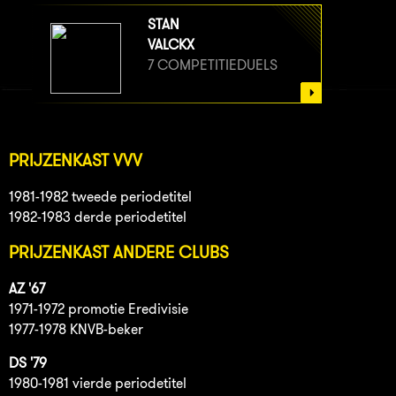
STAN
VALCKX
7 COMPETITIEDUELS
PRIJZENKAST VVV
1981-1982 tweede periodetitel
1982-1983 derde periodetitel
PRIJZENKAST ANDERE CLUBS
AZ '67
1971-1972 promotie Eredivisie
1977-1978 KNVB-beker
DS '79
1980-1981 vierde periodetitel