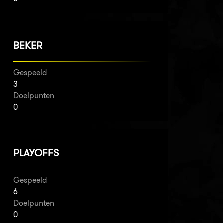
BEKER
Gespeeld
3
Doelpunten
0
PLAYOFFS
Gespeeld
6
Doelpunten
0