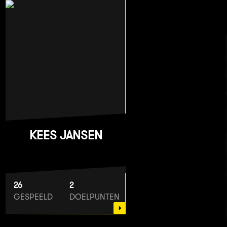
KEES JANSEN
26
2
GESPEELD
DOELPUNTEN