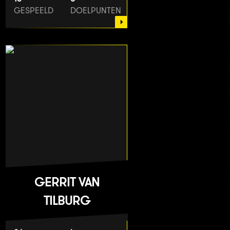
GESPEELD
DOELPUNTEN
GERRIT VAN
TILBURG