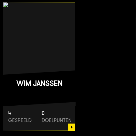
WIM JANSSEN
4
0
GESPEELD
DOELPUNTEN