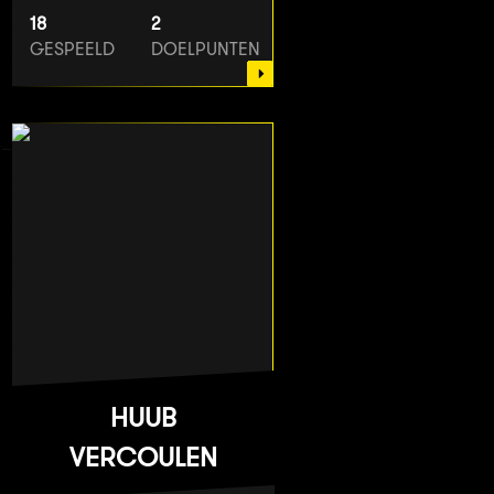
18
2
GESPEELD
DOELPUNTEN
HUUB
VERCOULEN