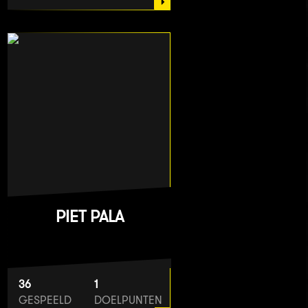
PIET PALA
36
1
GESPEELD
DOELPUNTEN