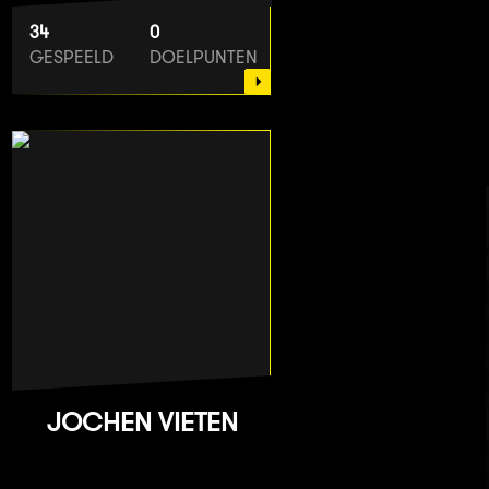
34
0
GESPEELD
DOELPUNTEN
JOCHEN VIETEN