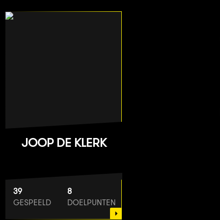
JOOP DE KLERK
39
8
GESPEELD
DOELPUNTEN