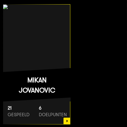
MIKAN
JOVANOVIC
21
6
GESPEELD
DOELPUNTEN