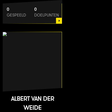
0
0
GESPEELD
DOELPUNTEN
ALBERT VAN DER
WEIDE