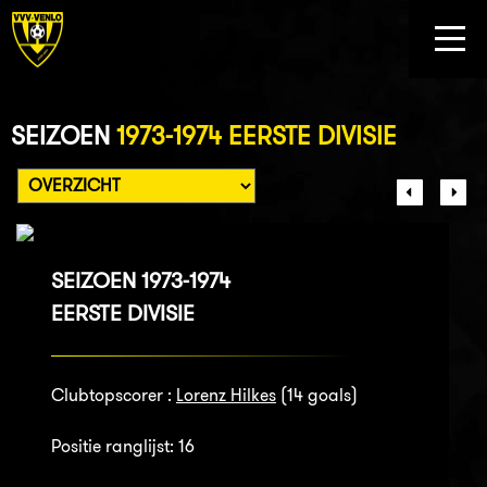
SEIZOEN
1973-1974 EERSTE DIVISIE
SEIZOEN 1973-1974
EERSTE DIVISIE
Clubtopscorer :
Lorenz Hilkes
(14 goals)
Positie ranglijst: 16