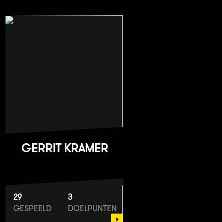
GERRIT KRAMER
29
3
GESPEELD
DOELPUNTEN