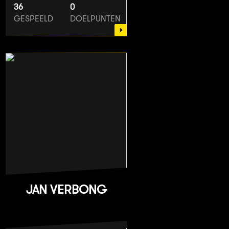
36
0
GESPEELD
DOELPUNTEN
JAN VERBONG