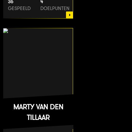
36
4
GESPEELD
DOELPUNTEN
MARTY VAN DEN
TILLAAR