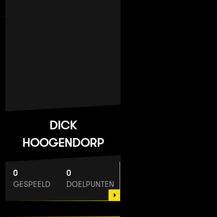
DICK
HOOGENDORP
0
0
GESPEELD
DOELPUNTEN