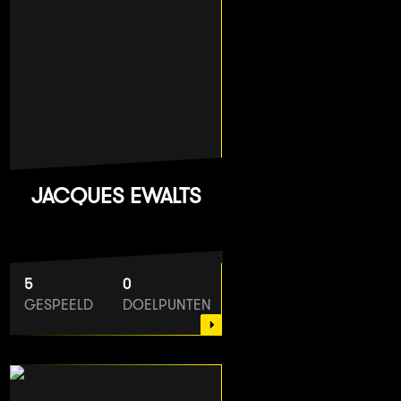
JACQUES EWALTS
5
0
GESPEELD
DOELPUNTEN