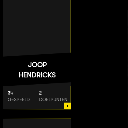
JOOP
HENDRICKS
34
2
GESPEELD
DOELPUNTEN