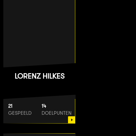
LORENZ HILKES
21
14
GESPEELD
DOELPUNTEN