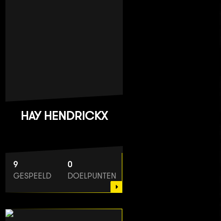
HAY HENDRICKX
9
0
GESPEELD
DOELPUNTEN