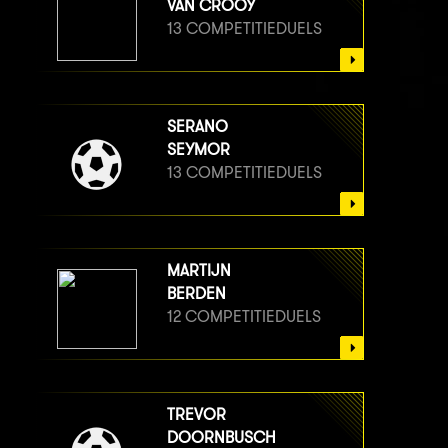
VAN CROOY
13 COMPETITIEDUELS
SERANO
SEYMOR
13 COMPETITIEDUELS
MARTIJN
BERDEN
12 COMPETITIEDUELS
TREVOR
DOORNBUSCH