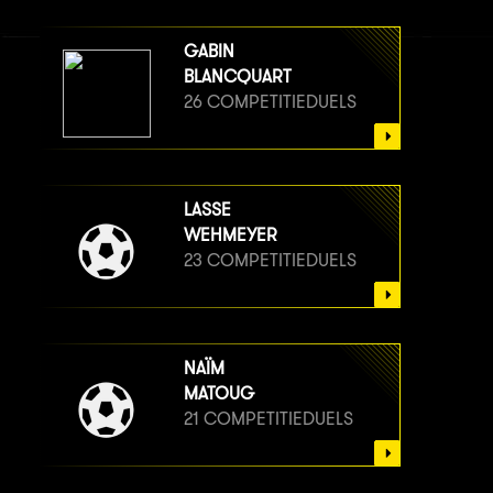
GABIN
BLANCQUART
26 COMPETITIEDUELS
LASSE
WEHMEYER
23 COMPETITIEDUELS
NAÏM
MATOUG
21 COMPETITIEDUELS