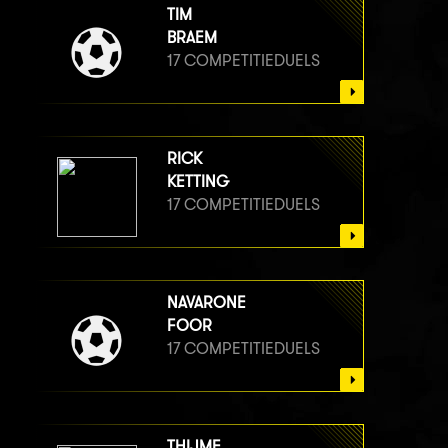
TIM
BRAEM
17 COMPETITIEDUELS
RICK
KETTING
17 COMPETITIEDUELS
NAVARONE
FOOR
17 COMPETITIEDUELS
THIJME