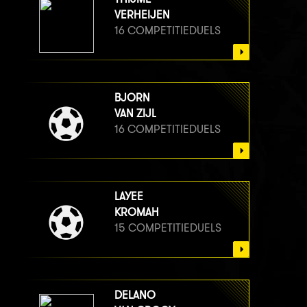
VERHEIJEN
16 COMPETITIEDUELS
BJORN
VAN ZIJL
16 COMPETITIEDUELS
LAYEE
KROMAH
15 COMPETITIEDUELS
DELANO