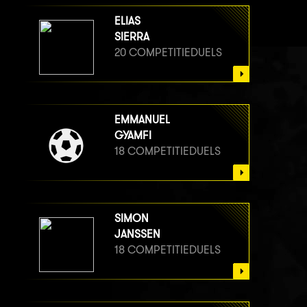
ELIAS
SIERRA
20 COMPETITIEDUELS
EMMANUEL
GYAMFI
18 COMPETITIEDUELS
SIMON
JANSSEN
18 COMPETITIEDUELS