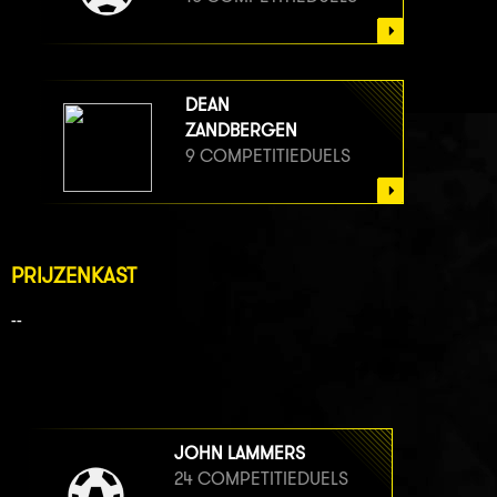
DEAN
ZANDBERGEN
9 COMPETITIEDUELS
PRIJZENKAST
--
JOHN LAMMERS
24 COMPETITIEDUELS