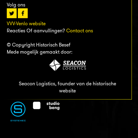
Volg ons
VVV-Venlo website
Reacties Of aanvullingen?
Contact ons
© Copyright Historisch Besef
Mede mogelijk gemaakt door:
Seacon Logistics, founder van de historische
website