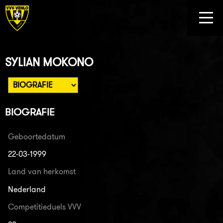
SYLIAN MOKONO
BIOGRAFIE
Geboortedatum
22-03-1999
Land van herkomst
Nederland
Competitieduels VVV