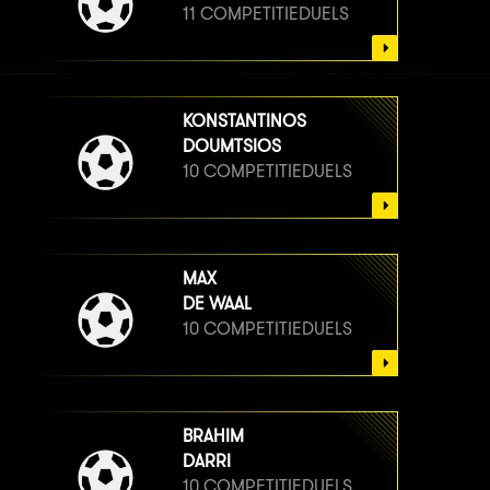
11 COMPETITIEDUELS
KONSTANTINOS
DOUMTSIOS
10 COMPETITIEDUELS
MAX
DE WAAL
10 COMPETITIEDUELS
BRAHIM
DARRI
10 COMPETITIEDUELS