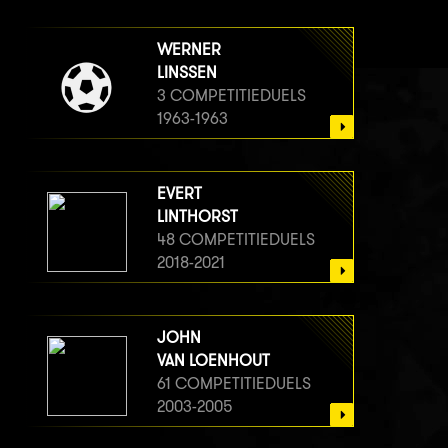
WERNER
LINSSEN
3 COMPETITIEDUELS
1963-1963
EVERT
LINTHORST
48 COMPETITIEDUELS
2018-2021
JOHN
VAN LOENHOUT
61 COMPETITIEDUELS
2003-2005