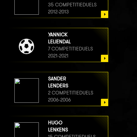
35 COMPETITIEDUELS
2012-2013
YANNICK
LELIENDAL
7 COMPETITIEDUELS
2021-2021
SANDER
LENDERS
2 COMPETITIEDUELS
2006-2006
HUGO
LENKENS
15 COMPETITIEDUELS