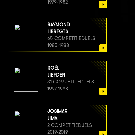
1979-1982
RAYMOND
LIBREGTS
65 COMPETITIEDUELS
1985-1988
ROËL
LIEFDEN
31 COMPETITIEDUELS
1997-1998
JOSIMAR
LIMA
2 COMPETITIEDUELS
2019-2019