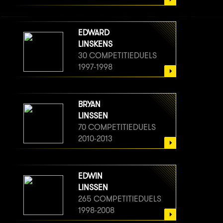
EDWARD
LINSKENS
30 COMPETITIEDUELS
1997-1998
BRYAN
LINSSEN
70 COMPETITIEDUELS
2010-2013
EDWIN
LINSSEN
265 COMPETITIEDUELS
1998-2008