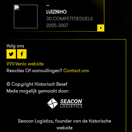
--
LUIZINHO
30 COMPETITIEDUELS
2005-2007
Volg ons
VVV-Venlo website
Reacties Of aanvullingen?
Contact ons
© Copyright Historisch Besef
Mede mogelijk gemaakt door:
Seacon Logistics, founder van de historische
website