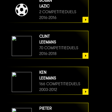
BOBAN
LAZIC
2 COMPETITIEDUELS
2016-2016
CLINT
LEEMANS
70 COMPETITIEDUELS
2016-2018
KEN
LEEMANS
166 COMPETITIEDUELS
2003-2012
PIETER