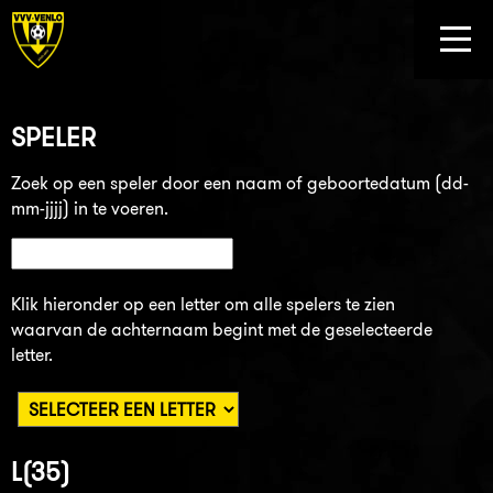
SPELER
Zoek op een speler door een naam of geboortedatum (dd-
mm-jjjj) in te voeren.
Klik hieronder op een letter om alle spelers te zien
waarvan de achternaam begint met de geselecteerde
letter.
L(35)