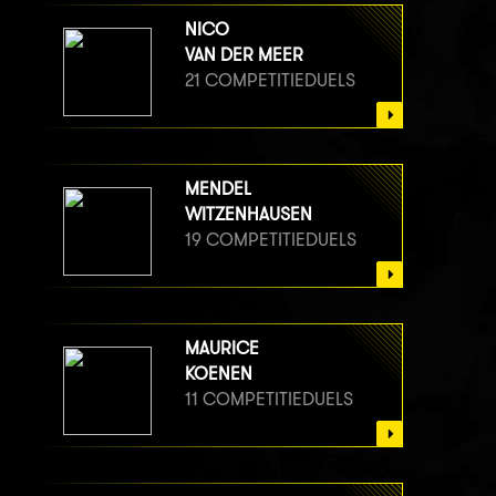
NICO
VAN DER MEER
21 COMPETITIEDUELS
MENDEL
WITZENHAUSEN
19 COMPETITIEDUELS
MAURICE
KOENEN
11 COMPETITIEDUELS