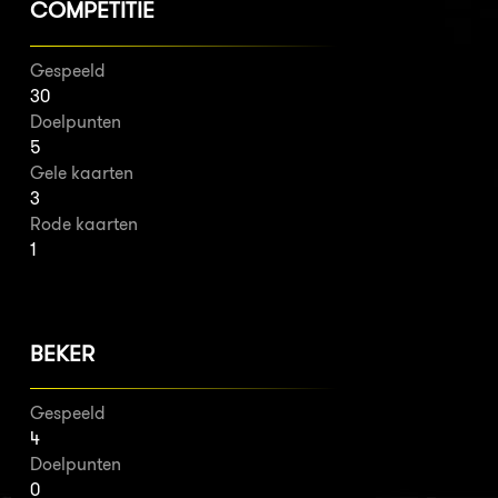
COMPETITIE
Gespeeld
30
Doelpunten
5
Gele kaarten
3
Rode kaarten
1
BEKER
Gespeeld
4
Doelpunten
0