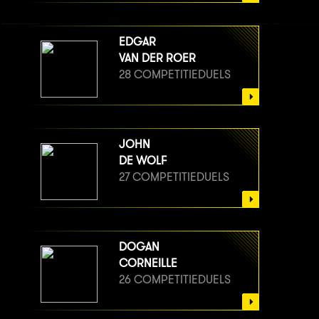
EDGAR
VAN DER ROER
28 COMPETITIEDUELS
JOHN
DE WOLF
27 COMPETITIEDUELS
DOGAN
CORNEILLE
26 COMPETITIEDUELS