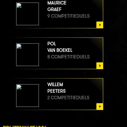
MAURICE
GRAEF
9 COMPETITIEDUELS
POL
VAN BOEKEL
8 COMPETITIEDUELS
WILLEM
PEETERS
2 COMPETITIEDUELS