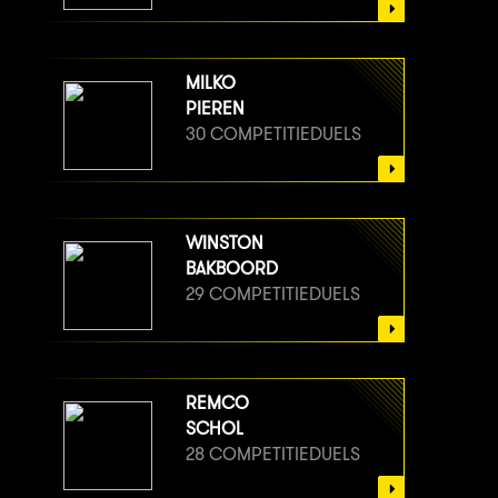
MILKO
PIEREN
30 COMPETITIEDUELS
WINSTON
BAKBOORD
29 COMPETITIEDUELS
REMCO
SCHOL
28 COMPETITIEDUELS