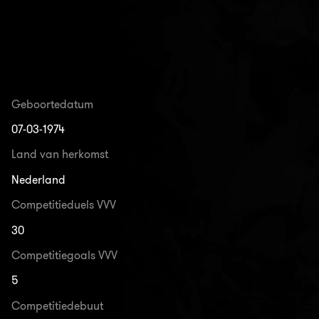
Geboortedatum
07-03-1974
Land van herkomst
Nederland
Competitieduels VVV
30
Competitiegoals VVV
5
Competitiedebuut