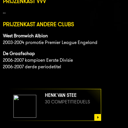
PRIJZENKAST VVV
--
PRIJZENKAST ANDERE CLUBS
West Bromwich Albion
2003-2004 promotie Premier League Engeland
De Graafschap
2006-2007 kampioen Eerste Divisie
2006-2007 derde periodetitel
HENK VAN STEE
30 COMPETITIEDUELS