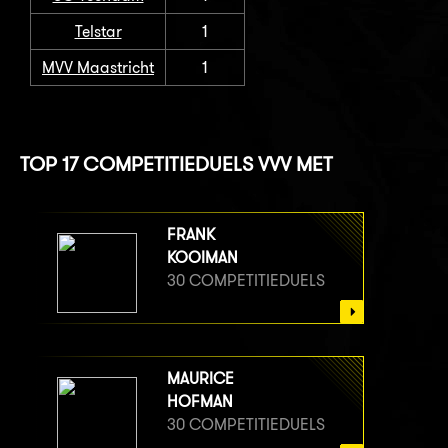
Telstar
1
MVV Maastricht
1
TOP 17 COMPETITIEDUELS VVV MET
FRANK
KOOIMAN
30 COMPETITIEDUELS
MAURICE
HOFMAN
30 COMPETITIEDUELS