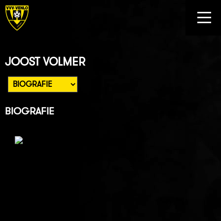
JOOST VOLMER
BIOGRAFIE