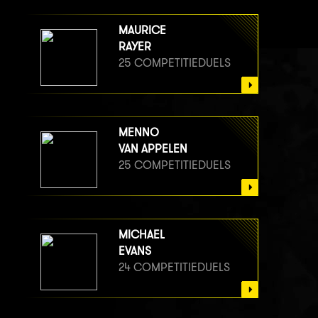
MAURICE
RAYER
25 COMPETITIEDUELS
MENNO
VAN APPELEN
25 COMPETITIEDUELS
MICHAEL
EVANS
24 COMPETITIEDUELS