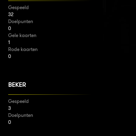
Gespeeld
32
Doelpunten
0
Gele kaarten
1
Rode kaarten
0
BEKER
Gespeeld
3
Doelpunten
0