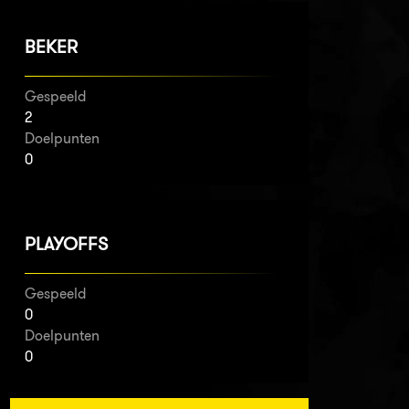
BEKER
Gespeeld
2
Doelpunten
0
PLAYOFFS
Gespeeld
0
Doelpunten
0