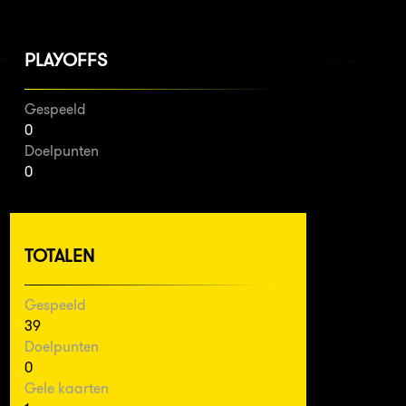
PLAYOFFS
Gespeeld
0
Doelpunten
0
TOTALEN
Gespeeld
39
Doelpunten
0
Gele kaarten