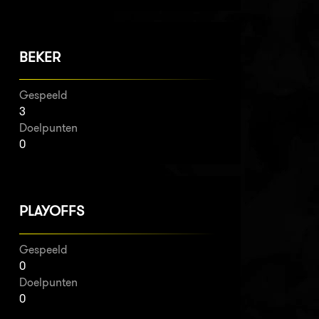
BEKER
Gespeeld
3
Doelpunten
0
PLAYOFFS
Gespeeld
0
Doelpunten
0