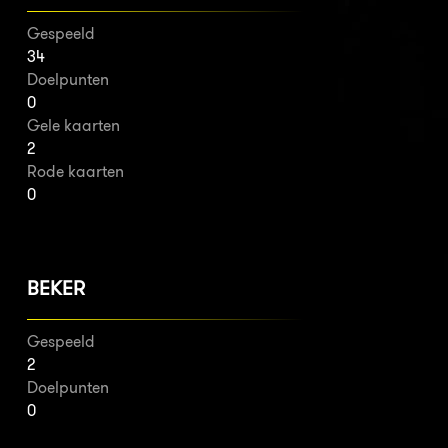
Gespeeld
34
Doelpunten
0
Gele kaarten
2
Rode kaarten
0
BEKER
Gespeeld
2
Doelpunten
0