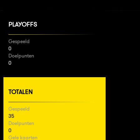
PLAYOFFS
Gespeeld
0
Doelpunten
0
TOTALEN
Gespeeld
35
Doelpunten
0
Gele kaarten