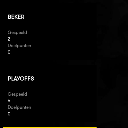
BEKER
Gespeeld
2
Doelpunten
0
PLAYOFFS
Gespeeld
6
Doelpunten
0