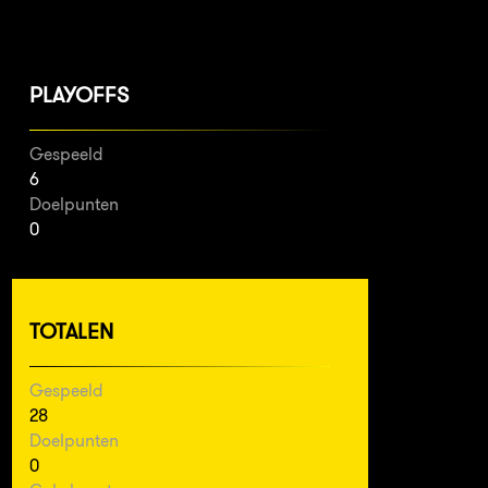
PLAYOFFS
Gespeeld
6
Doelpunten
0
TOTALEN
Gespeeld
28
Doelpunten
0