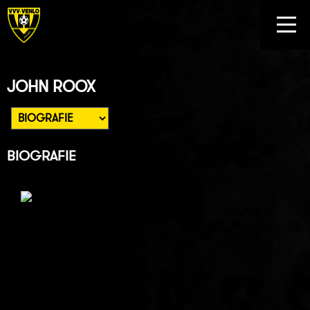
JOHN ROOX
BIOGRAFIE