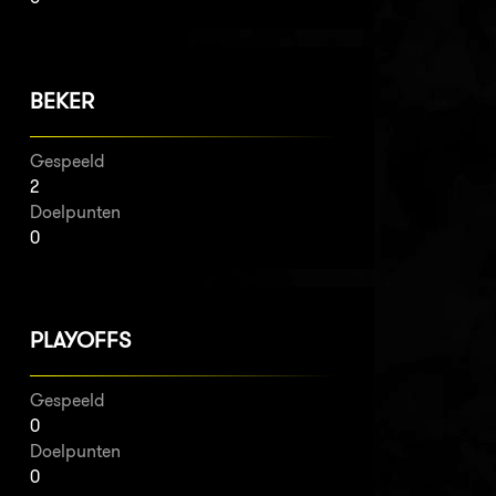
BEKER
Gespeeld
2
Doelpunten
0
PLAYOFFS
Gespeeld
0
Doelpunten
0