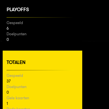
PLAYOFFS
Gespeeld
6
Doelpunten
0
TOTALEN
Gespeeld
37
Doelpunten
0
Gele kaarten
1