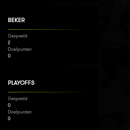
BEKER
Gespeeld
2
Doelpunten
0
PLAYOFFS
Gespeeld
0
Doelpunten
0