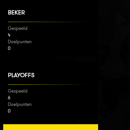
BEKER
Gespeeld
4
Doelpunten
0
PLAYOFFS
Gespeeld
6
Doelpunten
0