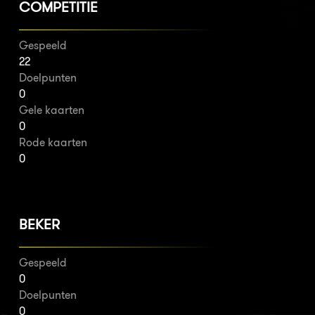
COMPETITIE
Gespeeld
22
Doelpunten
0
Gele kaarten
0
Rode kaarten
0
BEKER
Gespeeld
0
Doelpunten
0