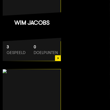
WIM JACOBS
3
0
GESPEELD
DOELPUNTEN