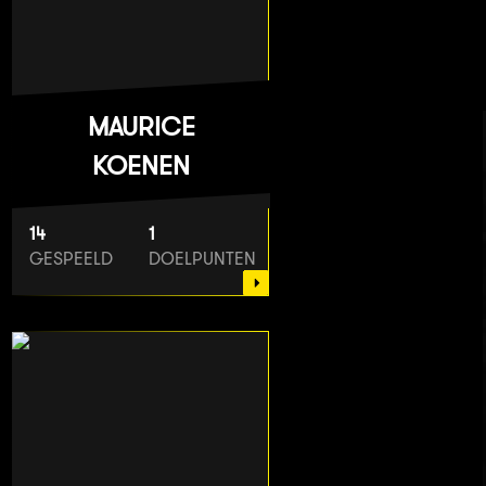
MAURICE
KOENEN
14
1
GESPEELD
DOELPUNTEN