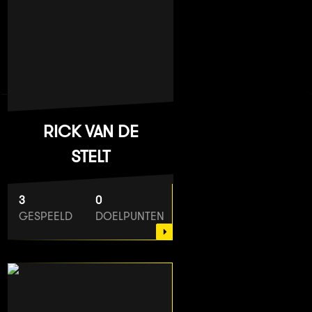
RICK VAN DE
STELT
3
0
GESPEELD
DOELPUNTEN