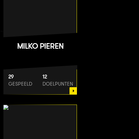
MILKO PIEREN
29
12
GESPEELD
DOELPUNTEN