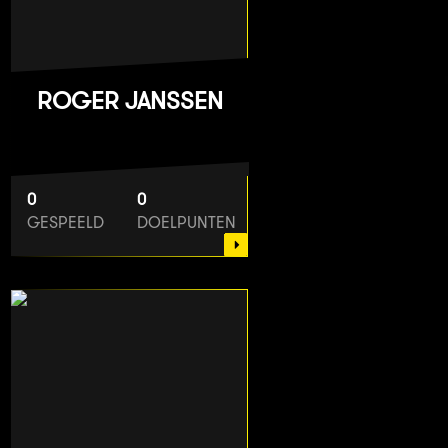
ROGER JANSSEN
0
0
GESPEELD
DOELPUNTEN