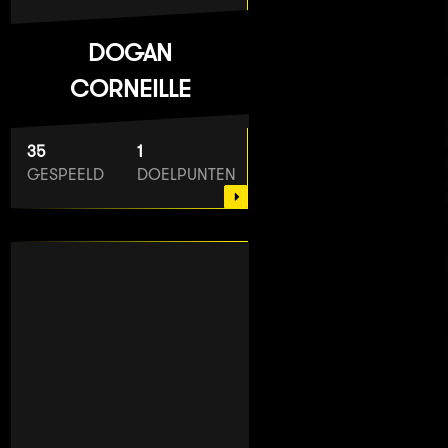
DOGAN
CORNEILLE
35
1
GESPEELD
DOELPUNTEN