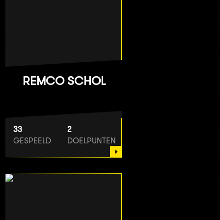
REMCO SCHOL
33
2
GESPEELD
DOELPUNTEN