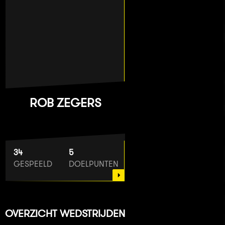
ROB ZEGERS
34
5
GESPEELD
DOELPUNTEN
OVERZICHT WEDSTRIJDEN