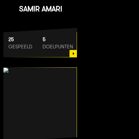
SAMIR AMARI
25
5
GESPEELD
DOELPUNTEN