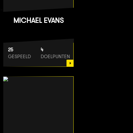
MICHAEL EVANS
25
4
GESPEELD
DOELPUNTEN