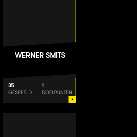
WERNER SMITS
35
1
GESPEELD
DOELPUNTEN