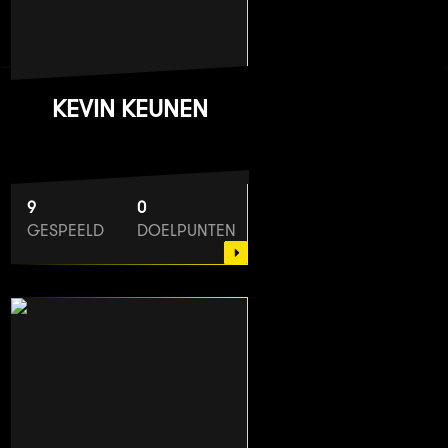
KEVIN KEUNEN
9
0
GESPEELD
DOELPUNTEN