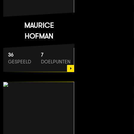
MAURICE
HOFMAN
36
7
GESPEELD
DOELPUNTEN