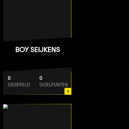
BOY SEIJKENS
0
0
GESPEELD
DOELPUNTEN