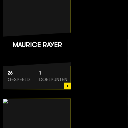
MAURICE RAYER
26
1
GESPEELD
DOELPUNTEN