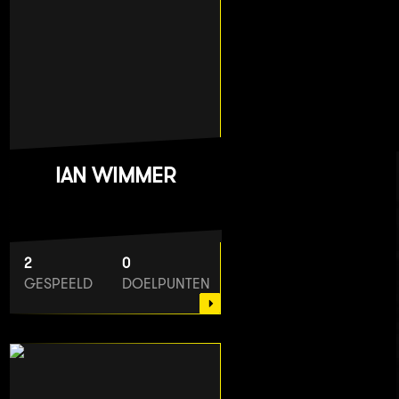
IAN WIMMER
2
0
GESPEELD
DOELPUNTEN