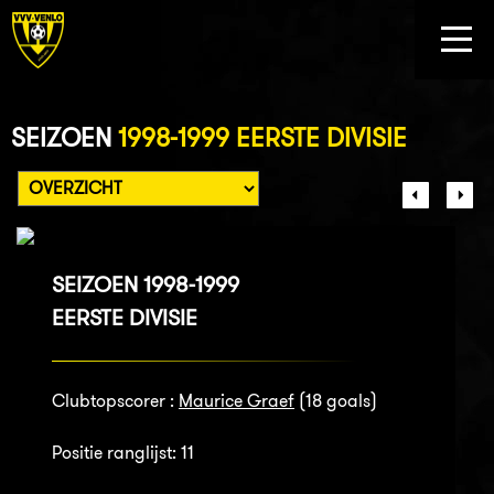
SEIZOEN
1998-1999 EERSTE DIVISIE
SEIZOEN 1998-1999
EERSTE DIVISIE
Clubtopscorer :
Maurice Graef
(18 goals)
Positie ranglijst: 11