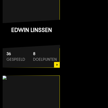
EDWIN LINSSEN
36
8
GESPEELD
DOELPUNTEN