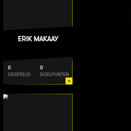
ERIK MAKAAY
0
0
GESPEELD
DOELPUNTEN