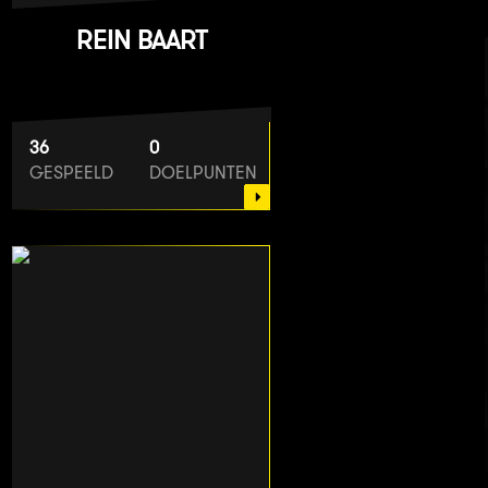
REIN BAART
36
0
GESPEELD
DOELPUNTEN