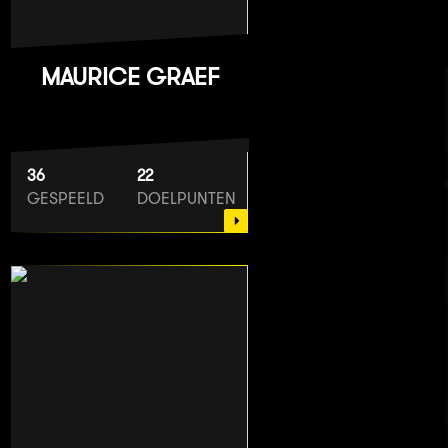
MAURICE GRAEF
36
22
GESPEELD
DOELPUNTEN