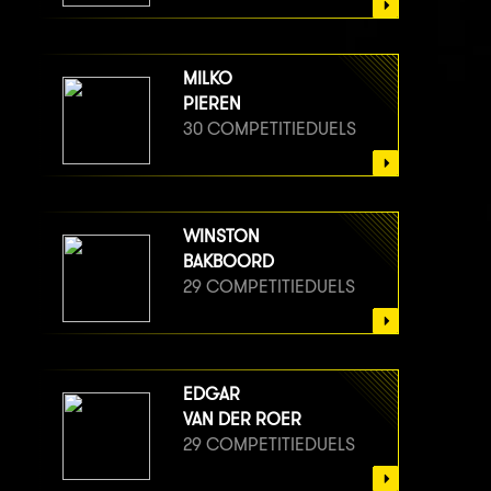
MILKO
PIEREN
30 COMPETITIEDUELS
WINSTON
BAKBOORD
29 COMPETITIEDUELS
EDGAR
VAN DER ROER
29 COMPETITIEDUELS