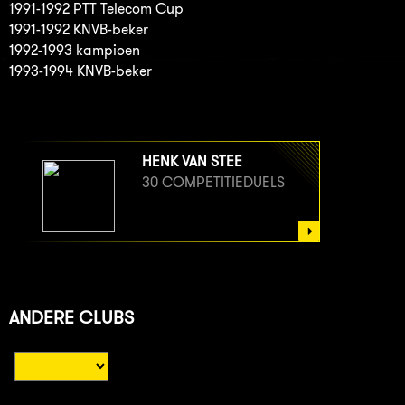
1991-1992 PTT Telecom Cup
1991-1992 KNVB-beker
1992-1993 kampioen
1993-1994 KNVB-beker
HENK VAN STEE
30 COMPETITIEDUELS
ANDERE CLUBS