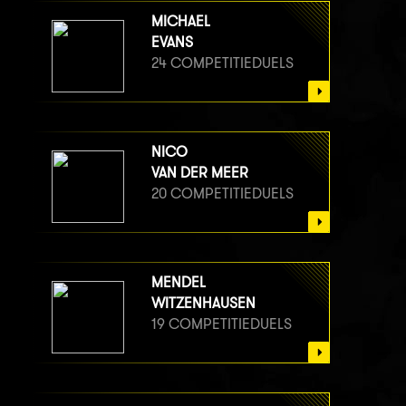
MICHAEL
EVANS
24 COMPETITIEDUELS
NICO
VAN DER MEER
20 COMPETITIEDUELS
MENDEL
WITZENHAUSEN
19 COMPETITIEDUELS