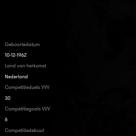
Geboortedatum
10-12-1962
Land van herkomst
Nederland
Competitieduels VVV
30
Competitiegoals VVV
6
Competitiedebuut