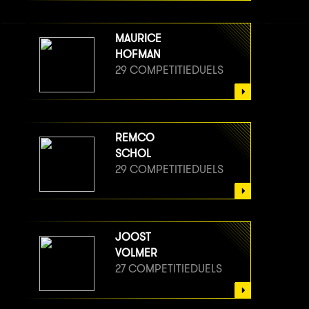
MAURICE
HOFMAN
29 COMPETITIEDUELS
REMCO
SCHOL
29 COMPETITIEDUELS
JOOST
VOLMER
27 COMPETITIEDUELS