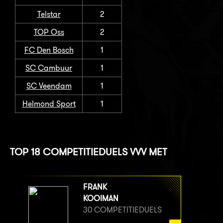
Telstar
2
TOP Oss
2
FC Den Bosch
1
SC Cambuur
1
SC Veendam
1
Helmond Sport
1
TOP 18 COMPETITIEDUELS VVV MET
FRANK
KOOIMAN
30 COMPETITIEDUELS