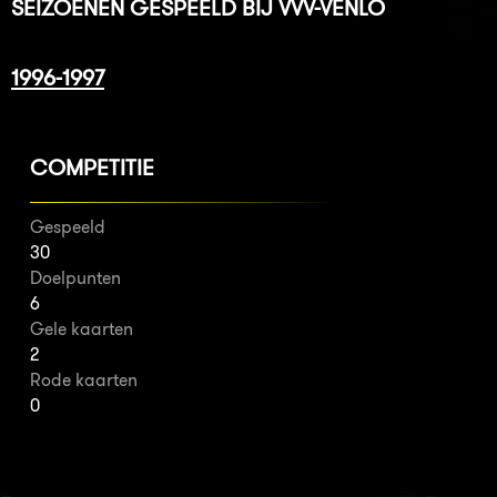
SEIZOENEN GESPEELD BIJ VVV-VENLO
1996-1997
COMPETITIE
Gespeeld
30
Doelpunten
6
Gele kaarten
2
Rode kaarten
0