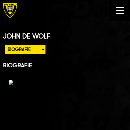
JOHN DE WOLF
BIOGRAFIE