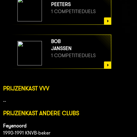
PEETERS
1 COMPETITIEDUELS
BOB
JANSSEN
1 COMPETITIEDUELS
PRIJZENKAST VVV
--
PRIJZENKAST ANDERE CLUBS
Feyenoord
1990-1991 KNVB-beker