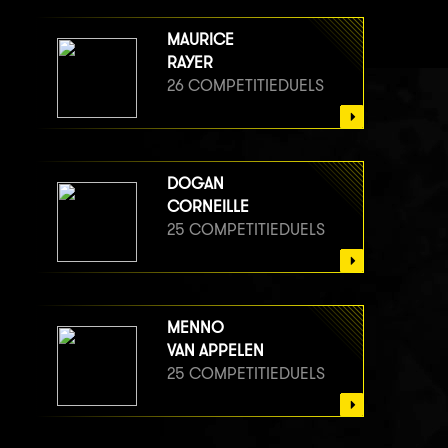
MAURICE
RAYER
26 COMPETITIEDUELS
DOGAN
CORNEILLE
25 COMPETITIEDUELS
MENNO
VAN APPELEN
25 COMPETITIEDUELS