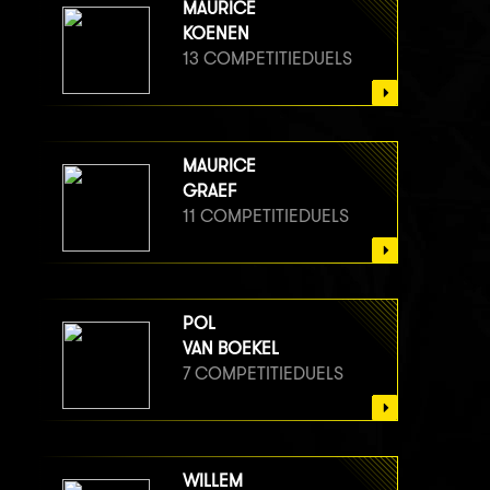
MAURICE
KOENEN
13 COMPETITIEDUELS
MAURICE
GRAEF
11 COMPETITIEDUELS
POL
VAN BOEKEL
7 COMPETITIEDUELS
WILLEM