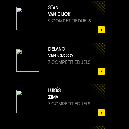
STAN
VAN DIJCK
9 COMPETITIEDUELS
DELANO
VAN CROOY
7 COMPETITIEDUELS
LUKÁŠ
ZIMA
7 COMPETITIEDUELS