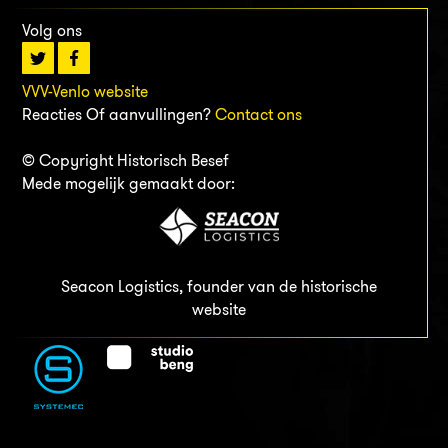
Volg ons
VVV-Venlo website
Reacties Of aanvullingen?
Contact ons
© Copyright Historisch Besef
Mede mogelijk gemaakt door:
Seacon Logistics, founder van de historische
website