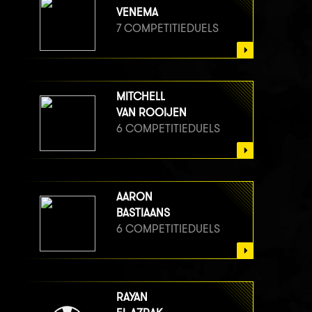
VENEMA
7 COMPETITIEDUELS
MITCHELL
VAN ROOIJEN
6 COMPETITIEDUELS
AARON
BASTIAANS
6 COMPETITIEDUELS
RAYAN