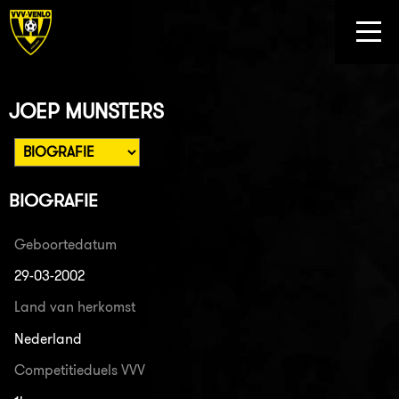
JOEP MUNSTERS
BIOGRAFIE
Geboortedatum
29-03-2002
Land van herkomst
Nederland
Competitieduels VVV