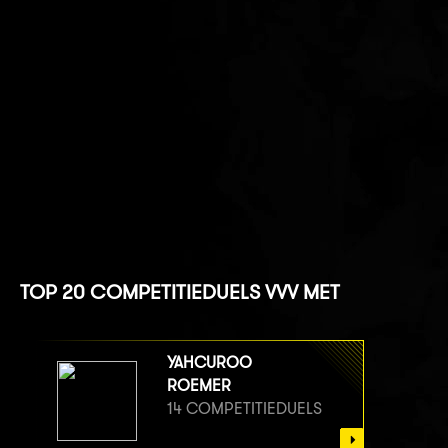
TOP 20 COMPETITIEDUELS VVV MET
YAHCUROO
ROEMER
14 COMPETITIEDUELS