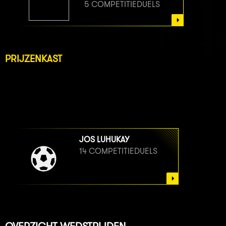
5 COMPETITIEDUELS
PRIJZENKAST
JOS LUHUKAY
14 COMPETITIEDUELS
OVERZICHT WEDSTRIJDEN