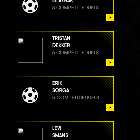
EL AZRAK
6 COMPETITIEDUELS
TRISTAN
DEKKER
6 COMPETITIEDUELS
ERIK
SORGA
5 COMPETITIEDUELS
LEVI
SMANS