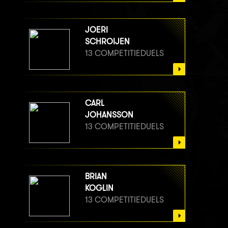
JOERI
SCHROIJEN
13 COMPETITIEDUELS
CARL
JOHANSSON
13 COMPETITIEDUELS
BRIAN
KOGLIN
13 COMPETITIEDUELS