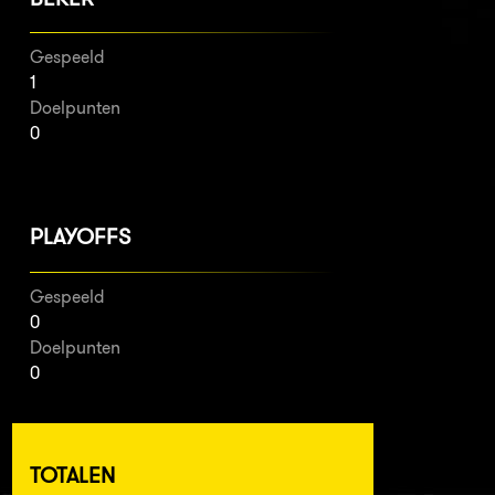
Gespeeld
1
Doelpunten
0
PLAYOFFS
Gespeeld
0
Doelpunten
0
TOTALEN