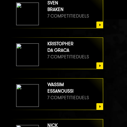
SVEN
BRAKEN
7 COMPETITIEDUELS
KRISTOPHER
DA GRACA
7 COMPETITIEDUELS
WASSIM
ESSANOUSSI
7 COMPETITIEDUELS
NICK