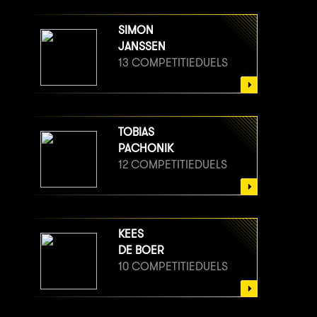
SIMON
JANSSEN
13 COMPETITIEDUELS
TOBIAS
PACHONIK
12 COMPETITIEDUELS
KEES
DE BOER
10 COMPETITIEDUELS