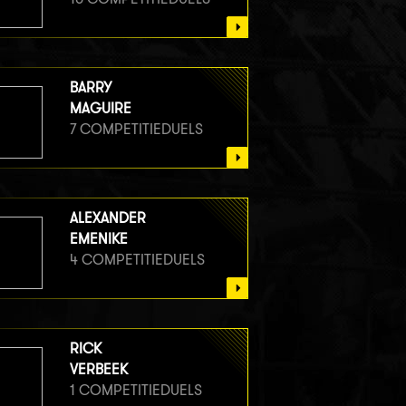
BARRY
MAGUIRE
7 COMPETITIEDUELS
ALEXANDER
EMENIKE
4 COMPETITIEDUELS
RICK
VERBEEK
1 COMPETITIEDUELS