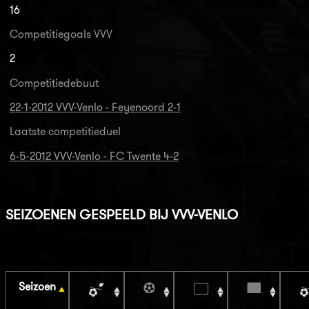
16
Competitiegoals VVV
2
Competitiedebuut
22-1-2012 VVV-Venlo - Feyenoord 2-1
Laatste competitieduel
6-5-2012 VVV-Venlo - FC Twente 4-2
SEIZOENEN GESPEELD BIJ VVV-VENLO
Seizoen