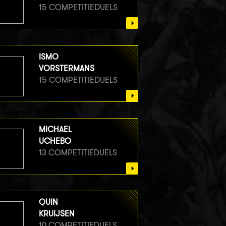
15 COMPETITIEDUELS
ISMO
VORSTERMANS
15 COMPETITIEDUELS
MICHAEL
UCHEBO
13 COMPETITIEDUELS
QUIN
KRUIJSEN
10 COMPETITIEDUELS