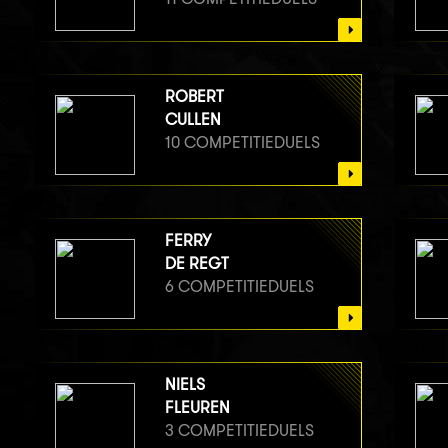
ROBERT
CULLEN
10 COMPETITIEDUELS
FERRY
DE REGT
6 COMPETITIEDUELS
NIELS
FLEUREN
3 COMPETITIEDUELS