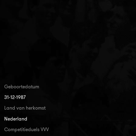
Geboortedatum
31-12-1987
Land van herkomst
Nederland
Competitieduels VVV