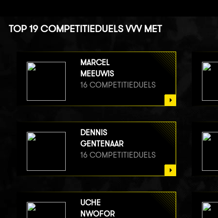
TOP 19 COMPETITIEDUELS VVV MET
MARCEL
MEEUWIS
16 COMPETITIEDUELS
DENNIS
GENTENAAR
16 COMPETITIEDUELS
UCHE
NWOFOR