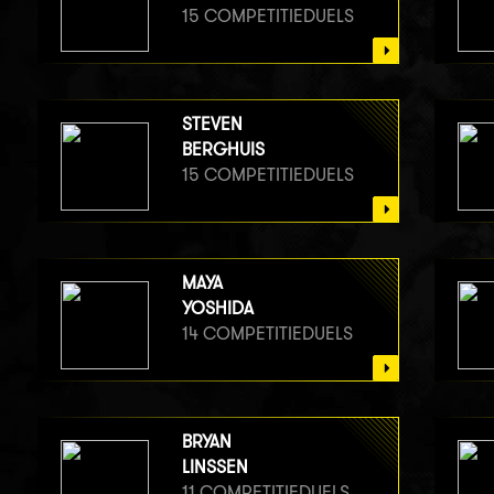
15 COMPETITIEDUELS
STEVEN
BERGHUIS
15 COMPETITIEDUELS
MAYA
YOSHIDA
14 COMPETITIEDUELS
BRYAN
LINSSEN
11 COMPETITIEDUELS