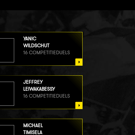
YANIC
WILDSCHUT
16 COMPETITIEDUELS
JEFFREY
LEIWAKABESSY
16 COMPETITIEDUELS
MICHAEL
TIMISELA