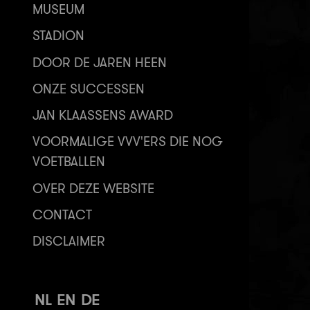
MUSEUM
STADION
DOOR DE JAREN HEEN
ONZE SUCCESSEN
JAN KLAASSENS AWARD
VOORMALIGE VVV'ERS DIE NOG
VOETBALLEN
OVER DEZE WEBSITE
CONTACT
DISCLAIMER
NL
EN
DE