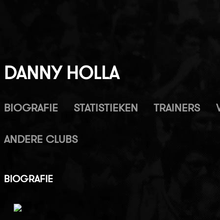
DANNY HOLLA
BIOGRAFIE
STATISTIEKEN
TRAINERS
ANDERE CLUBS
BIOGRAFIE