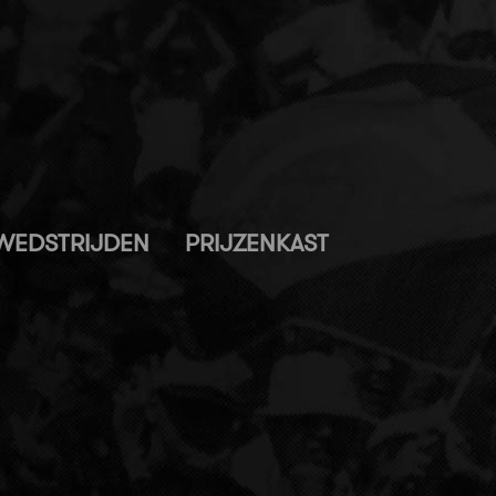
WEDSTRIJDEN
PRIJZENKAST