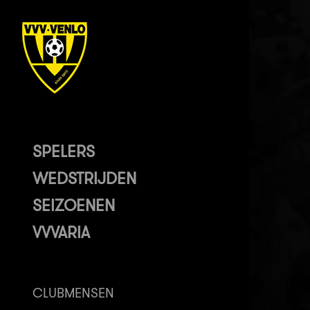
SPELERS
WEDSTRIJDEN
SEIZOENEN
VVVARIA
CLUBMENSEN