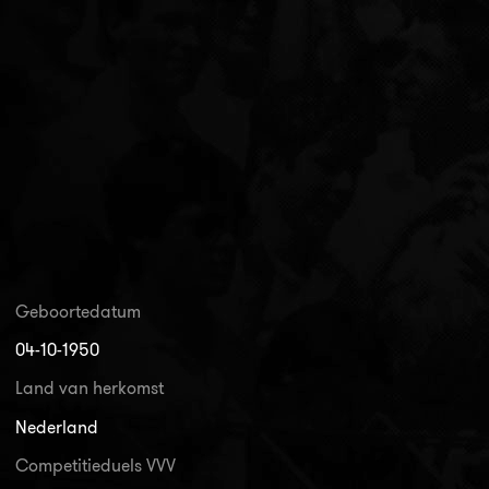
Geboortedatum
04-10-1950
Land van herkomst
Nederland
Competitieduels VVV