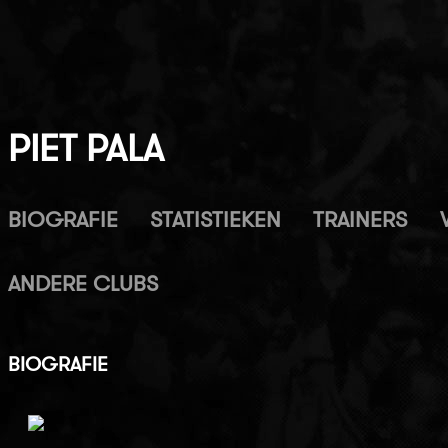
PIET PALA
BIOGRAFIE
STATISTIEKEN
TRAINERS
ANDERE CLUBS
BIOGRAFIE