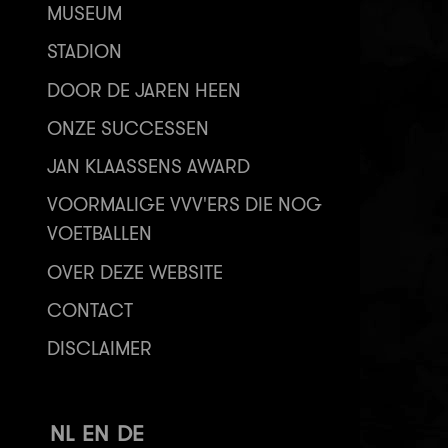
MUSEUM
STADION
DOOR DE JAREN HEEN
ONZE SUCCESSEN
JAN KLAASSENS AWARD
VOORMALIGE VVV'ERS DIE NOG
VOETBALLEN
OVER DEZE WEBSITE
CONTACT
DISCLAIMER
NL
EN
DE