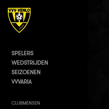
SPELERS
WEDSTRIJDEN
SEIZOENEN
VVVARIA
CLUBMENSEN