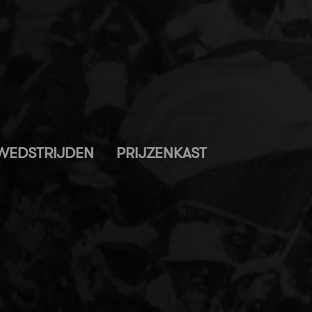
WEDSTRIJDEN
PRIJZENKAST