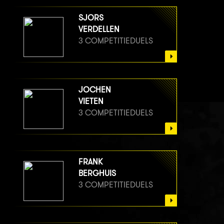
SJORS
VERDELLEN
3 COMPETITIEDUELS
JOCHEN
VIETEN
3 COMPETITIEDUELS
FRANK
BERGHUIS
3 COMPETITIEDUELS