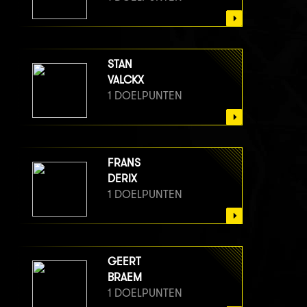
STAN
VALCKX
1 DOELPUNTEN
FRANS
DERIX
1 DOELPUNTEN
GEERT
BRAEM
1 DOELPUNTEN