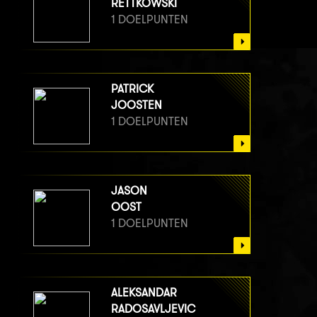
RETTKOWSKI
1 DOELPUNTEN
PATRICK
JOOSTEN
1 DOELPUNTEN
JASON
OOST
1 DOELPUNTEN
ALEKSANDAR
RADOSAVLJEVIC