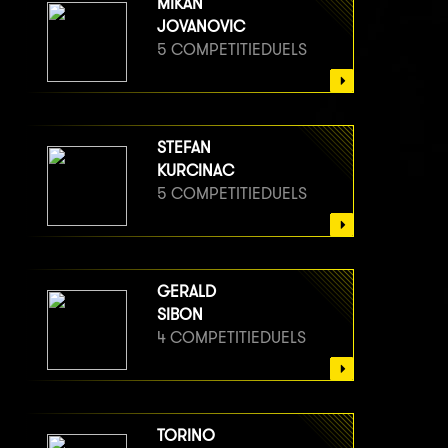
MIKAN
JOVANOVIC
5 COMPETITIEDUELS
STEFAN
KURCINAC
5 COMPETITIEDUELS
GERALD
SIBON
4 COMPETITIEDUELS
TORINO