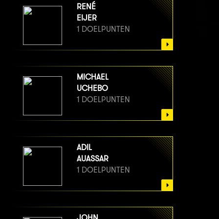
RENÉ
EIJER
1 DOELPUNTEN
MICHAEL
UCHEBO
1 DOELPUNTEN
ADIL
AUASSAR
1 DOELPUNTEN
JOHN