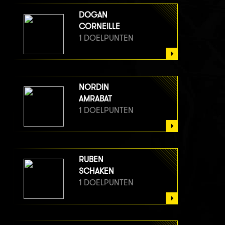
DOGAN
CORNEILLE
1 DOELPUNTEN
NORDIN
AMRABAT
1 DOELPUNTEN
RUBEN
SCHAKEN
1 DOELPUNTEN