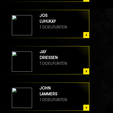
JOS
LUHUKAY
1 DOELPUNTEN
JAY
DRIESSEN
1 DOELPUNTEN
JOHN
LAMMERS
1 DOELPUNTEN