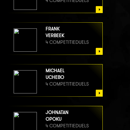
4 COMPETITIEDUELS
FRANK
VERBEEK
4 COMPETITIEDUELS
MICHAEL
UCHEBO
4 COMPETITIEDUELS
JOHNATAN
OPOKU
4 COMPETITIEDUELS