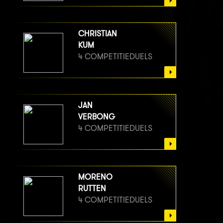
CHRISTIAN
KUM
4 COMPETITIEDUELS
JAN
VERBONG
4 COMPETITIEDUELS
MORENO
RUTTEN
4 COMPETITIEDUELS