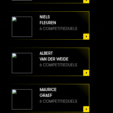
NIELS
FLEUREN
6 COMPETITIEDUELS
ALBERT
VAN DER WEIDE
6 COMPETITIEDUELS
MAURICE
GRAEF
6 COMPETITIEDUELS