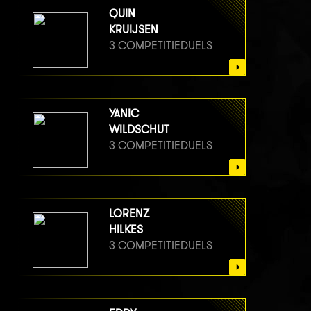
QUIN
KRUIJSEN
3 COMPETITIEDUELS
YANIC
WILDSCHUT
3 COMPETITIEDUELS
LORENZ
HILKES
3 COMPETITIEDUELS