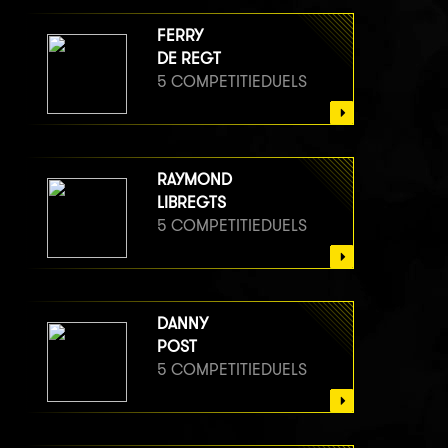
FERRY
DE REGT
5 COMPETITIEDUELS
RAYMOND
LIBREGTS
5 COMPETITIEDUELS
DANNY
POST
5 COMPETITIEDUELS