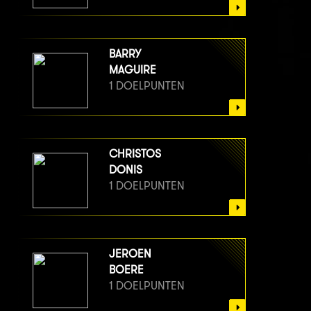
BARRY
MAGUIRE
1 DOELPUNTEN
CHRISTOS
DONIS
1 DOELPUNTEN
JEROEN
BOERE
1 DOELPUNTEN