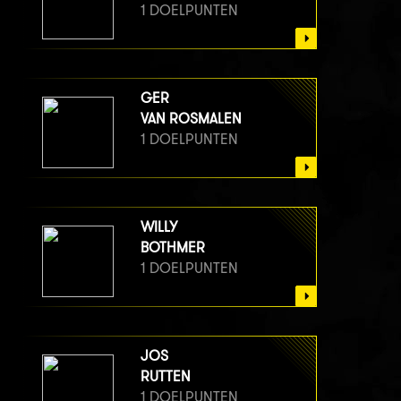
1 DOELPUNTEN
GER
VAN ROSMALEN
1 DOELPUNTEN
WILLY
BOTHMER
1 DOELPUNTEN
JOS
RUTTEN
1 DOELPUNTEN