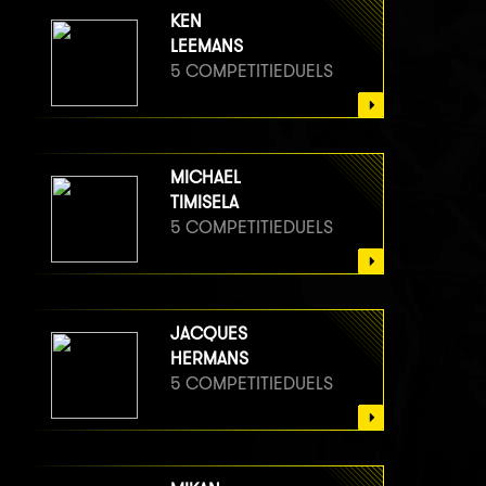
KEN
LEEMANS
5 COMPETITIEDUELS
MICHAEL
TIMISELA
5 COMPETITIEDUELS
JACQUES
HERMANS
5 COMPETITIEDUELS