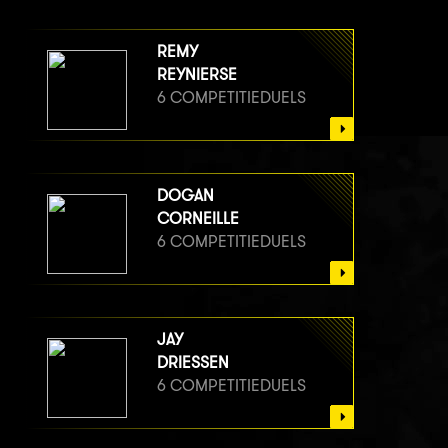
REMY
REYNIERSE
6 COMPETITIEDUELS
DOGAN
CORNEILLE
6 COMPETITIEDUELS
JAY
DRIESSEN
6 COMPETITIEDUELS