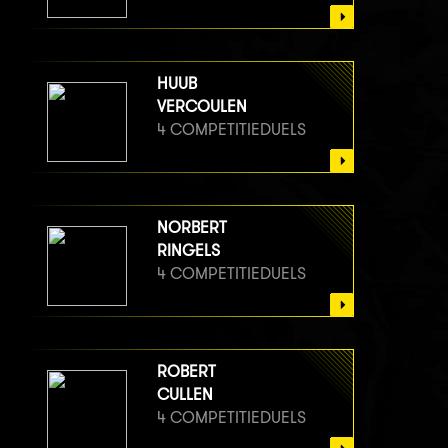
HUUB
VERCOULEN
4 COMPETITIEDUELS
NORBERT
RINGELS
4 COMPETITIEDUELS
ROBERT
CULLEN
4 COMPETITIEDUELS