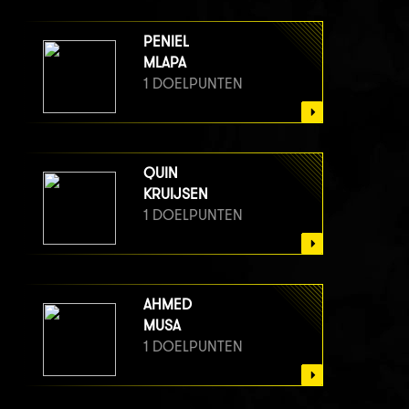
PENIEL
MLAPA
1 DOELPUNTEN
QUIN
KRUIJSEN
1 DOELPUNTEN
AHMED
MUSA
1 DOELPUNTEN