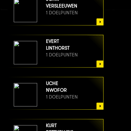
VERSLEEUWEN
1 DOELPUNTEN
EVERT
LINTHORST
1 DOELPUNTEN
UCHE
NWOFOR
1 DOELPUNTEN
KURT