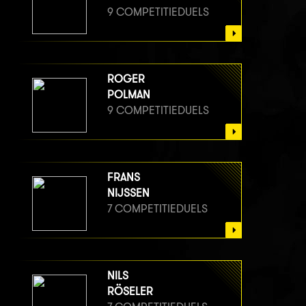
9 COMPETITIEDUELS
ROGER
POLMAN
9 COMPETITIEDUELS
FRANS
NIJSSEN
7 COMPETITIEDUELS
NILS
RÖSELER