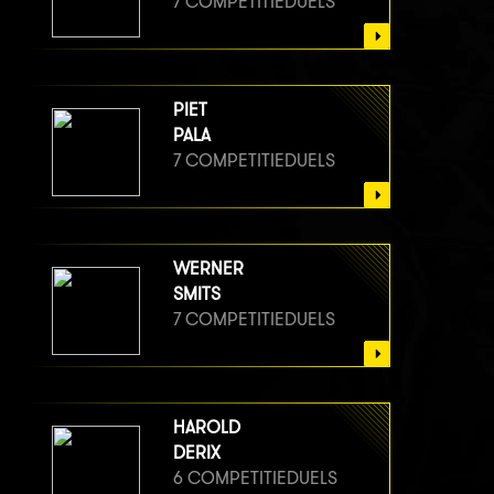
7 COMPETITIEDUELS
PIET
PALA
7 COMPETITIEDUELS
WERNER
SMITS
7 COMPETITIEDUELS
HAROLD
DERIX
6 COMPETITIEDUELS