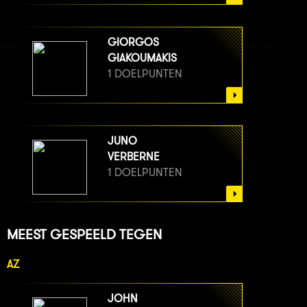
GIORGOS
GIAKOUMAKIS
1 DOELPUNTEN
JUNO
VERBERNE
1 DOELPUNTEN
MEEST GESPEELD TEGEN
AZ
JOHN