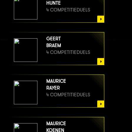
HUNTE
4 COMPETITIEDUELS
GEERT
BRAEM
4 COMPETITIEDUELS
MAURICE
RAYER
4 COMPETITIEDUELS
MAURICE
KOENEN