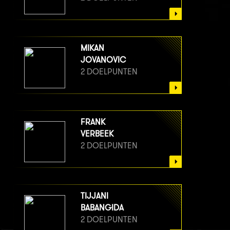
MIKAN
JOVANOVIC
2 DOELPUNTEN
FRANK
VERBEEK
2 DOELPUNTEN
TIJJANI
BABANGIDA
2 DOELPUNTEN