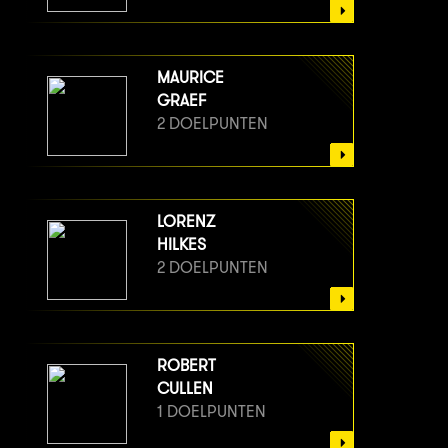
MAURICE
GRAEF
2 DOELPUNTEN
LORENZ
HILKES
2 DOELPUNTEN
ROBERT
CULLEN
1 DOELPUNTEN