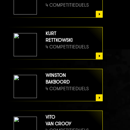
4 COMPETITIEDUELS
KURT
RETTKOWSKI
4 COMPETITIEDUELS
WINSTON
BAKBOORD
4 COMPETITIEDUELS
VITO
VAN CROOY