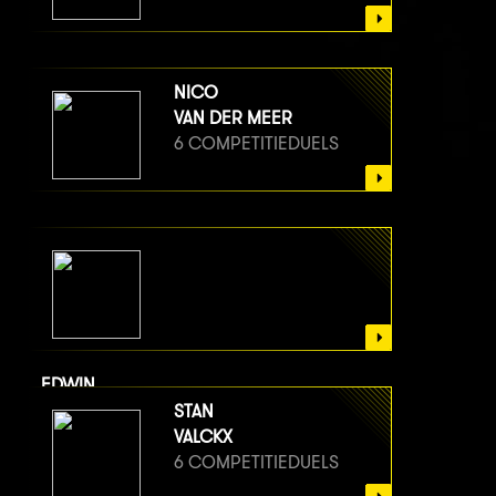
NICO
VAN DER MEER
6 COMPETITIEDUELS
EDWIN
VAN BERGE HENEGOUWEN
STAN
6 COMPETITIEDUELS
VALCKX
6 COMPETITIEDUELS