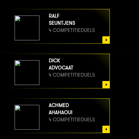
RALF
SEUNTJENS
4 COMPETITIEDUELS
DICK
ADVOCAAT
4 COMPETITIEDUELS
ACHMED
AHAHAOUI
4 COMPETITIEDUELS