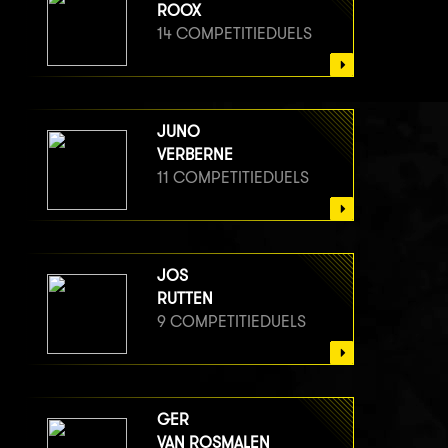
ROOX
14 COMPETITIEDUELS
JUNO
VERBERNE
11 COMPETITIEDUELS
JOS
RUTTEN
9 COMPETITIEDUELS
GER
VAN ROSMALEN