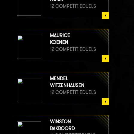
12 COMPETITIEDUELS
MAURICE
KOENEN
12 COMPETITIEDUELS
MENDEL
WITZENHAUSEN
12 COMPETITIEDUELS
WINSTON
BAKBOORD