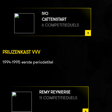
IVO
CATTENSTART
6 COMPETITIEDUELS
PRIJZENKAST VVV
1994-1995 eerste periodetitel
REMY REYNIERSE
11 COMPETITIEDUELS