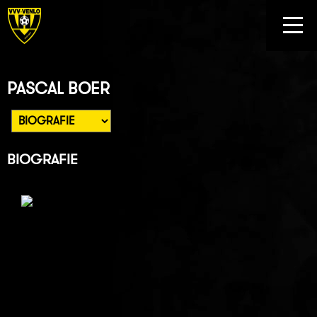
PASCAL BOER
BIOGRAFIE