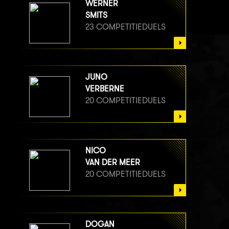
WERNER
SMITS
23 COMPETITIEDUELS
JUNO
VERBERNE
20 COMPETITIEDUELS
NICO
VAN DER MEER
20 COMPETITIEDUELS
DOGAN