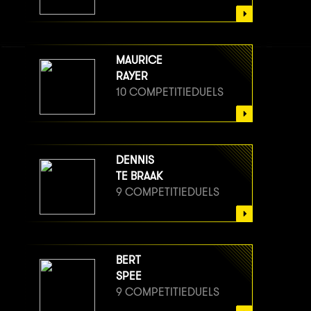
MAURICE
RAYER
10 COMPETITIEDUELS
DENNIS
TE BRAAK
9 COMPETITIEDUELS
BERT
SPEE
9 COMPETITIEDUELS