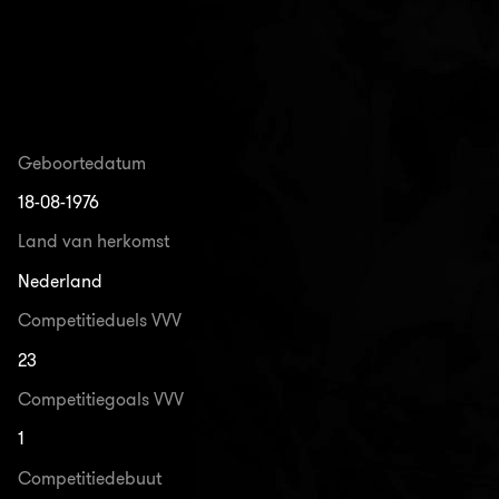
Geboortedatum
18-08-1976
Land van herkomst
Nederland
Competitieduels VVV
23
Competitiegoals VVV
1
Competitiedebuut