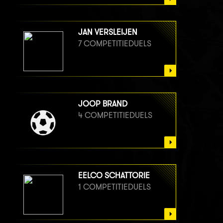
JAN VERSLEIJEN
7 COMPETITIEDUELS
JOOP BRAND
4 COMPETITIEDUELS
EELCO SCHATTORIE
1 COMPETITIEDUELS