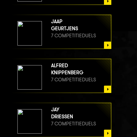
JAAP
GEURTJENS
7 COMPETITIEDUELS
ALFRED
KNIPPENBERG
7 COMPETITIEDUELS
JAY
DRIESSEN
7 COMPETITIEDUELS