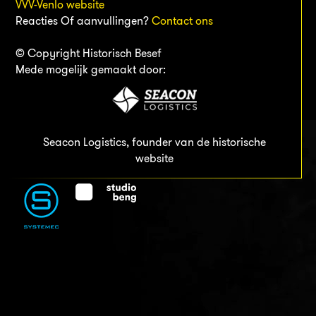
VVV-Venlo website
Reacties Of aanvullingen?
Contact ons
© Copyright Historisch Besef
Mede mogelijk gemaakt door:
Seacon Logistics, founder van de historische
website