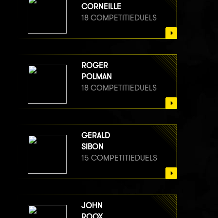
CORNEILLE
18 COMPETITIEDUELS
ROGER
POLMAN
18 COMPETITIEDUELS
GERALD
SIBON
15 COMPETITIEDUELS
JOHN
ROOX