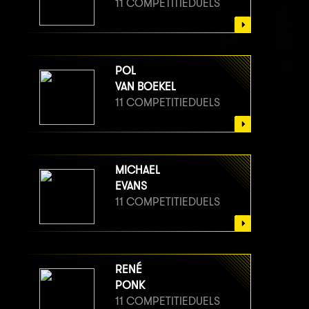
11 COMPETITIEDUELS
POL
VAN BOEKEL
11 COMPETITIEDUELS
MICHAEL
EVANS
11 COMPETITIEDUELS
RENÉ
PONK
11 COMPETITIEDUELS