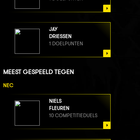
JAY
DRIESSEN
1 DOELPUNTEN
MEEST GESPEELD TEGEN
NEC
NIELS
FLEUREN
10 COMPETITIEDUELS