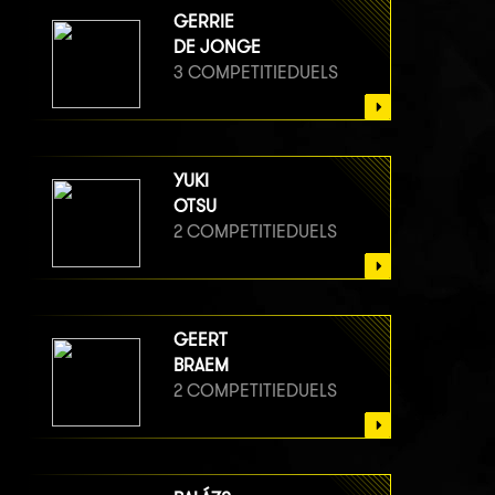
GERRIE
DE JONGE
3 COMPETITIEDUELS
YUKI
OTSU
2 COMPETITIEDUELS
GEERT
BRAEM
2 COMPETITIEDUELS