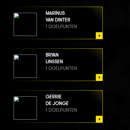
MARINUS
VAN DINTER
1 DOELPUNTEN
BRYAN
LINSSEN
1 DOELPUNTEN
GERRIE
DE JONGE
1 DOELPUNTEN