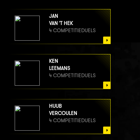
JAN
VAN 'T HEK
4 COMPETITIEDUELS
KEN
LEEMANS
4 COMPETITIEDUELS
HUUB
VERCOULEN
4 COMPETITIEDUELS