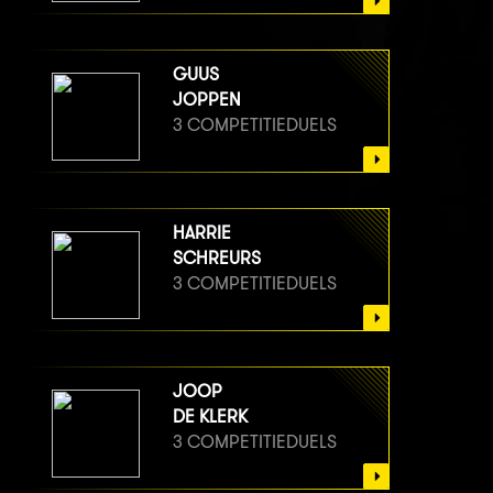
GUUS
JOPPEN
3 COMPETITIEDUELS
HARRIE
SCHREURS
3 COMPETITIEDUELS
JOOP
DE KLERK
3 COMPETITIEDUELS