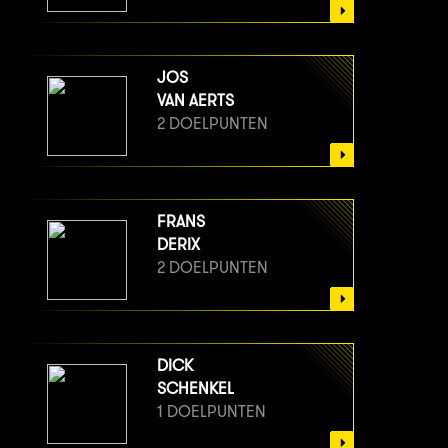
JOS
VAN AERTS
2 DOELPUNTEN
FRANS
DERIX
2 DOELPUNTEN
DICK
SCHENKEL
1 DOELPUNTEN