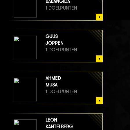
BABANGIDA
1 DOELPUNTEN
GUUS
JOPPEN
1 DOELPUNTEN
AHMED
MUSA
1 DOELPUNTEN
LEON
KANTELBERG