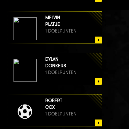
MELVIN
PLATJE
1 DOELPUNTEN
DYLAN
DONKERS
1 DOELPUNTEN
ROBERT
COX
1 DOELPUNTEN