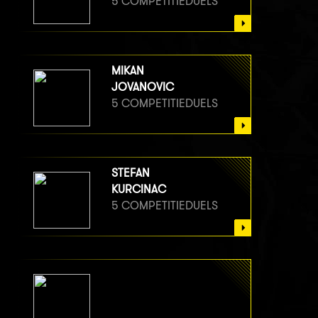
5 COMPETITIEDUELS
MIKAN
JOVANOVIC
5 COMPETITIEDUELS
STEFAN
KURCINAC
5 COMPETITIEDUELS