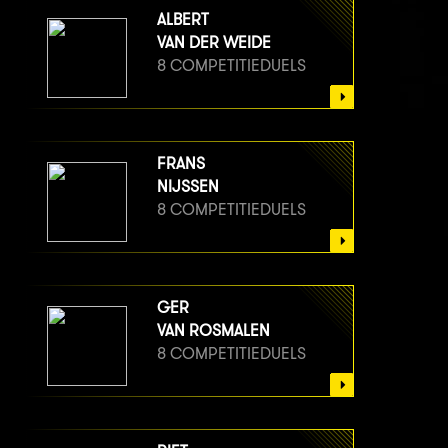
ALBERT
VAN DER WEIDE
8 COMPETITIEDUELS
FRANS
NIJSSEN
8 COMPETITIEDUELS
GER
VAN ROSMALEN
8 COMPETITIEDUELS