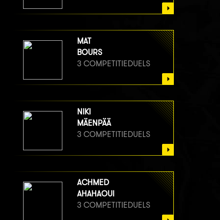
MAT
BOURS
3 COMPETITIEDUELS
NIKI
MÄENPÄÄ
3 COMPETITIEDUELS
ACHMED
AHAHAOUI
3 COMPETITIEDUELS