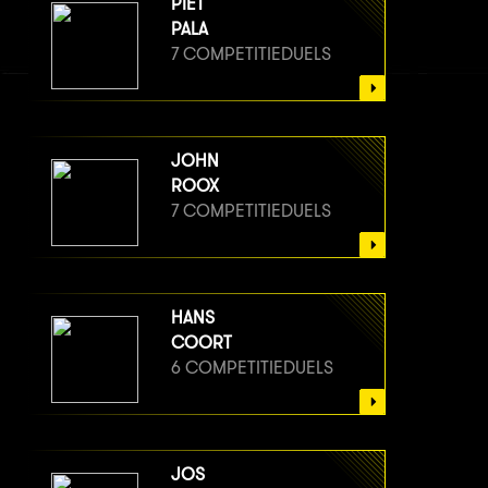
PIET
PALA
7 COMPETITIEDUELS
JOHN
ROOX
7 COMPETITIEDUELS
HANS
COORT
6 COMPETITIEDUELS
JOS