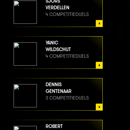
SJORS
VERDELLEN
4 COMPETITIEDUELS
YANIC
WILDSCHUT
4 COMPETITIEDUELS
DENNIS
GENTENAAR
3 COMPETITIEDUELS
ROBERT