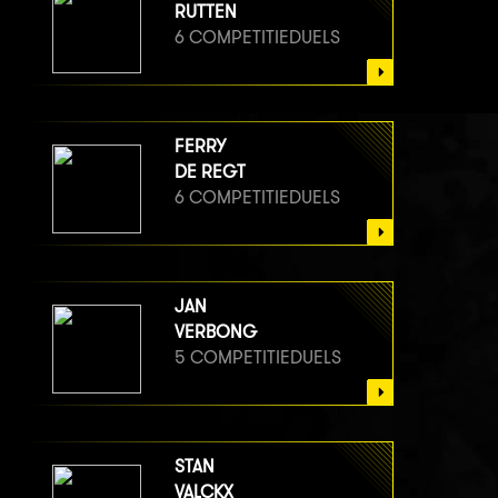
RUTTEN
6 COMPETITIEDUELS
FERRY
DE REGT
6 COMPETITIEDUELS
JAN
VERBONG
5 COMPETITIEDUELS
STAN
VALCKX