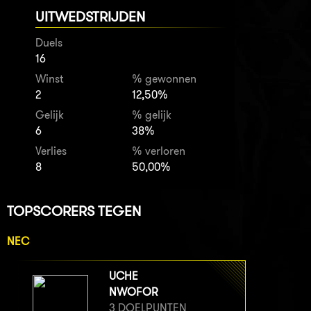
UITWEDSTRIJDEN
Duels
16
Winst
% gewonnen
2
12,50%
Gelijk
% gelijk
6
38%
Verlies
% verloren
8
50,00%
TOPSCORERS TEGEN
NEC
UCHE
NWOFOR
3 DOELPUNTEN