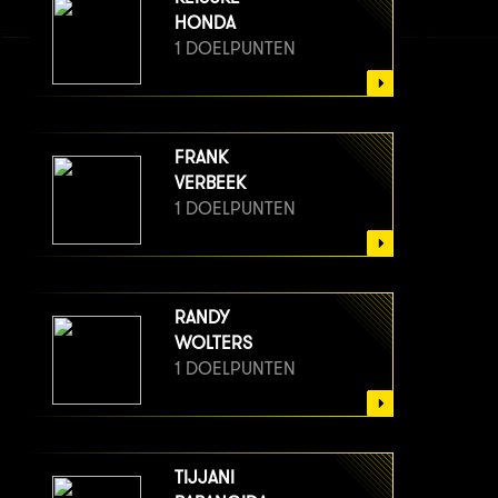
HONDA
1 DOELPUNTEN
FRANK
VERBEEK
1 DOELPUNTEN
RANDY
WOLTERS
1 DOELPUNTEN
TIJJANI