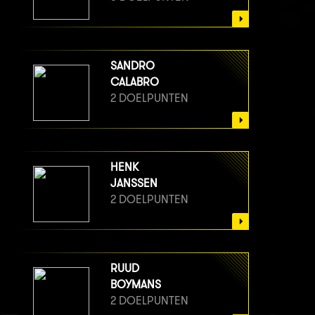
SANDRO
CALABRO
2 DOELPUNTEN
HENK
JANSSEN
2 DOELPUNTEN
RUUD
BOYMANS
2 DOELPUNTEN