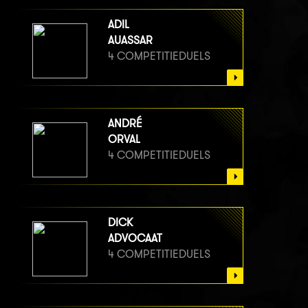
ADIL
AUASSAR
4 COMPETITIEDUELS
ANDRÉ
ORVAL
4 COMPETITIEDUELS
DICK
ADVOCAAT
4 COMPETITIEDUELS