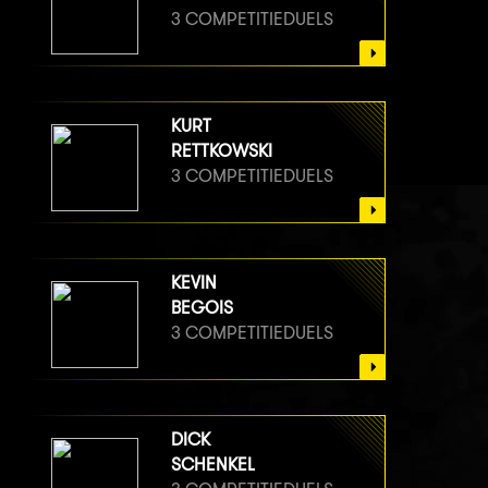
3 COMPETITIEDUELS
KURT
RETTKOWSKI
3 COMPETITIEDUELS
KEVIN
BEGOIS
3 COMPETITIEDUELS
DICK
SCHENKEL