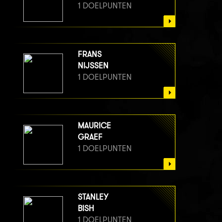
1 DOELPUNTEN
FRANS
NIJSSEN
1 DOELPUNTEN
MAURICE
GRAEF
1 DOELPUNTEN
STANLEY
BISH
1 DOELPUNTEN