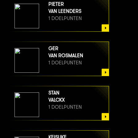
PIETER
VAN LEENDERS
1 DOELPUNTEN
GER
VAN ROSMALEN
1 DOELPUNTEN
STAN
VALCKX
1 DOELPUNTEN
KEISUKE