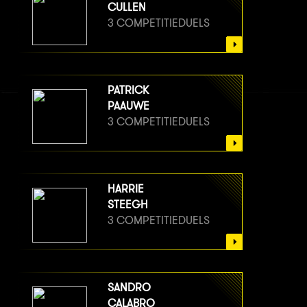
CULLEN
3 COMPETITIEDUELS
PATRICK
PAAUWE
3 COMPETITIEDUELS
HARRIE
STEEGH
3 COMPETITIEDUELS
SANDRO
CALABRO