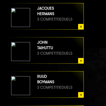
JACQUES
HERMANS
3 COMPETITIEDUELS
JOHN
TAIHUTTU
3 COMPETITIEDUELS
RUUD
BOYMANS
3 COMPETITIEDUELS