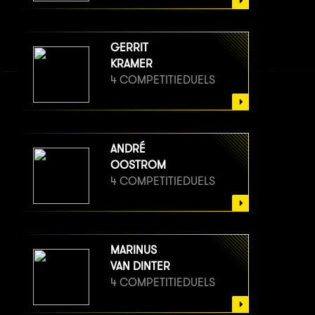
GERRIT
KRAMER
4 COMPETITIEDUELS
ANDRÉ
OOSTROM
4 COMPETITIEDUELS
MARINUS
VAN DINTER
4 COMPETITIEDUELS