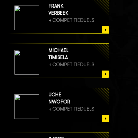
FRANK
VERBEEK
4 COMPETITIEDUELS
MICHAEL
TIMISELA
4 COMPETITIEDUELS
UCHE
NWOFOR
4 COMPETITIEDUELS