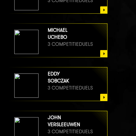
3 COMPETITIEDUELS
MICHAEL
UCHEBO
3 COMPETITIEDUELS
EDDY
SOBCZAK
3 COMPETITIEDUELS
JOHN
VERSLEEUWEN
3 COMPETITIEDUELS