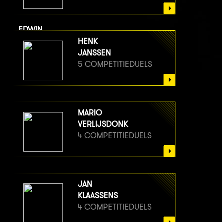
EDWIN
VAN BERGE HENEGOUWEN
HENK
5 COMPETITIEDUELS
JANSSEN
5 COMPETITIEDUELS
MARIO
VERLIJSDONK
4 COMPETITIEDUELS
JAN
KLAASSENS
4 COMPETITIEDUELS