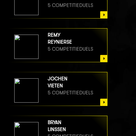
5 COMPETITIEDUELS
REMY
REYNIERSE
5 COMPETITIEDUELS
JOCHEN
VIETEN
5 COMPETITIEDUELS
BRYAN
LINSSEN