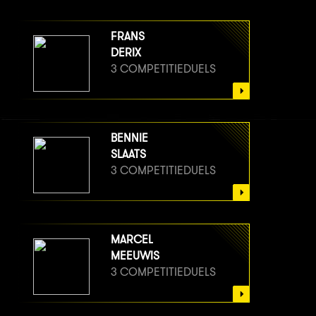
FRANS
DERIX
3 COMPETITIEDUELS
BENNIE
SLAATS
3 COMPETITIEDUELS
MARCEL
MEEUWIS
3 COMPETITIEDUELS