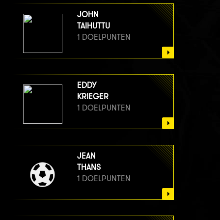
JOHN
TAIHUTTU
1 DOELPUNTEN
EDDY
KRIEGER
1 DOELPUNTEN
JEAN
THANS
1 DOELPUNTEN