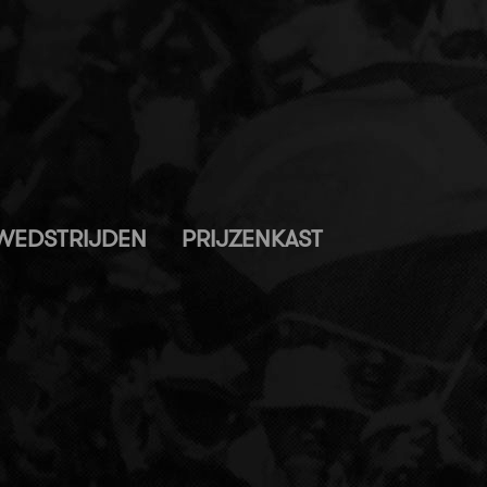
WEDSTRIJDEN
PRIJZENKAST