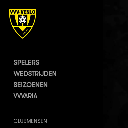
SPELERS
WEDSTRIJDEN
SEIZOENEN
VVVARIA
CLUBMENSEN