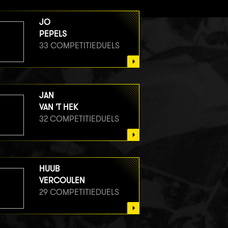
JO
PEPELS
33 COMPETITIEDUELS
JAN
VAN 'T HEK
32 COMPETITIEDUELS
HUUB
VERCOULEN
29 COMPETITIEDUELS