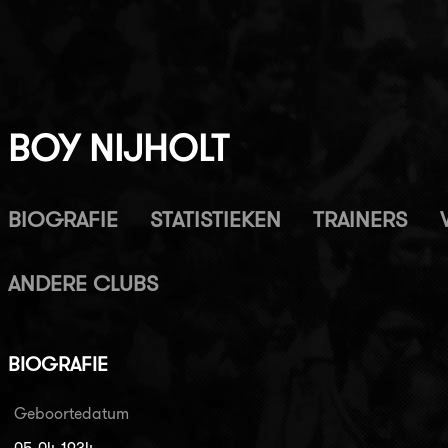
BOY NIJHOLT
BIOGRAFIE
STATISTIEKEN
TRAINERS
ANDERE CLUBS
BIOGRAFIE
Geboortedatum