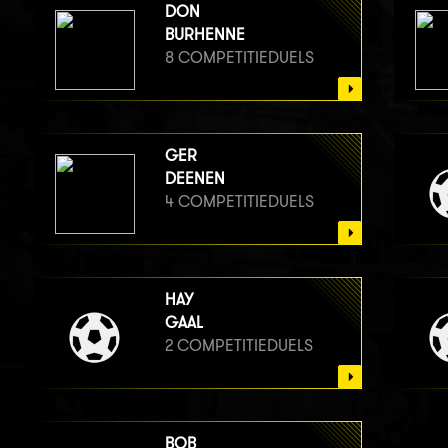
DON
BURHENNE
8 COMPETITIEDUELS
GER
DEENEN
4 COMPETITIEDUELS
HAY
GAAL
2 COMPETITIEDUELS
BOB