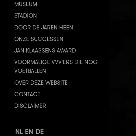
MUSEUM
STADION
DOOR DE JAREN HEEN
ONZE SUCCESSEN
JAN KLAASSENS AWARD
VOORMALIGE VVV'ERS DIE NOG
VOETBALLEN
OVER DEZE WEBSITE
CONTACT
DISCLAIMER
NL
EN
DE