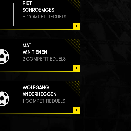
PIET
SCHROEMGES
5 COMPETITIEDUELS
MAT
VAN TIENEN
2 COMPETITIEDUELS
WOLFGANG
ANDERHEGGEN
1 COMPETITIEDUELS