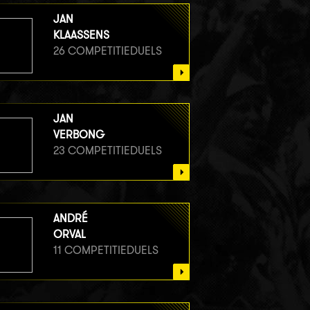
JAN
KLAASSENS
26 COMPETITIEDUELS
JAN
VERBONG
23 COMPETITIEDUELS
ANDRÉ
ORVAL
11 COMPETITIEDUELS