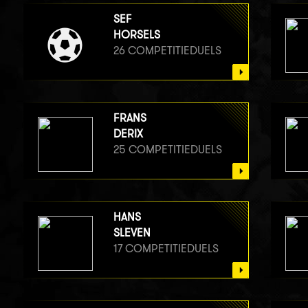
SEF
HORSELS
26 COMPETITIEDUELS
FRANS
DERIX
25 COMPETITIEDUELS
HANS
SLEVEN
17 COMPETITIEDUELS