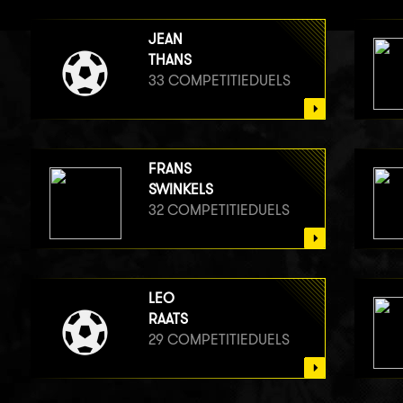
JEAN
THANS
33 COMPETITIEDUELS
FRANS
SWINKELS
32 COMPETITIEDUELS
LEO
RAATS
29 COMPETITIEDUELS