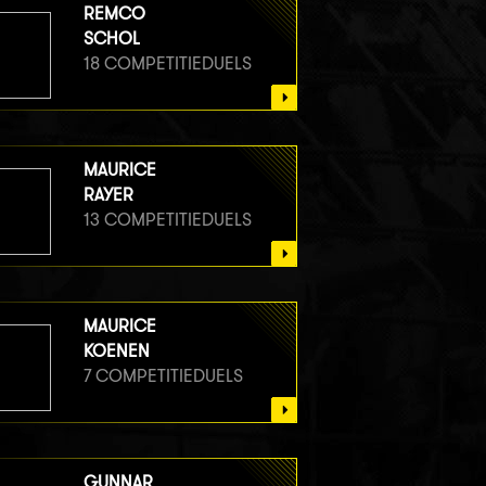
REMCO
SCHOL
18 COMPETITIEDUELS
MAURICE
RAYER
13 COMPETITIEDUELS
MAURICE
KOENEN
7 COMPETITIEDUELS
GUNNAR