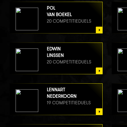
POL
VAN BOEKEL
20 COMPETITIEDUELS
EDWIN
LINSSEN
20 COMPETITIEDUELS
LENNART
NEDERKOORN
19 COMPETITIEDUELS