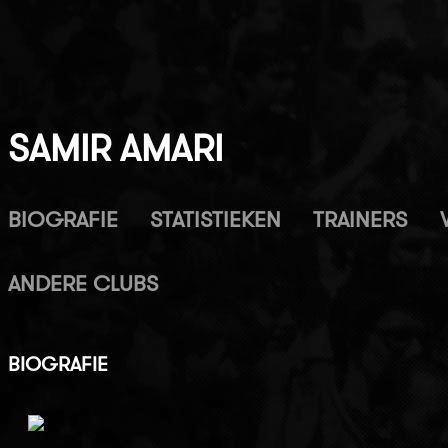
SAMIR AMARI
BIOGRAFIE
STATISTIEKEN
TRAINERS
ANDERE CLUBS
BIOGRAFIE