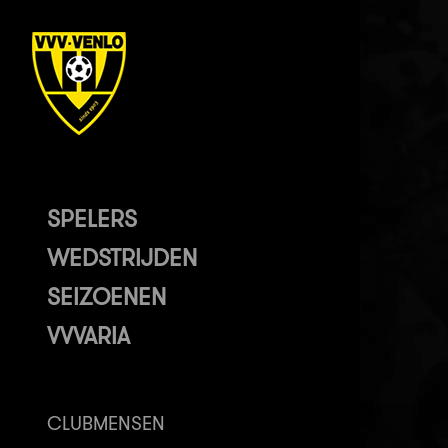
SPELERS
WEDSTRIJDEN
SEIZOENEN
VVVARIA
CLUBMENSEN