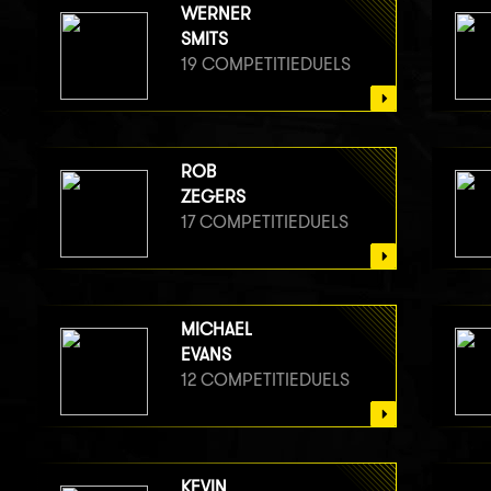
WERNER
SMITS
19 COMPETITIEDUELS
ROB
ZEGERS
17 COMPETITIEDUELS
MICHAEL
EVANS
12 COMPETITIEDUELS
KEVIN