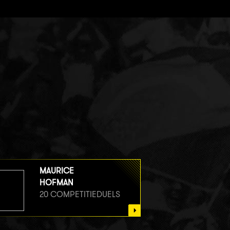
MAURICE
HOFMAN
20 COMPETITIEDUELS