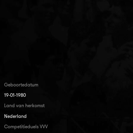
Geboortedatum
19-01-1980
Land van herkomst
Nederland
Competitieduels VVV