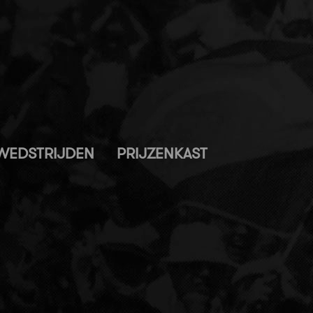
WEDSTRIJDEN
PRIJZENKAST