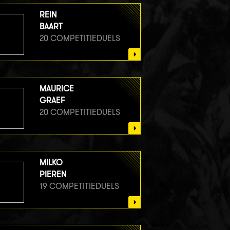
REIN
BAART
20 COMPETITIEDUELS
MAURICE
GRAEF
20 COMPETITIEDUELS
MILKO
PIEREN
19 COMPETITIEDUELS