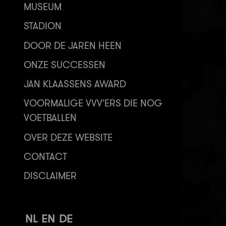
MUSEUM
STADION
DOOR DE JAREN HEEN
ONZE SUCCESSEN
JAN KLAASSENS AWARD
VOORMALIGE VVV'ERS DIE NOG
VOETBALLEN
OVER DEZE WEBSITE
CONTACT
DISCLAIMER
NL
EN
DE