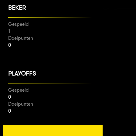
BEKER
Gespeeld
1
Doelpunten
0
PLAYOFFS
Gespeeld
0
Doelpunten
0