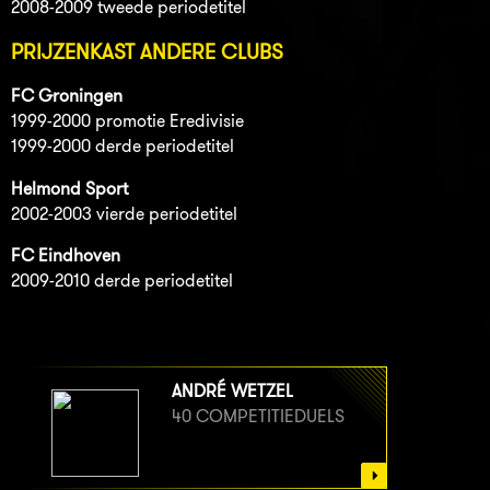
2008-2009 tweede periodetitel
PRIJZENKAST ANDERE CLUBS
FC Groningen
1999-2000 promotie Eredivisie
1999-2000 derde periodetitel
Helmond Sport
2002-2003 vierde periodetitel
FC Eindhoven
2009-2010 derde periodetitel
ANDRÉ WETZEL
40 COMPETITIEDUELS