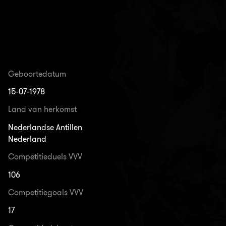
Geboortedatum
15-07-1978
Land van herkomst
Nederlandse Antillen
Nederland
Competitieduels VVV
106
Competitiegoals VVV
17