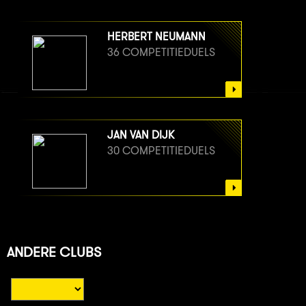
HERBERT NEUMANN
36 COMPETITIEDUELS
JAN VAN DIJK
30 COMPETITIEDUELS
ANDERE CLUBS