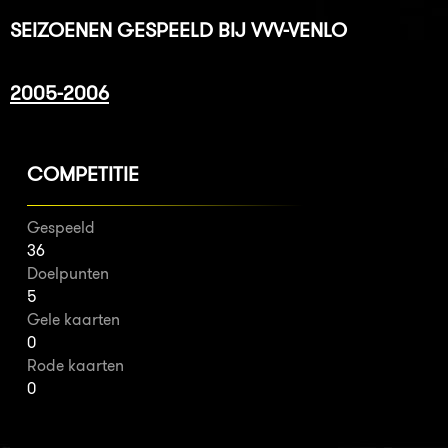
SEIZOENEN GESPEELD BIJ VVV-VENLO
2005-2006
COMPETITIE
Gespeeld
36
Doelpunten
5
Gele kaarten
0
Rode kaarten
0