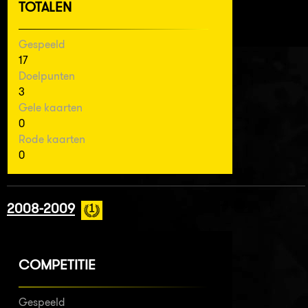
TOTALEN
Gespeeld
17
Doelpunten
3
Gele kaarten
0
Rode kaarten
0
2008-2009
COMPETITIE
Gespeeld