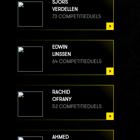
SJORS
VERDELLEN
73 COMPETITIEDUELS
EDWIN
LINSSEN
64 COMPETITIEDUELS
RACHID
OFRANY
52 COMPETITIEDUELS
AHMED