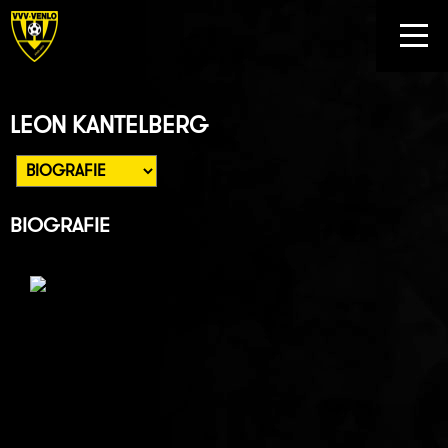
LEON KANTELBERG
BIOGRAFIE