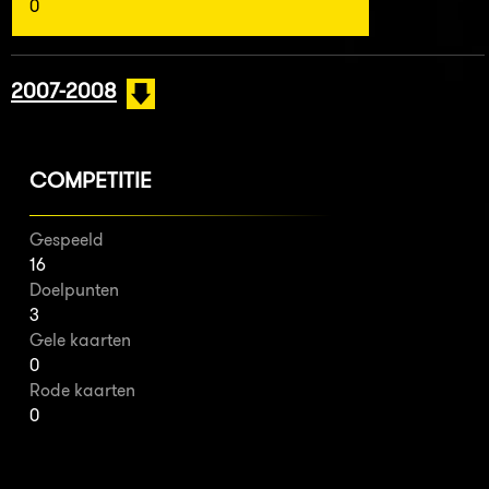
0
2007-2008
COMPETITIE
Gespeeld
16
Doelpunten
3
Gele kaarten
0
Rode kaarten
0