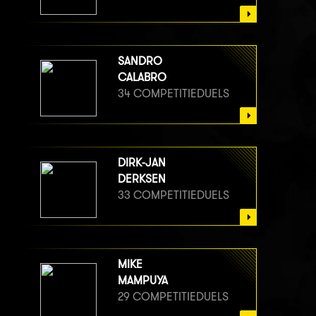
SANDRO
CALABRO
34 COMPETITIEDUELS
DIRK-JAN
DERKSEN
33 COMPETITIEDUELS
MIKE
MAMPUYA
29 COMPETITIEDUELS