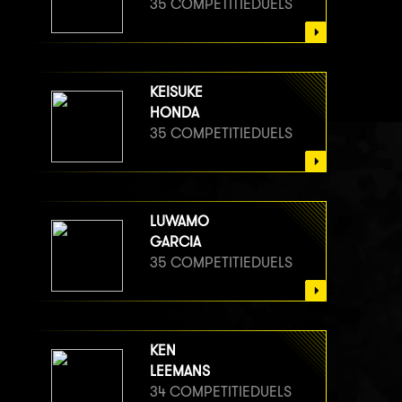
35 COMPETITIEDUELS
KEISUKE
HONDA
35 COMPETITIEDUELS
LUWAMO
GARCIA
35 COMPETITIEDUELS
KEN
LEEMANS
34 COMPETITIEDUELS