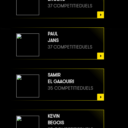
37 COMPETITIEDUELS
PAUL
JANS
37 COMPETITIEDUELS
SAMIR
EL GAAOUIRI
35 COMPETITIEDUELS
KEVIN
BEGOIS