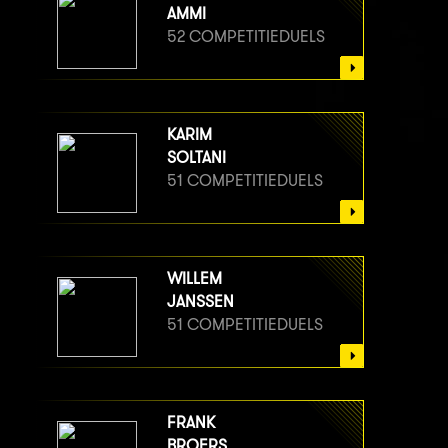
AMMI
52 COMPETITIEDUELS
KARIM
SOLTANI
51 COMPETITIEDUELS
WILLEM
JANSSEN
51 COMPETITIEDUELS
FRANK
BROERS