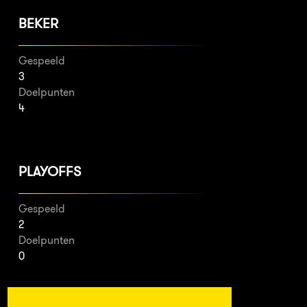
BEKER
Gespeeld
3
Doelpunten
4
PLAYOFFS
Gespeeld
2
Doelpunten
0