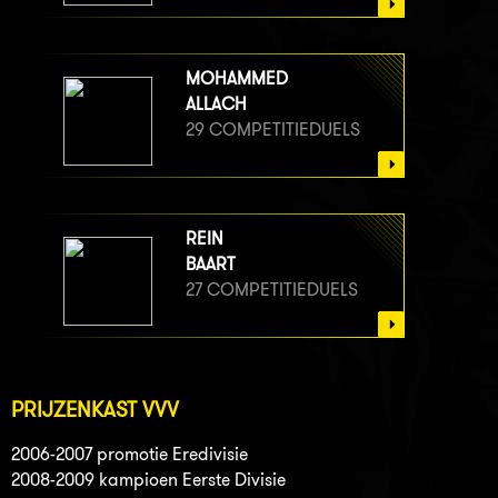
MOHAMMED
ALLACH
29 COMPETITIEDUELS
REIN
BAART
27 COMPETITIEDUELS
PRIJZENKAST VVV
2006-2007 promotie Eredivisie
2008-2009 kampioen Eerste Divisie