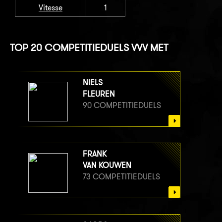
Vitesse
1
TOP 20 COMPETITIEDUELS VVV MET
NIELS
FLEUREN
90 COMPETITIEDUELS
FRANK
VAN KOUWEN
73 COMPETITIEDUELS