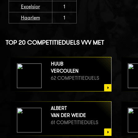
Excelsior
1
Haarlem
1
TOP 20 COMPETITIEDUELS VVV MET
HUUB
VERCOULEN
62 COMPETITIEDUELS
ALBERT
VAN DER WEIDE
61 COMPETITIEDUELS