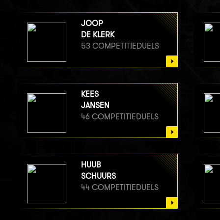
JOOP
DE KLERK
53 COMPETITIEDUELS
KEES
JANSEN
46 COMPETITIEDUELS
HUUB
SCHUURS
44 COMPETITIEDUELS