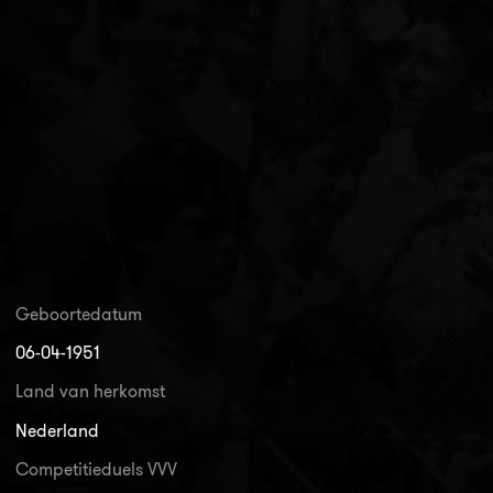
Geboortedatum
06-04-1951
Land van herkomst
Nederland
Competitieduels VVV