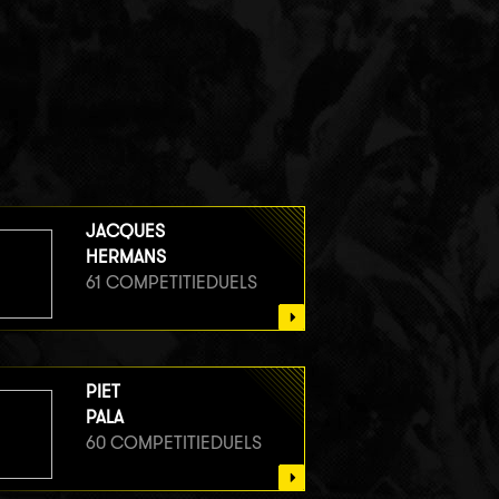
JACQUES
HERMANS
61 COMPETITIEDUELS
PIET
PALA
60 COMPETITIEDUELS