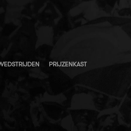
WEDSTRIJDEN
PRIJZENKAST