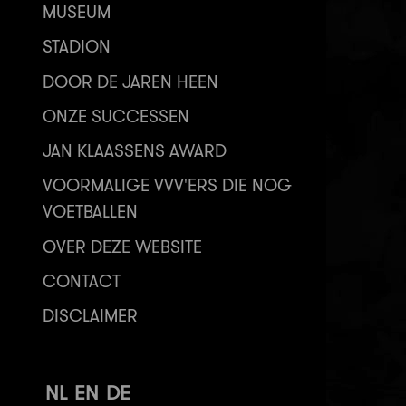
MUSEUM
STADION
DOOR DE JAREN HEEN
ONZE SUCCESSEN
JAN KLAASSENS AWARD
VOORMALIGE VVV'ERS DIE NOG
VOETBALLEN
OVER DEZE WEBSITE
CONTACT
DISCLAIMER
NL
EN
DE