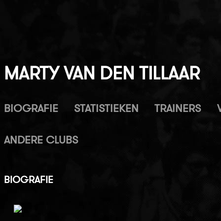
MARTY VAN DEN TILLAAR
BIOGRAFIE
STATISTIEKEN
TRAINERS
ANDERE CLUBS
BIOGRAFIE