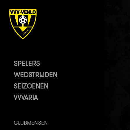
SPELERS
WEDSTRIJDEN
SEIZOENEN
VVVARIA
CLUBMENSEN