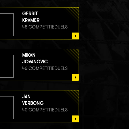
GERRIT
KRAMER
48 COMPETITIEDUELS
MIKAN
JOVANOVIC
46 COMPETITIEDUELS
JAN
VERBONG
40 COMPETITIEDUELS