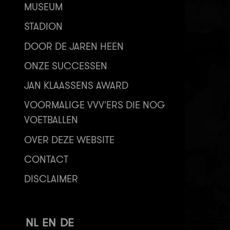
MUSEUM
STADION
DOOR DE JAREN HEEN
ONZE SUCCESSEN
JAN KLAASSENS AWARD
VOORMALIGE VVV'ERS DIE NOG
VOETBALLEN
OVER DEZE WEBSITE
CONTACT
DISCLAIMER
NL
EN
DE