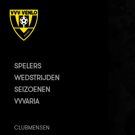
SPELERS
WEDSTRIJDEN
SEIZOENEN
VVVARIA
CLUBMENSEN