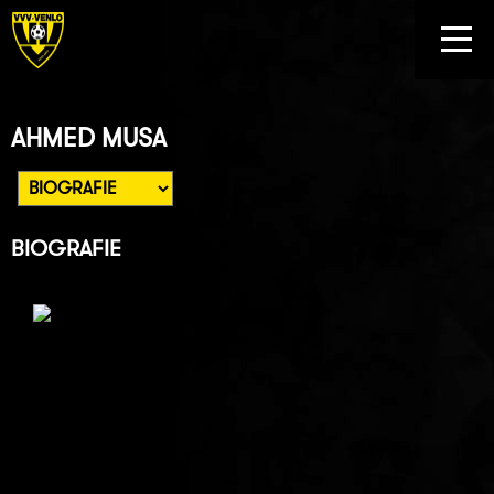
AHMED MUSA
BIOGRAFIE