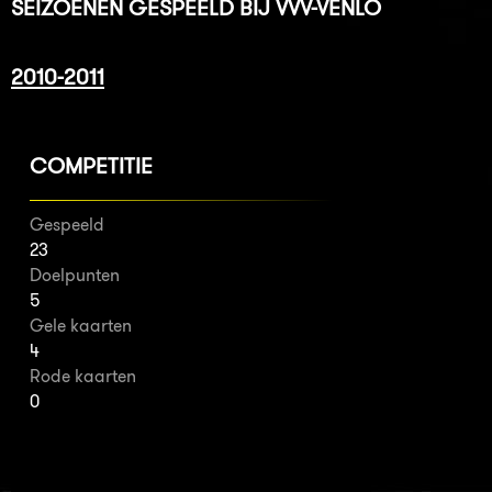
SEIZOENEN GESPEELD BIJ VVV-VENLO
2010-2011
COMPETITIE
Gespeeld
23
Doelpunten
5
Gele kaarten
4
Rode kaarten
0