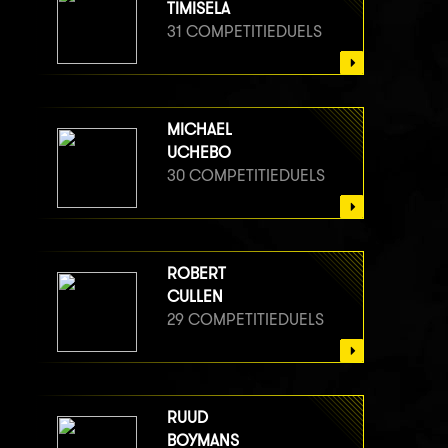
TIMISELA
31 COMPETITIEDUELS
MICHAEL
UCHEBO
30 COMPETITIEDUELS
ROBERT
CULLEN
29 COMPETITIEDUELS
RUUD
BOYMANS