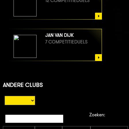
12 COMPETITIEDUELS
JAN VAN DIJK
7 COMPETITIEDUELS
ANDERE CLUBS
Zoeken: