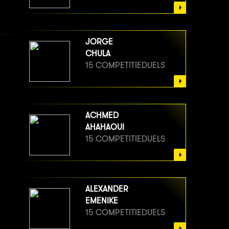
JORGE
CHULA
15 COMPETITIEDUELS
ACHMED
AHAHAOUI
15 COMPETITIEDUELS
ALEXANDER
EMENIKE
15 COMPETITIEDUELS