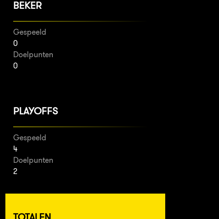
BEKER
Gespeeld
0
Doelpunten
0
PLAYOFFS
Gespeeld
4
Doelpunten
2
TOTALEN