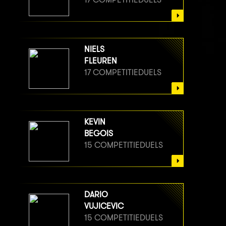
NIELS
FLEUREN
17 COMPETITIEDUELS
KEVIN
BEGOIS
15 COMPETITIEDUELS
DARIO
VUJICEVIC
15 COMPETITIEDUELS