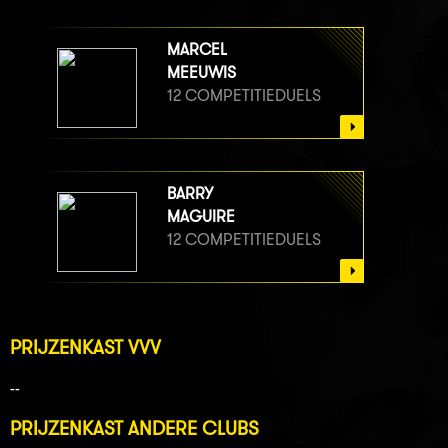
MARCEL
MEEUWIS
12 COMPETITIEDUELS
BARRY
MAGUIRE
12 COMPETITIEDUELS
PRIJZENKAST VVV
--
PRIJZENKAST ANDERE CLUBS