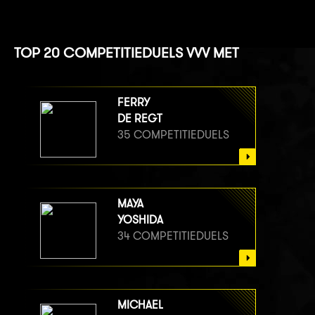
TOP 20 COMPETITIEDUELS VVV MET
FERRY
DE REGT
35 COMPETITIEDUELS
MAYA
YOSHIDA
34 COMPETITIEDUELS
MICHAEL