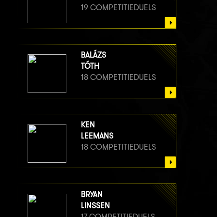
19 COMPETITIEDUELS
BALÁZS
TÓTH
18 COMPETITIEDUELS
KEN
LEEMANS
18 COMPETITIEDUELS
BRYAN
LINSSEN
17 COMPETITIEDUELS