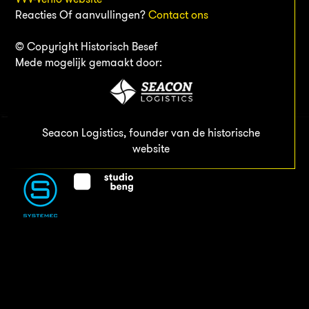
Reacties Of aanvullingen?
Contact ons
© Copyright Historisch Besef
Mede mogelijk gemaakt door:
Seacon Logistics, founder van de historische
website