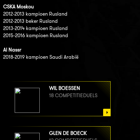
CSKA Moskou
2012-2013 kampioen Rusland
2012-2013 beker Rusland
2013-2014 kampioen Rusland
2015-2016 kampioen Rusland
Al Nassr
2018-2019 kampioen Saudi Arabië
WIL BOESSEN
18 COMPETITIEDUELS
GLEN DE BOECK