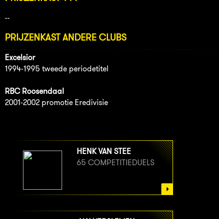
--
PRIJZENKAST ANDERE CLUBS
Excelsior
1994-1995 tweede periodetitel
RBC Roosendaal
2001-2002 promotie Eredivisie
HENK VAN STEE
65 COMPETITIEDUELS