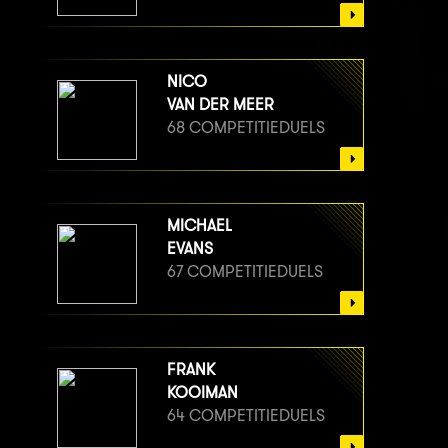
NICO
VAN DER MEER
68 COMPETITIEDUELS
MICHAEL
EVANS
67 COMPETITIEDUELS
FRANK
KOOIMAN
64 COMPETITIEDUELS