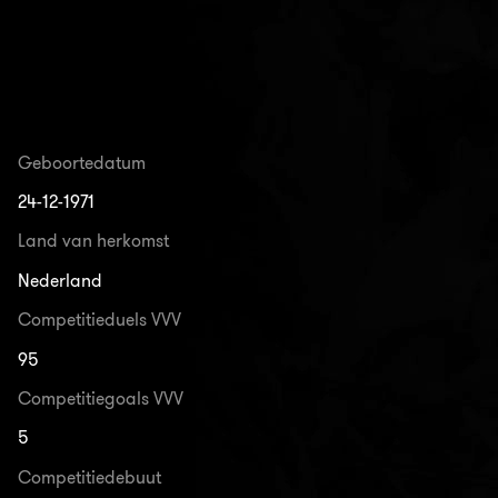
Geboortedatum
24-12-1971
Land van herkomst
Nederland
Competitieduels VVV
95
Competitiegoals VVV
5
Competitiedebuut