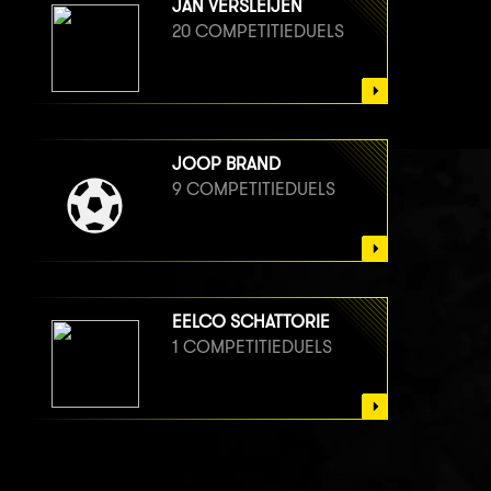
JAN VERSLEIJEN
20 COMPETITIEDUELS
JOOP BRAND
9 COMPETITIEDUELS
EELCO SCHATTORIE
1 COMPETITIEDUELS