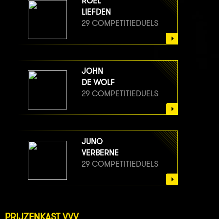
ROËL
LIEFDEN
29 COMPETITIEDUELS
JOHN
DE WOLF
29 COMPETITIEDUELS
JUNO
VERBERNE
29 COMPETITIEDUELS
PRIJZENKAST VVV