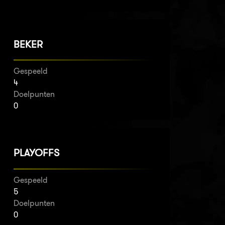
BEKER
Gespeeld
4
Doelpunten
0
PLAYOFFS
Gespeeld
5
Doelpunten
0