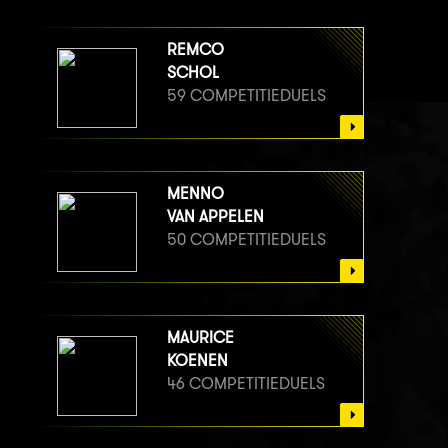
REMCO
SCHOL
59 COMPETITIEDUELS
MENNO
VAN APPELEN
50 COMPETITIEDUELS
MAURICE
KOENEN
46 COMPETITIEDUELS