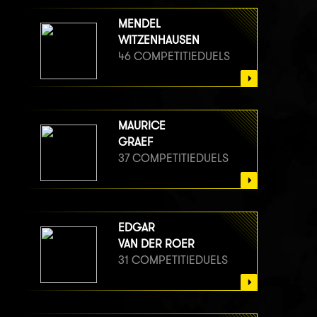
MENDEL
WITZENHAUSEN
46 COMPETITIEDUELS
MAURICE
GRAEF
37 COMPETITIEDUELS
EDGAR
VAN DER ROER
31 COMPETITIEDUELS