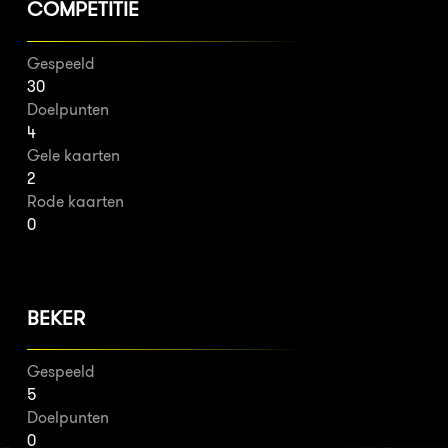
COMPETITIE
Gespeeld
30
Doelpunten
4
Gele kaarten
2
Rode kaarten
0
BEKER
Gespeeld
5
Doelpunten
0