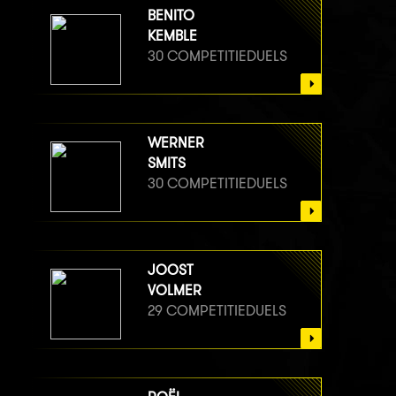
BENITO
KEMBLE
30 COMPETITIEDUELS
WERNER
SMITS
30 COMPETITIEDUELS
JOOST
VOLMER
29 COMPETITIEDUELS