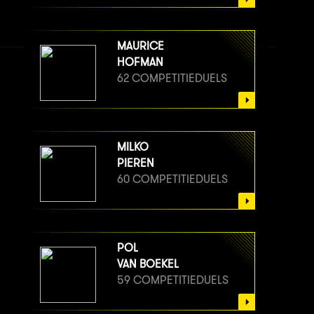
MAURICE
HOFMAN
62 COMPETITIEDUELS
MILKO
PIEREN
60 COMPETITIEDUELS
POL
VAN BOEKEL
59 COMPETITIEDUELS