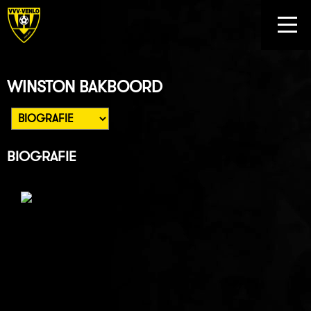
WINSTON BAKBOORD
BIOGRAFIE