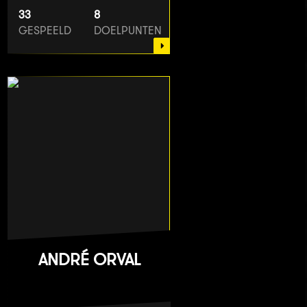
33
8
GESPEELD
DOELPUNTEN
ANDRÉ ORVAL