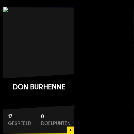
DON BURHENNE
17
0
GESPEELD
DOELPUNTEN