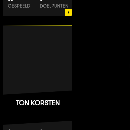
GESPEELD
DOELPUNTEN
TON KORSTEN