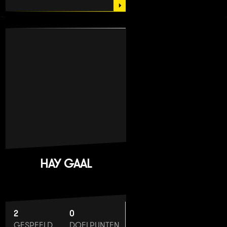
HAY GAAL
2
0
GESPEELD
DOELPUNTEN