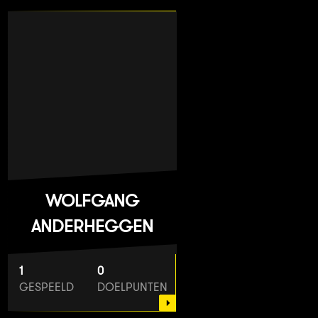
WOLFGANG
ANDERHEGGEN
1
0
GESPEELD
DOELPUNTEN