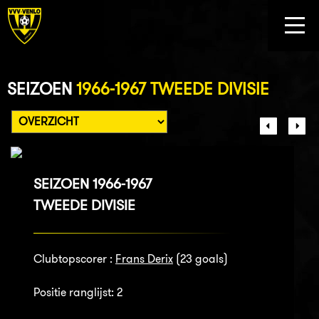
SEIZOEN
1966-1967 TWEEDE DIVISIE
SEIZOEN 1966-1967
TWEEDE DIVISIE
Clubtopscorer :
Frans Derix
(23 goals)
Positie ranglijst: 2