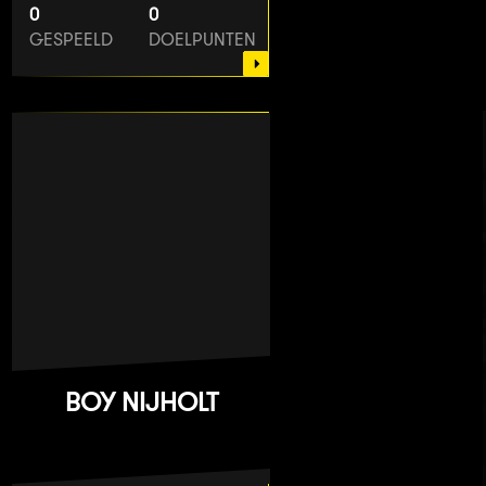
0
0
GESPEELD
DOELPUNTEN
BOY NIJHOLT