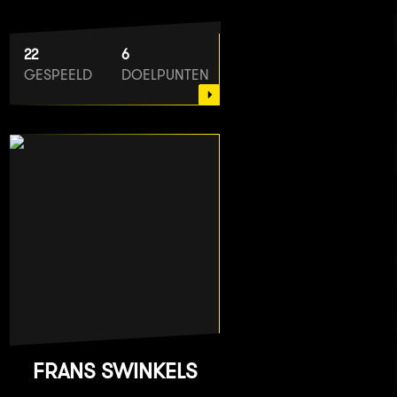
22
6
GESPEELD
DOELPUNTEN
FRANS SWINKELS