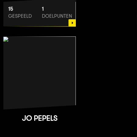
15
1
GESPEELD
DOELPUNTEN
JO PEPELS