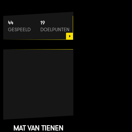
44
19
GESPEELD
DOELPUNTEN
MAT VAN TIENEN