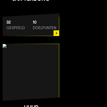
32
10
GESPEELD
DOELPUNTEN