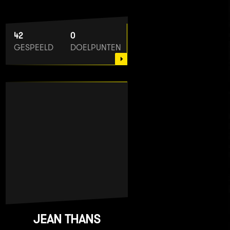
42
0
GESPEELD
DOELPUNTEN
JEAN THANS