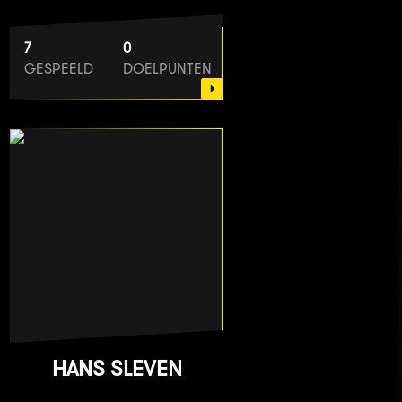
7
0
GESPEELD
DOELPUNTEN
HANS SLEVEN