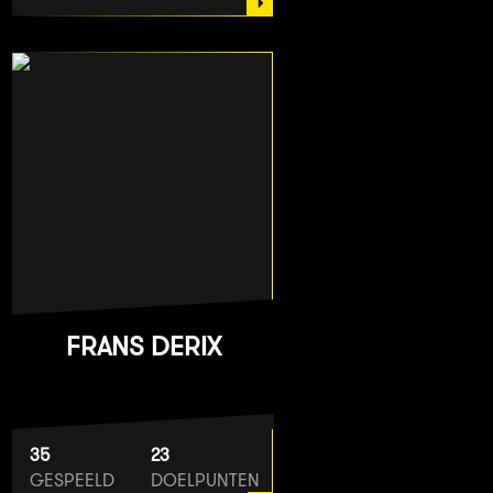
FRANS DERIX
35
23
GESPEELD
DOELPUNTEN