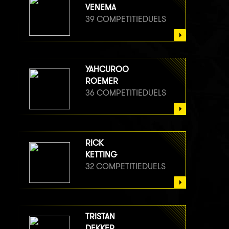
VENEMA
39 COMPETITIEDUELS
YAHCUROO
ROEMER
36 COMPETITIEDUELS
RICK
KETTING
32 COMPETITIEDUELS
TRISTAN
DEKKER