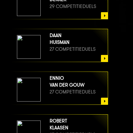
29 COMPETITIEDUELS
DAAN
HUISMAN
27 COMPETITIEDUELS
ENNIO
VAN DER GOUW
27 COMPETITIEDUELS
ROBERT
KLAASEN