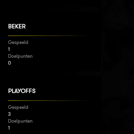
BEKER
Gespeeld
1
Doelpunten
0
PLAYOFFS
Gespeeld
3
Doelpunten
1