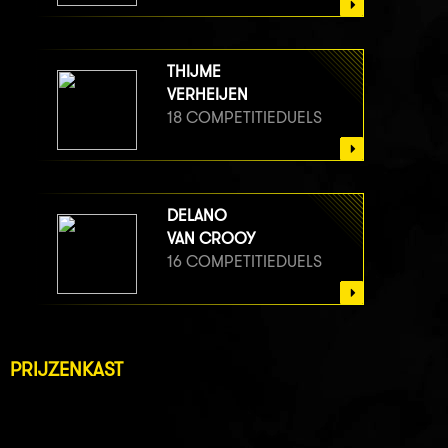
THIJME
VERHEIJEN
18 COMPETITIEDUELS
DELANO
VAN CROOY
16 COMPETITIEDUELS
PRIJZENKAST