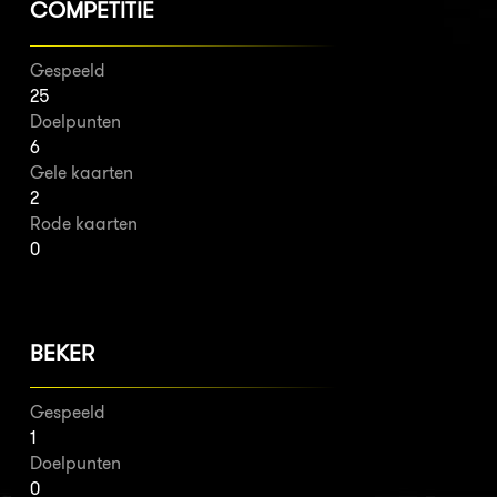
COMPETITIE
Gespeeld
25
Doelpunten
6
Gele kaarten
2
Rode kaarten
0
BEKER
Gespeeld
1
Doelpunten
0