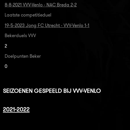
8-8-2021 VVV-Venlo - NAC Breda 2-2
Laatste competitieduel
19-5-2023 Jong FC Utrecht - VVV-Venlo 1-1
Bekerduels VVV
2
Doelpunten Beker
0
SEIZOENEN GESPEELD BIJ VVV-VENLO
2021-2022