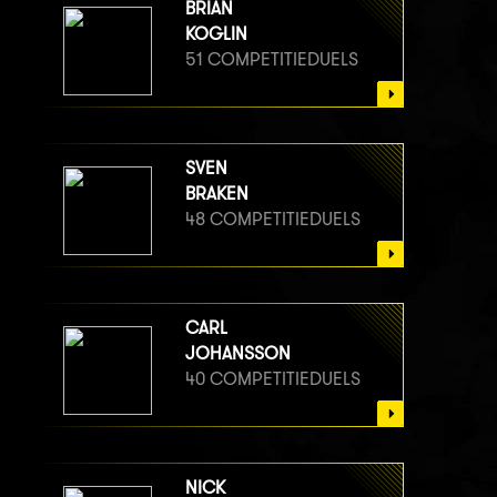
BRIAN
KOGLIN
51 COMPETITIEDUELS
SVEN
BRAKEN
48 COMPETITIEDUELS
CARL
JOHANSSON
40 COMPETITIEDUELS
NICK