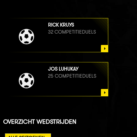
RICK KRUYS
32 COMPETITIEDUELS
JOS LUHUKAY
25 COMPETITIEDUELS
OVERZICHT WEDSTRIJDEN