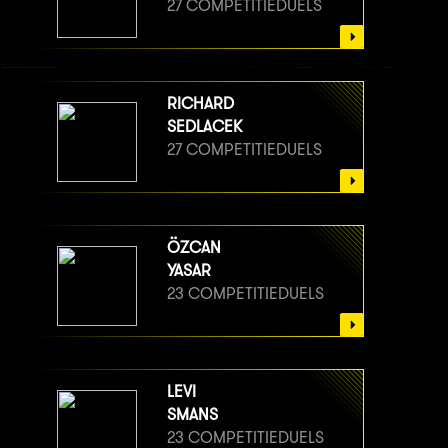
27 COMPETITIEDUELS
RICHARD
SEDLACEK
27 COMPETITIEDUELS
ÖZCAN
YASAR
23 COMPETITIEDUELS
LEVI
SMANS
23 COMPETITIEDUELS