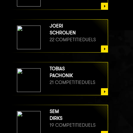
JOERI
SCHROIJEN
22 COMPETITIEDUELS
TOBIAS
PACHONIK
21 COMPETITIEDUELS
SEM
DIRKS
19 COMPETITIEDUELS