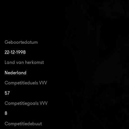
Geboortedatum
22-12-1998
Land van herkomst
Nederland
Competitieduels VVV
57
Competitiegoals VVV
8
Competitiedebuut