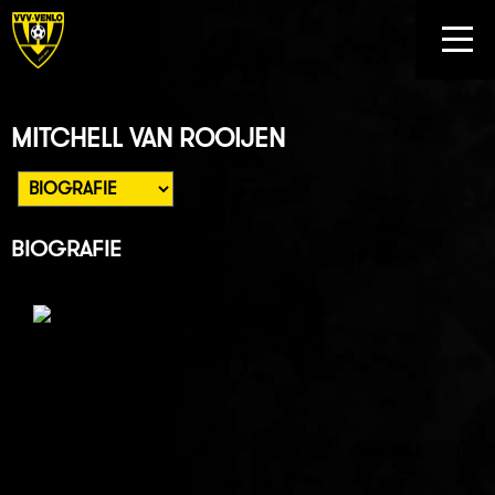
MITCHELL VAN ROOIJEN
BIOGRAFIE