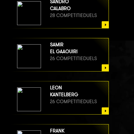
SANDRO
CALABRO
28 COMPETITIEDUELS
SAMIR
EL GAAOUIRI
26 COMPETITIEDUELS
LEON
KANTELBERG
26 COMPETITIEDUELS
FRANK