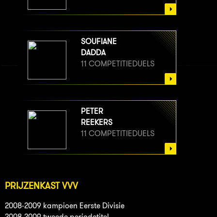
SOUFIANE
DADDA
11 COMPETITIEDUELS
PETER
REEKERS
11 COMPETITIEDUELS
PRIJZENKAST VVV
2008-2009 kampioen Eerste Divisie
2008-2009 tweede periodetitel