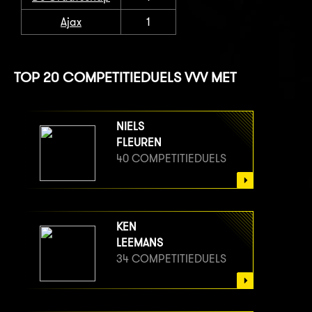
Ajax
1
TOP 20 COMPETITIEDUELS VVV MET
NIELS
FLEUREN
40 COMPETITIEDUELS
KEN
LEEMANS
34 COMPETITIEDUELS