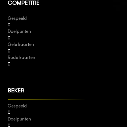
COMPETITIE
Gespeeld
0
Doelpunten
0
Gele kaarten
0
Rode kaarten
0
BEKER
Gespeeld
0
Doelpunten
0