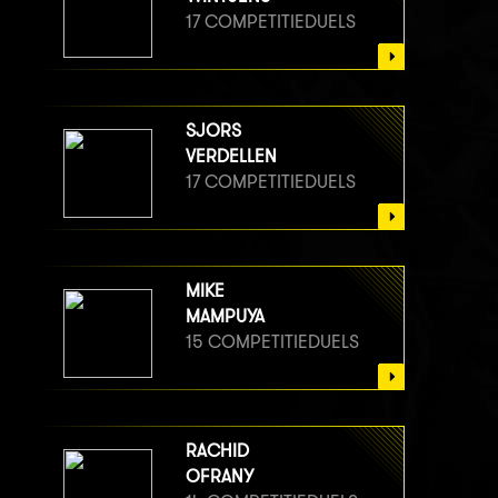
17 COMPETITIEDUELS
SJORS
VERDELLEN
17 COMPETITIEDUELS
MIKE
MAMPUYA
15 COMPETITIEDUELS
RACHID
OFRANY