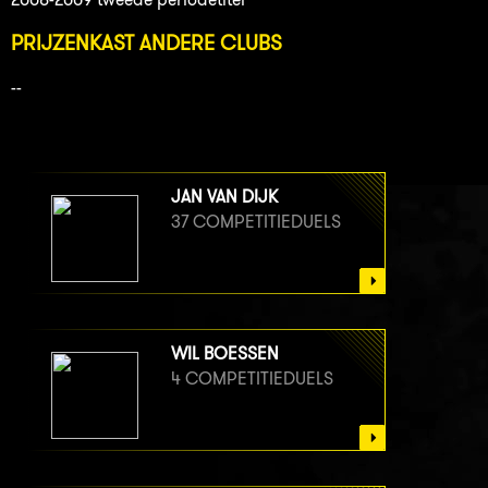
PRIJZENKAST ANDERE CLUBS
--
JAN VAN DIJK
37 COMPETITIEDUELS
WIL BOESSEN
4 COMPETITIEDUELS