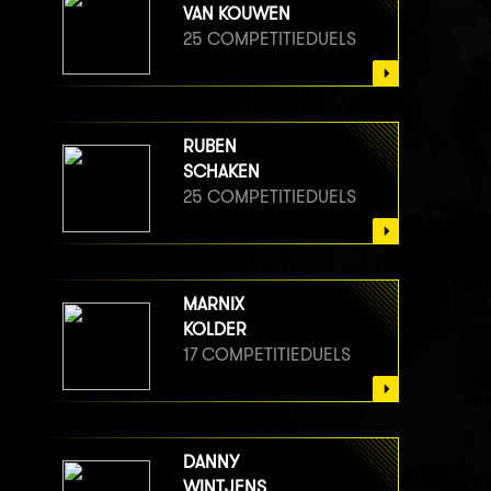
VAN KOUWEN
25 COMPETITIEDUELS
RUBEN
SCHAKEN
25 COMPETITIEDUELS
MARNIX
KOLDER
17 COMPETITIEDUELS
DANNY
WINTJENS