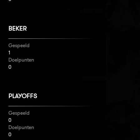
BEKER
Gespeeld
1
Doelpunten
0
PLAYOFFS
Gespeeld
0
Doelpunten
0