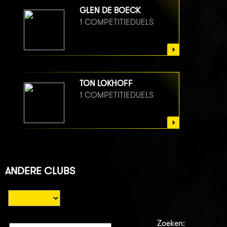
GLEN DE BOECK
1 COMPETITIEDUELS
TON LOKHOFF
1 COMPETITIEDUELS
ANDERE CLUBS
Zoeken: