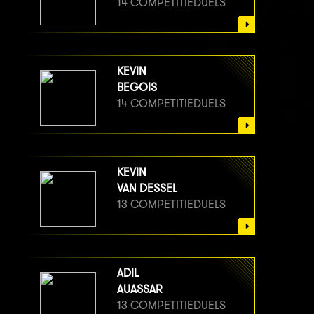
14 COMPETITIEDUELS
KEVIN
BEGOIS
14 COMPETITIEDUELS
KEVIN
VAN DESSEL
13 COMPETITIEDUELS
ADIL
AUASSAR
13 COMPETITIEDUELS