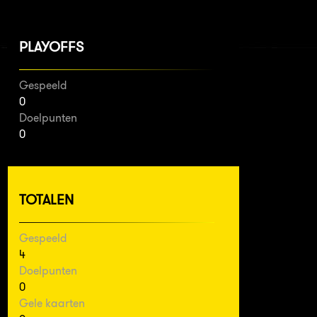
PLAYOFFS
Gespeeld
0
Doelpunten
0
TOTALEN
Gespeeld
4
Doelpunten
0
Gele kaarten