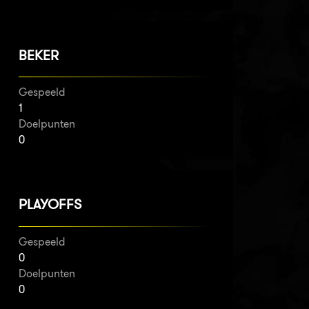
BEKER
Gespeeld
1
Doelpunten
0
PLAYOFFS
Gespeeld
0
Doelpunten
0