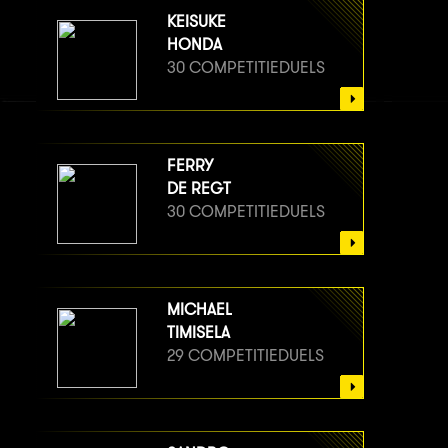
KEISUKE
HONDA
30 COMPETITIEDUELS
FERRY
DE REGT
30 COMPETITIEDUELS
MICHAEL
TIMISELA
29 COMPETITIEDUELS