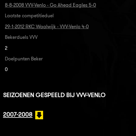
8-8-2008 VVV-Venlo - Go Ahead Eagles 5-0
Laatste competitieduel
29-1-2012 RKC Waalwijk - VVV-Venlo 4-0
Bekerduels VVV
2
Doelpunten Beker
0
SEIZOENEN GESPEELD BIJ VVV-VENLO
2007-2008