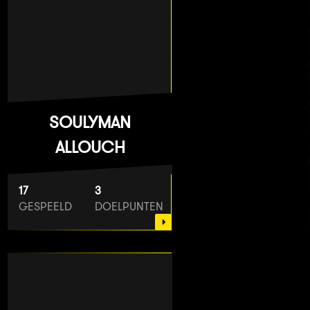
SOULYMAN
ALLOUCH
17
3
GESPEELD
DOELPUNTEN