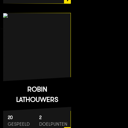
ROBIN
LATHOUWERS
20
2
GESPEELD
DOELPUNTEN