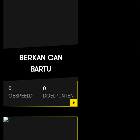
BERKAN CAN
BARTU
0
0
GESPEELD
DOELPUNTEN