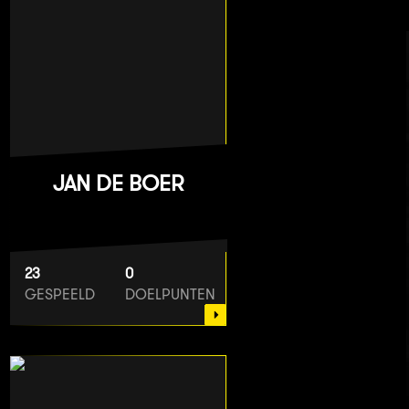
JAN DE BOER
23
0
GESPEELD
DOELPUNTEN