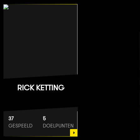
RICK KETTING
37
5
GESPEELD
DOELPUNTEN