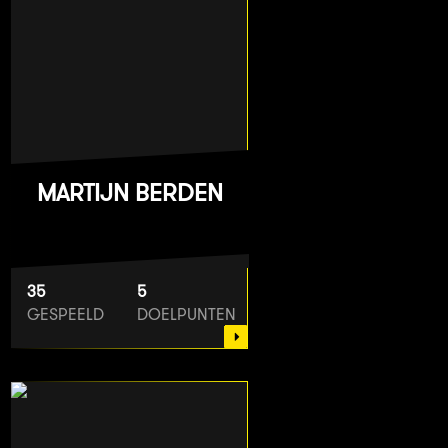
MARTIJN BERDEN
35
5
GESPEELD
DOELPUNTEN