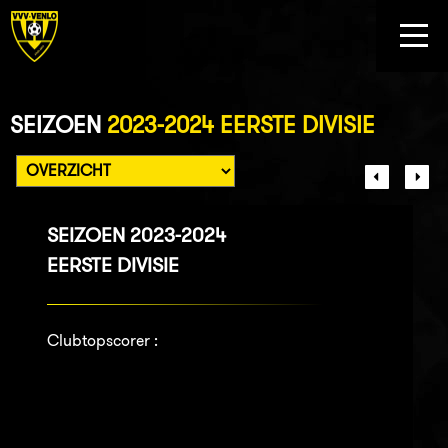
SEIZOEN
2023-2024 EERSTE DIVISIE
SEIZOEN 2023-2024
EERSTE DIVISIE
Clubtopscorer :