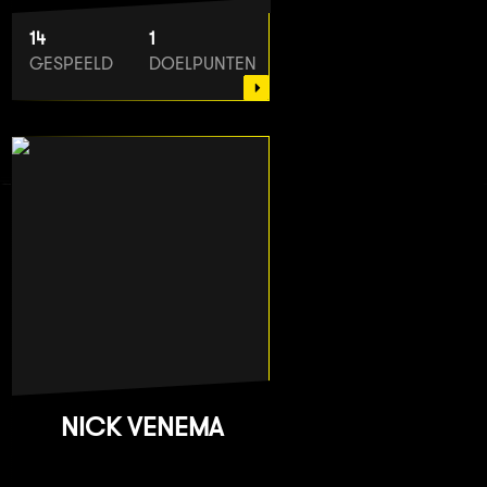
14
1
GESPEELD
DOELPUNTEN
NICK VENEMA