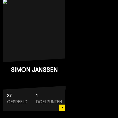
SIMON JANSSEN
37
1
GESPEELD
DOELPUNTEN