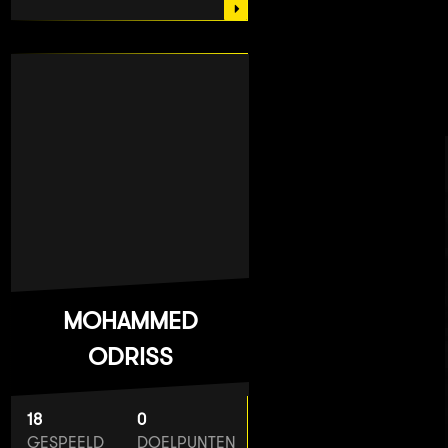
MOHAMMED
ODRISS
18
0
GESPEELD
DOELPUNTEN