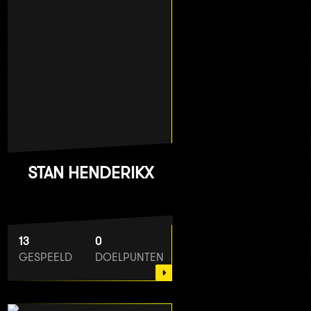
STAN HENDERIKX
13
0
GESPEELD
DOELPUNTEN