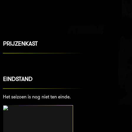
PRIJZENKAST
EINDSTAND
Het seizoen is nog niet ten einde.