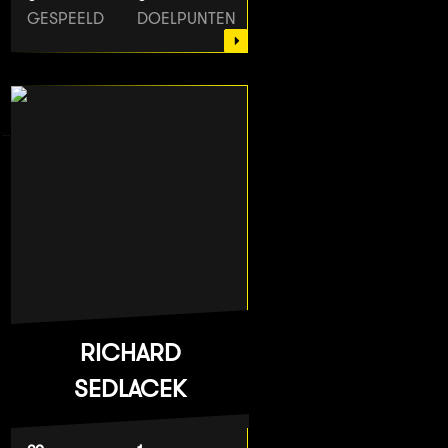
GESPEELD
DOELPUNTEN
RICHARD
SEDLACEK