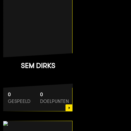
SEM DIRKS
0
0
GESPEELD
DOELPUNTEN