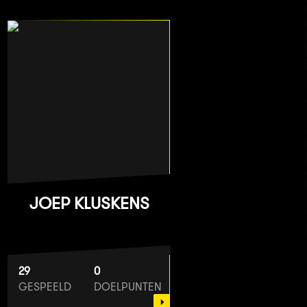
JOEP KLUSKENS
29
0
GESPEELD
DOELPUNTEN