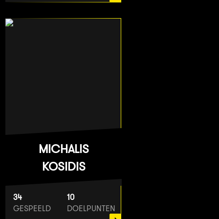
MICHALIS
KOSIDIS
34
10
GESPEELD
DOELPUNTEN