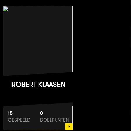
ROBERT KLAASEN
15
0
GESPEELD
DOELPUNTEN