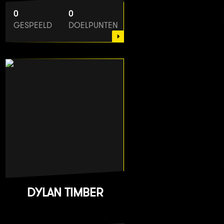
0
0
GESPEELD
DOELPUNTEN
DYLAN TIMBER