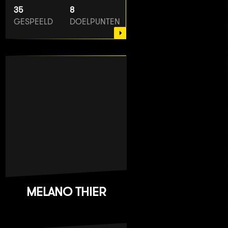
35
8
GESPEELD
DOELPUNTEN
MELANO THIER