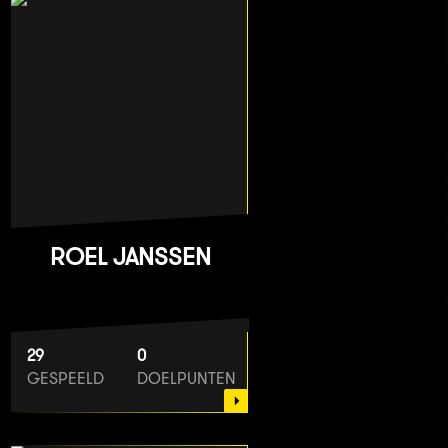
ROEL JANSSEN
29
0
GESPEELD
DOELPUNTEN