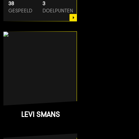
38
3
GESPEELD
DOELPUNTEN
LEVI SMANS