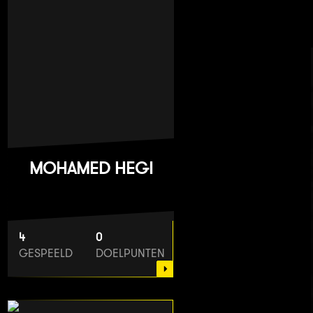
MOHAMED HEGI
4
0
GESPEELD
DOELPUNTEN