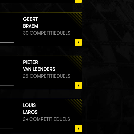
GEERT
BRAEM
30 COMPETITIEDUELS
PIETER
VAN LEENDERS
25 COMPETITIEDUELS
LOUIS
LAROS
24 COMPETITIEDUELS