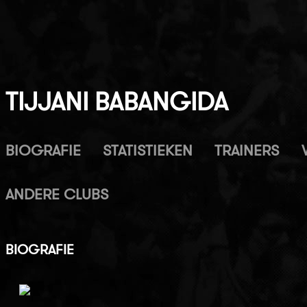
TIJJANI BABANGIDA
BIOGRAFIE
STATISTIEKEN
TRAINERS
ANDERE CLUBS
BIOGRAFIE