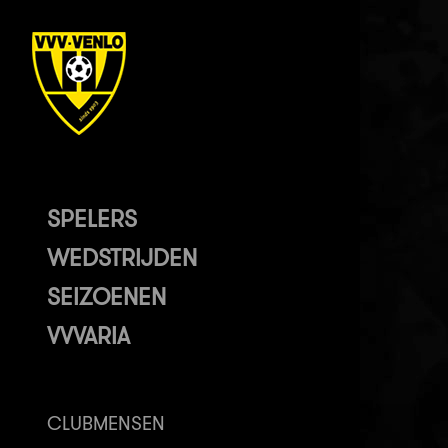
SPELERS
WEDSTRIJDEN
SEIZOENEN
VVVARIA
CLUBMENSEN