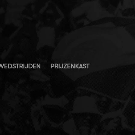
WEDSTRIJDEN
PRIJZENKAST