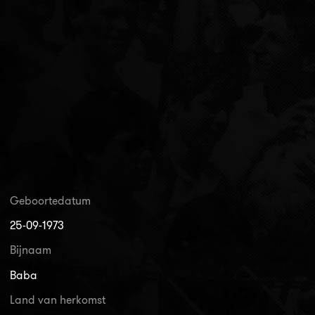
Geboortedatum
25-09-1973
Bijnaam
Baba
Land van herkomst