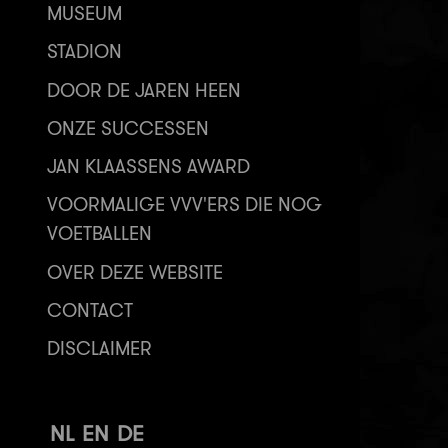
MUSEUM
STADION
DOOR DE JAREN HEEN
ONZE SUCCESSEN
JAN KLAASSENS AWARD
VOORMALIGE VVV'ERS DIE NOG
VOETBALLEN
OVER DEZE WEBSITE
CONTACT
DISCLAIMER
NL
EN
DE