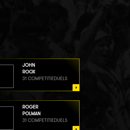
JOHN
ROOX
31 COMPETITIEDUELS
ROGER
POLMAN
31 COMPETITIEDUELS