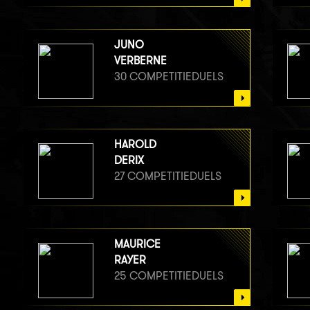
JUNO
VERBERNE
30 COMPETITIEDUELS
HAROLD
DERIX
27 COMPETITIEDUELS
MAURICE
RAYER
25 COMPETITIEDUELS