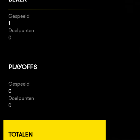
Gespeeld
1
Doelpunten
0
PLAYOFFS
Gespeeld
0
Doelpunten
0
TOTALEN