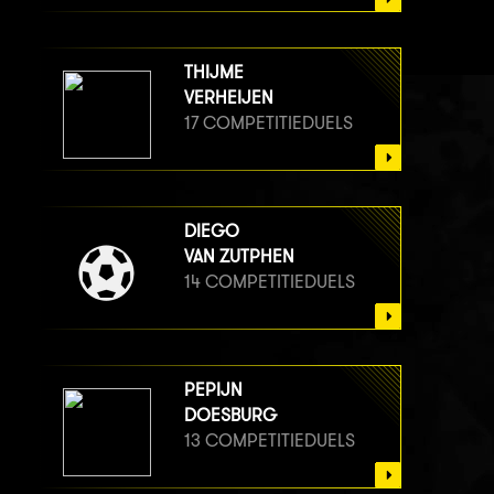
THIJME
VERHEIJEN
17 COMPETITIEDUELS
DIEGO
VAN ZUTPHEN
14 COMPETITIEDUELS
PEPIJN
DOESBURG
13 COMPETITIEDUELS