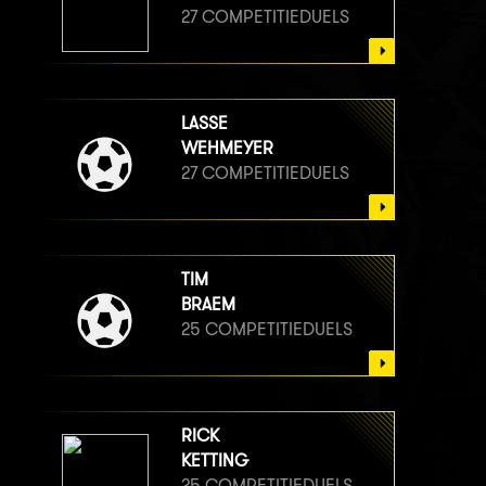
27 COMPETITIEDUELS
LASSE
WEHMEYER
27 COMPETITIEDUELS
TIM
BRAEM
25 COMPETITIEDUELS
RICK
KETTING
25 COMPETITIEDUELS