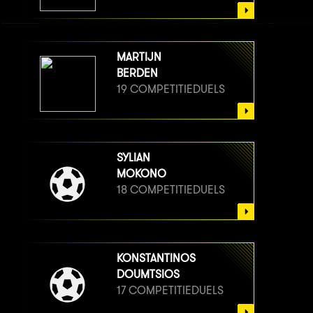
MARTIJN
BERDEN
19 COMPETITIEDUELS
SYLIAN
MOKONO
18 COMPETITIEDUELS
KONSTANTINOS
DOUMTSIOS
17 COMPETITIEDUELS