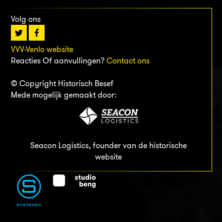
Volg ons
VVV-Venlo website
Reacties Of aanvullingen?
Contact ons
© Copyright Historisch Besef
Mede mogelijk gemaakt door:
Seacon Logistics, founder van de historische
website