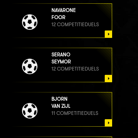
NAVARONE
FOOR
12 COMPETITIEDUELS
SERANO
SEYMOR
12 COMPETITIEDUELS
BJORN
VAN ZIJL
11 COMPETITIEDUELS