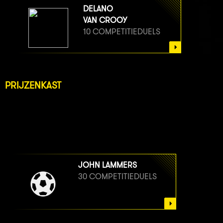
DELANO
VAN CROOY
10 COMPETITIEDUELS
PRIJZENKAST
JOHN LAMMERS
30 COMPETITIEDUELS