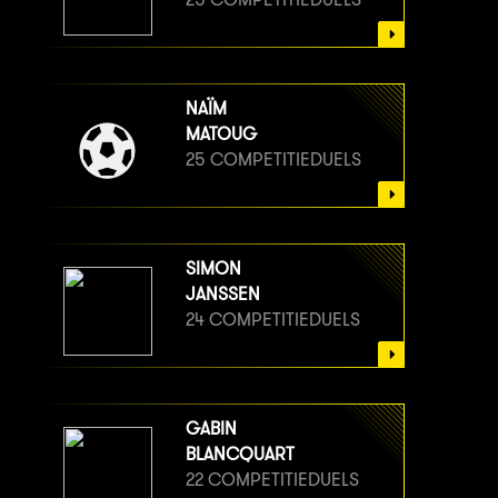
NAÏM
MATOUG
25 COMPETITIEDUELS
SIMON
JANSSEN
24 COMPETITIEDUELS
GABIN
BLANCQUART
22 COMPETITIEDUELS