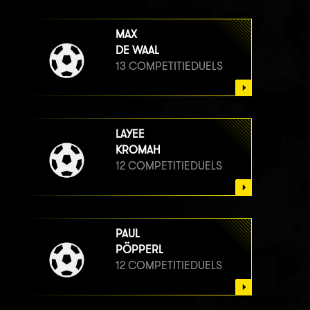
MAX
DE WAAL
13 COMPETITIEDUELS
LAYEE
KROMAH
12 COMPETITIEDUELS
PAUL
PÖPPERL
12 COMPETITIEDUELS