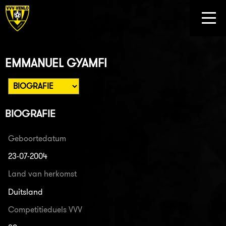
EMMANUEL GYAMFI
BIOGRAFIE
Geboortedatum
23-07-2004
Land van herkomst
Duitsland
Competitieduels VVV