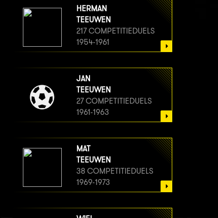
HERMAN
TEEUWEN
217 COMPETITIEDUELS
1954-1961
JAN
TEEUWEN
27 COMPETITIEDUELS
1961-1963
MAT
TEEUWEN
38 COMPETITIEDUELS
1969-1973