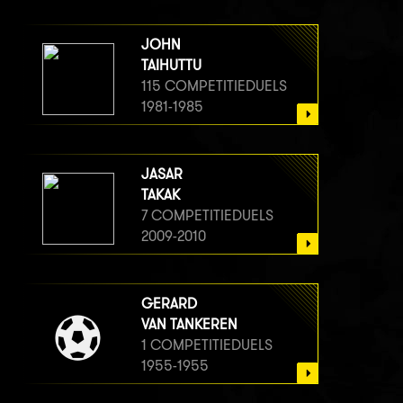
JOHN
TAIHUTTU
115 COMPETITIEDUELS
1981-1985
JASAR
TAKAK
7 COMPETITIEDUELS
2009-2010
GERARD
VAN TANKEREN
1 COMPETITIEDUELS
1955-1955