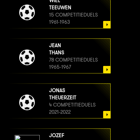
WIEL
TEEUWEN
15 COMPETITIEDUELS
1961-1963
JEAN
THANS
78 COMPETITIEDUELS
1965-1967
JONAS
THEUERZEIT
4 COMPETITIEDUELS
2021-2022
JOZEF