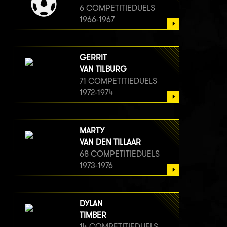
6 COMPETITIEDUELS
1966-1967
GERRIT
VAN TILBURG
71 COMPETITIEDUELS
1972-1974
MARTY
VAN DEN TILLAAR
68 COMPETITIEDUELS
1973-1976
DYLAN
TIMBER
14 COMPETITIEDUELS