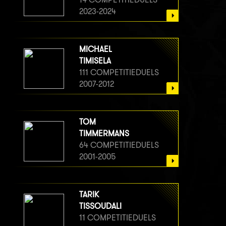
2023-2024
MICHAEL
TIMISELA
111 COMPETITIEDUELS
2007-2012
TOM
TIMMERMANS
64 COMPETITIEDUELS
2001-2005
TARIK
TISSOUDALI
11 COMPETITIEDUELS