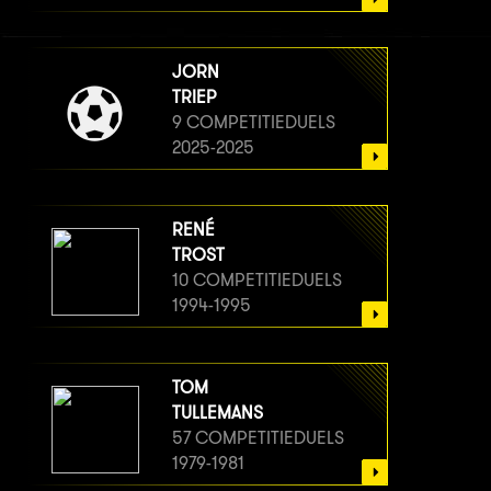
JORN
TRIEP
9 COMPETITIEDUELS
2025-2025
RENÉ
TROST
10 COMPETITIEDUELS
1994-1995
TOM
TULLEMANS
57 COMPETITIEDUELS
1979-1981