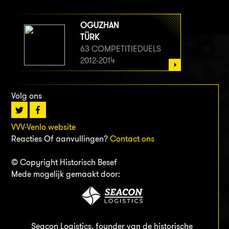
OGUZHAN
TÜRK
63 COMPETITIEDUELS
2012-2014
Volg ons
VVV-Venlo website
Reacties Of aanvullingen?
Contact ons
© Copyright Historisch Besef
Mede mogelijk gemaakt door:
Seacon Logistics, founder van de historische