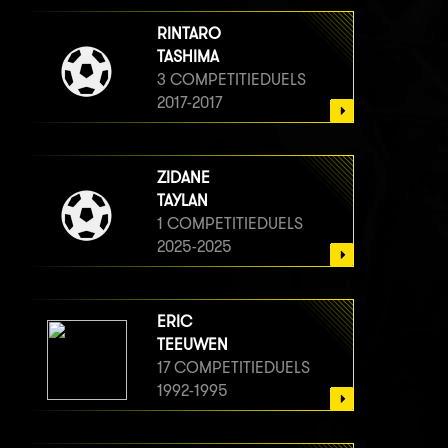
RINTARO
TASHIMA
3 COMPETITIEDUELS
2017-2017
ZIDANE
TAYLAN
1 COMPETITIEDUELS
2025-2025
ERIC
TEEUWEN
17 COMPETITIEDUELS
1992-1995