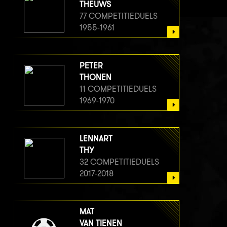
THEUWS
77 COMPETITIEDUELS
1955-1961
PETER
THONEN
11 COMPETITIEDUELS
1969-1970
LENNART
THY
32 COMPETITIEDUELS
2017-2018
MAT
VAN TIENEN