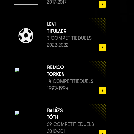
2017-2017
LEVI
TITULAER
3 COMPETITIEDUELS
2022-2022
REMCO
TORKEN
14 COMPETITIEDUELS
1993-1994
BALÁZS
TÓTH
29 COMPETITIEDUELS
2010-2011