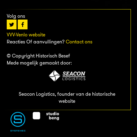
Volg ons
VVV-Venlo website
Reacties Of aanvullingen?
Contact ons
© Copyright Historisch Besef
Mede mogelijk gemaakt door:
Seacon Logistics, founder van de historische
website