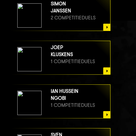
SIMON
JANSSEN
2 COMPETITIEDUELS
JOEP
KLUSKENS
1 COMPETITIEDUELS
IAN HUSSEIN
NGOBI
1 COMPETITIEDUELS
SVEN