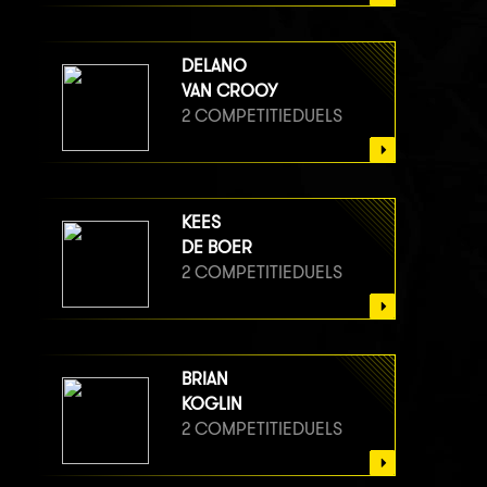
DELANO
VAN CROOY
2 COMPETITIEDUELS
KEES
DE BOER
2 COMPETITIEDUELS
BRIAN
KOGLIN
2 COMPETITIEDUELS