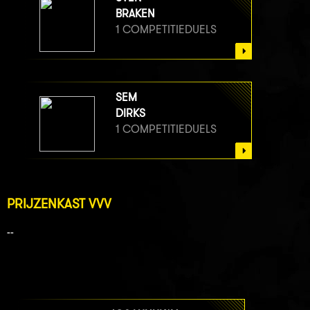
BRAKEN
1 COMPETITIEDUELS
SEM
DIRKS
1 COMPETITIEDUELS
PRIJZENKAST VVV
--