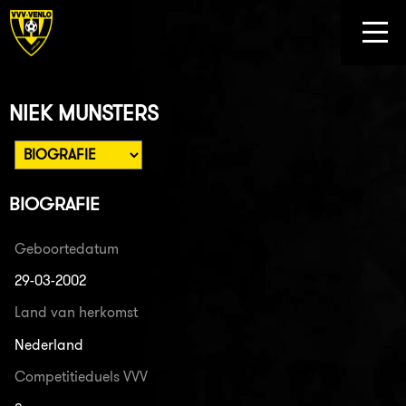
NIEK MUNSTERS
BIOGRAFIE
Geboortedatum
29-03-2002
Land van herkomst
Nederland
Competitieduels VVV