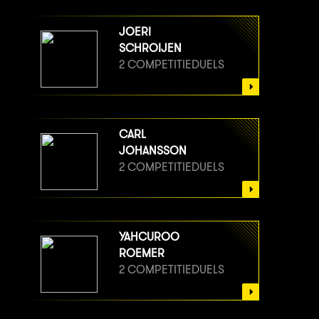
JOERI
SCHROIJEN
2 COMPETITIEDUELS
CARL
JOHANSSON
2 COMPETITIEDUELS
YAHCUROO
ROEMER
2 COMPETITIEDUELS