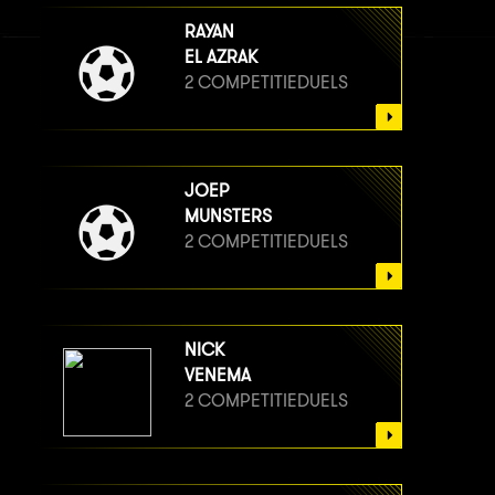
RAYAN
EL AZRAK
2 COMPETITIEDUELS
JOEP
MUNSTERS
2 COMPETITIEDUELS
NICK
VENEMA
2 COMPETITIEDUELS