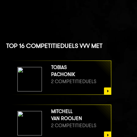
TOP 16 COMPETITIEDUELS VVV MET
TOBIAS
PACHONIK
2 COMPETITIEDUELS
MITCHELL
VAN ROOIJEN
2 COMPETITIEDUELS