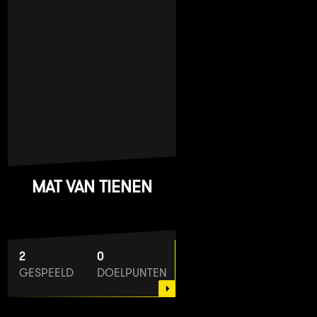
MAT VAN TIENEN
2
0
GESPEELD
DOELPUNTEN