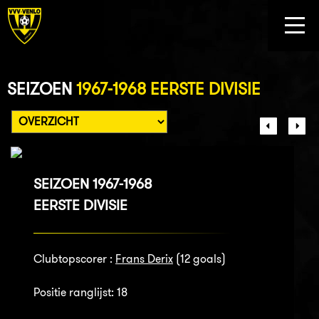
SEIZOEN
1967-1968 EERSTE DIVISIE
SEIZOEN 1967-1968
EERSTE DIVISIE
Clubtopscorer :
Frans Derix
(12 goals)
Positie ranglijst: 18