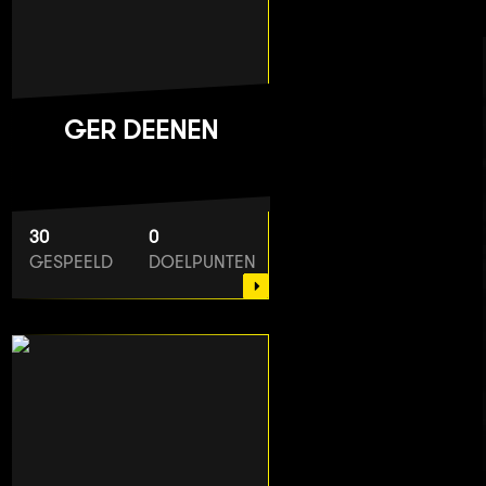
GER DEENEN
30
0
GESPEELD
DOELPUNTEN