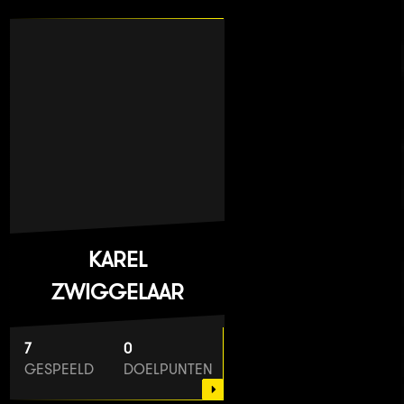
KAREL
ZWIGGELAAR
7
0
GESPEELD
DOELPUNTEN