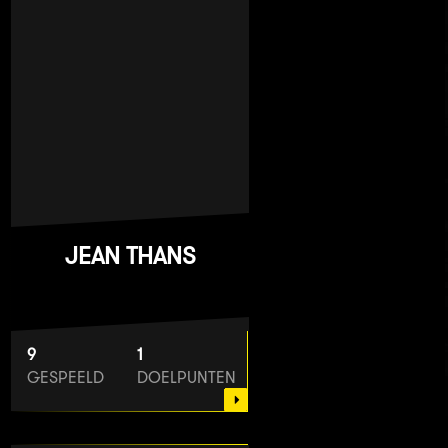
JEAN THANS
9
1
GESPEELD
DOELPUNTEN