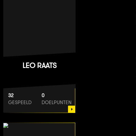
LEO RAATS
32
0
GESPEELD
DOELPUNTEN