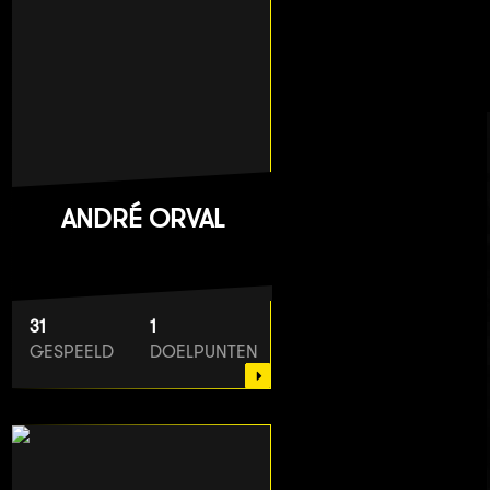
ANDRÉ ORVAL
31
1
GESPEELD
DOELPUNTEN