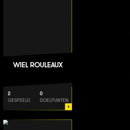
WIEL ROULEAUX
2
0
GESPEELD
DOELPUNTEN