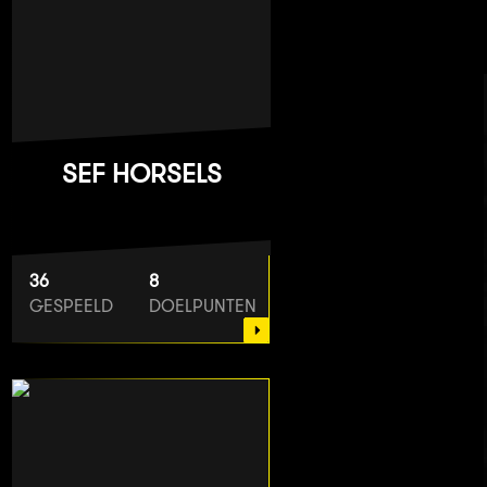
SEF HORSELS
36
8
GESPEELD
DOELPUNTEN