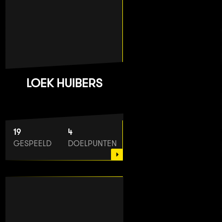
LOEK HUIBERS
19
4
GESPEELD
DOELPUNTEN