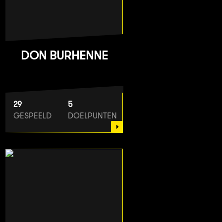
DON BURHENNE
29
5
GESPEELD
DOELPUNTEN