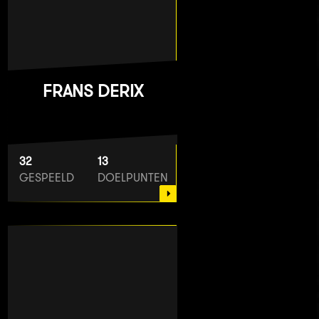
FRANS DERIX
32
13
GESPEELD
DOELPUNTEN