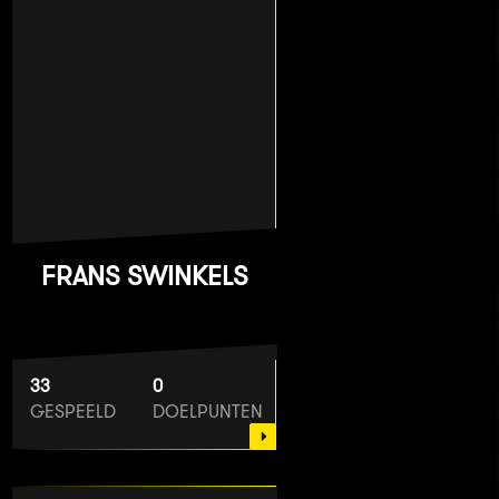
FRANS SWINKELS
33
0
GESPEELD
DOELPUNTEN