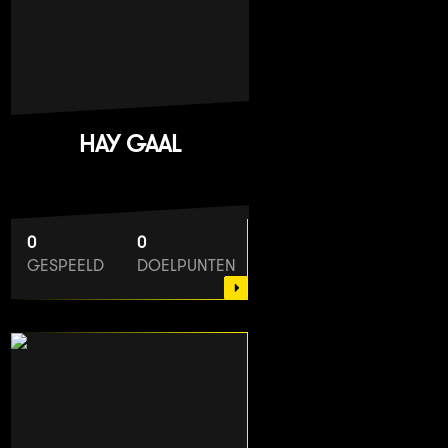
HAY GAAL
0
0
GESPEELD
DOELPUNTEN