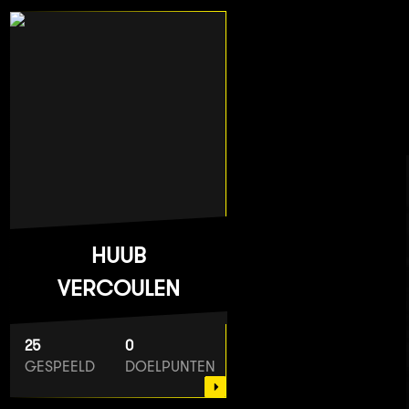
HUUB
VERCOULEN
25
0
GESPEELD
DOELPUNTEN