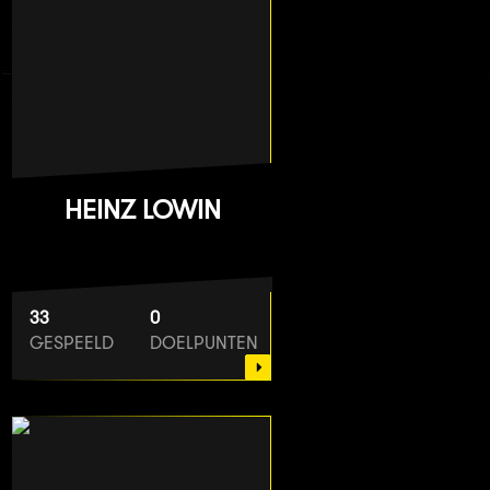
HEINZ LOWIN
33
0
GESPEELD
DOELPUNTEN