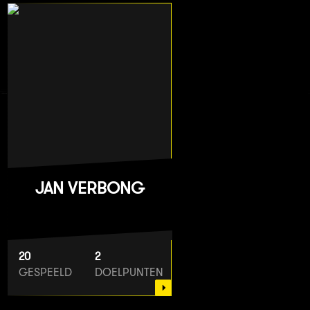
JAN VERBONG
20
2
GESPEELD
DOELPUNTEN