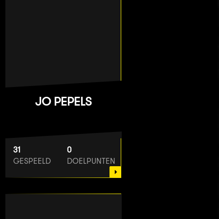
JO PEPELS
31
0
GESPEELD
DOELPUNTEN