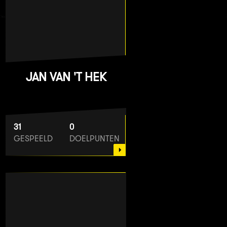
JAN VAN 'T HEK
31
0
GESPEELD
DOELPUNTEN