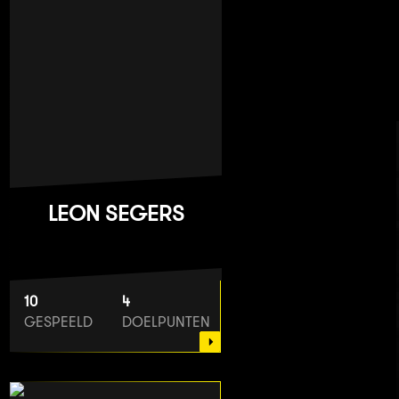
LEON SEGERS
10
4
GESPEELD
DOELPUNTEN