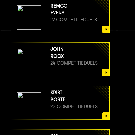
REMCO
EVERS
27 COMPETITIEDUELS
JOHN
ROOX
24 COMPETITIEDUELS
KRIST
PORTE
23 COMPETITIEDUELS