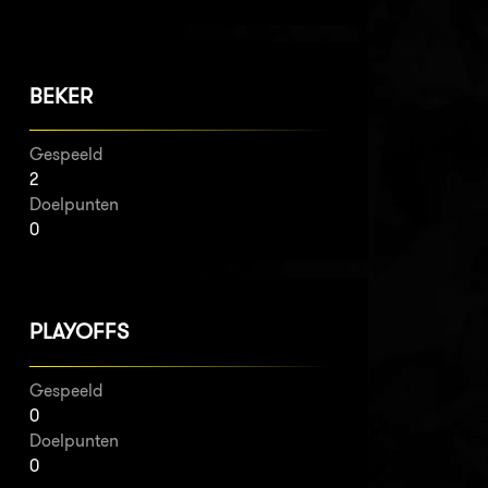
BEKER
Gespeeld
2
Doelpunten
0
PLAYOFFS
Gespeeld
0
Doelpunten
0