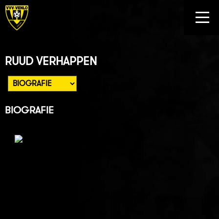
RUUD VERHAPPEN
BIOGRAFIE