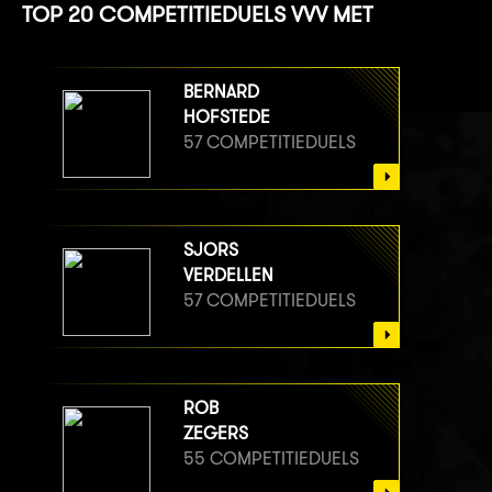
TOP 20 COMPETITIEDUELS VVV MET
BERNARD
HOFSTEDE
57 COMPETITIEDUELS
SJORS
VERDELLEN
57 COMPETITIEDUELS
ROB
ZEGERS
55 COMPETITIEDUELS