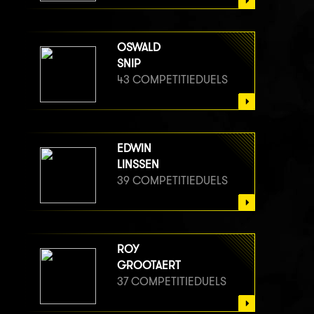
OSWALD
SNIP
43 COMPETITIEDUELS
EDWIN
LINSSEN
39 COMPETITIEDUELS
ROY
GROOTAERT
37 COMPETITIEDUELS