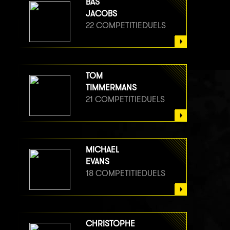
BAS
JACOBS
22 COMPETITIEDUELS
TOM
TIMMERMANS
21 COMPETITIEDUELS
MICHAEL
EVANS
18 COMPETITIEDUELS
CHRISTOPHE