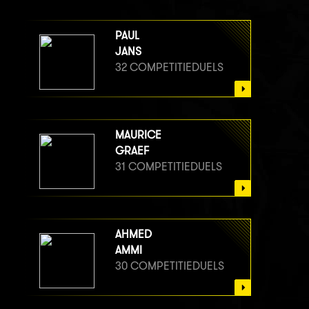
PAUL
JANS
32 COMPETITIEDUELS
MAURICE
GRAEF
31 COMPETITIEDUELS
AHMED
AMMI
30 COMPETITIEDUELS