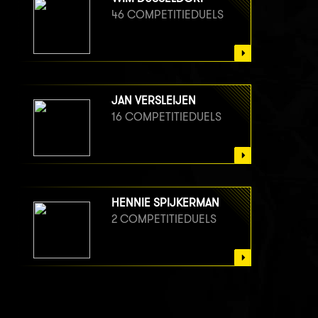
46 COMPETITIEDUELS
JAN VERSLEIJEN
16 COMPETITIEDUELS
HENNIE SPIJKERMAN
2 COMPETITIEDUELS