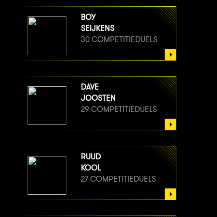
BOY
SEIJKENS
30 COMPETITIEDUELS
DAVE
JOOSTEN
29 COMPETITIEDUELS
RUUD
KOOL
27 COMPETITIEDUELS