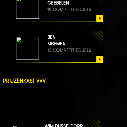
GEEBELEN
14 COMPETITIEDUELS
BEN
MBEMBA
13 COMPETITIEDUELS
PRIJZENKAST VVV
--
WIM DUSSELDORP