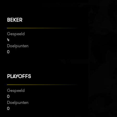
BEKER
Gespeeld
4
Doelpunten
0
PLAYOFFS
Gespeeld
0
Doelpunten
0