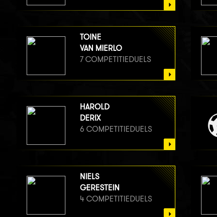
TOINE
VAN MIERLO
7 COMPETITIEDUELS
HAROLD
DERIX
6 COMPETITIEDUELS
NIELS
GERESTEIN
4 COMPETITIEDUELS