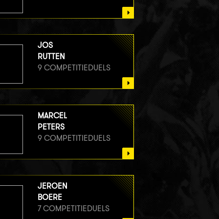
JOS
RUTTEN
9 COMPETITIEDUELS
MARCEL
PETERS
9 COMPETITIEDUELS
JEROEN
BOERE
7 COMPETITIEDUELS