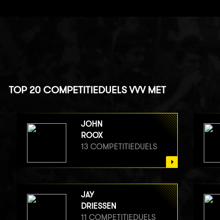
TOP 20 COMPETITIEDUELS VVV MET
JOHN
ROOX
13 COMPETITIEDUELS
JAY
DRIESSEN
11 COMPETITIEDUELS