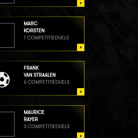
MARC
KORSTEN
7 COMPETITIEDUELS
FRANK
VAN STRAALEN
6 COMPETITIEDUELS
MAURICE
RAYER
3 COMPETITIEDUELS