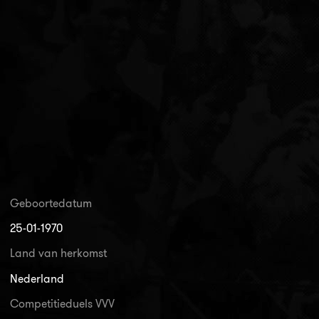
Geboortedatum
25-01-1970
Land van herkomst
Nederland
Competitieduels VVV