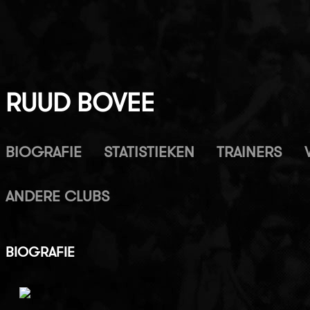
RUUD BOVEE
BIOGRAFIE
STATISTIEKEN
TRAINERS
ANDERE CLUBS
BIOGRAFIE