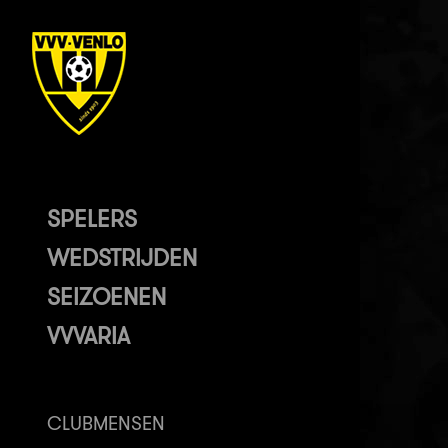
SPELERS
WEDSTRIJDEN
SEIZOENEN
VVVARIA
CLUBMENSEN