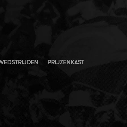
WEDSTRIJDEN
PRIJZENKAST