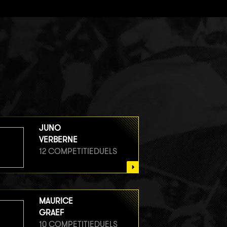
JUNO
VERBERNE
12 COMPETITIEDUELS
MAURICE
GRAEF
10 COMPETITIEDUELS