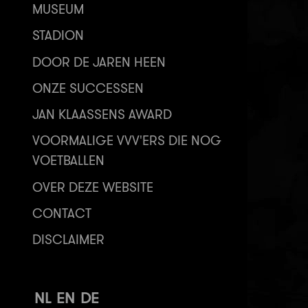
MUSEUM
STADION
DOOR DE JAREN HEEN
ONZE SUCCESSEN
JAN KLAASSENS AWARD
VOORMALIGE VVV'ERS DIE NOG
VOETBALLEN
OVER DEZE WEBSITE
CONTACT
DISCLAIMER
NL
EN
DE