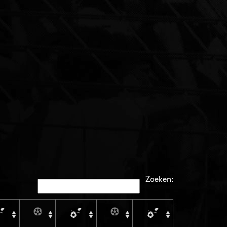
Zoeken: