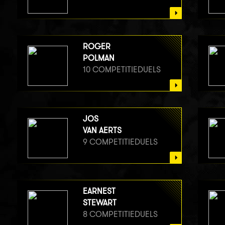
ROGER
POLMAN
10 COMPETITIEDUELS
JOS
VAN AERTS
9 COMPETITIEDUELS
EARNEST
STEWART
8 COMPETITIEDUELS