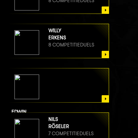
8 COMPETITIEDUELS
WILLY
ERKENS
8 COMPETITIEDUELS
EDWIN
VAN BERGE HENEGOUWEN
NILS
7 COMPETITIEDUELS
RÖSELER
7 COMPETITIEDUELS