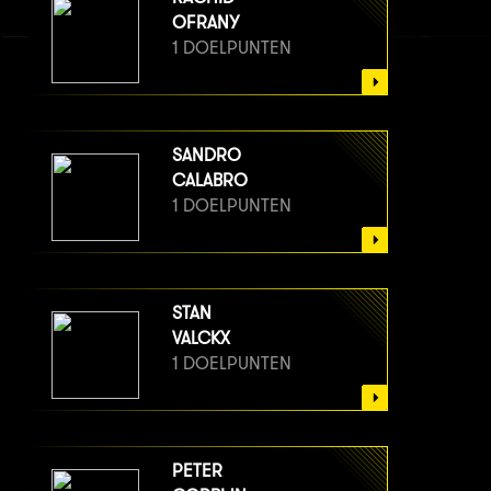
OFRANY
1 DOELPUNTEN
SANDRO
CALABRO
1 DOELPUNTEN
STAN
VALCKX
1 DOELPUNTEN
PETER