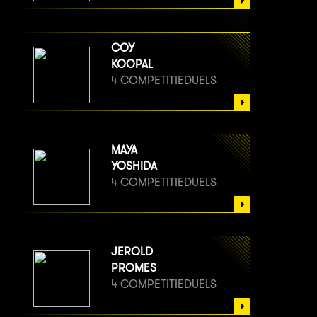
COY
KOOPAL
4 COMPETITIEDUELS
MAYA
YOSHIDA
4 COMPETITIEDUELS
JEROLD
PROMES
4 COMPETITIEDUELS