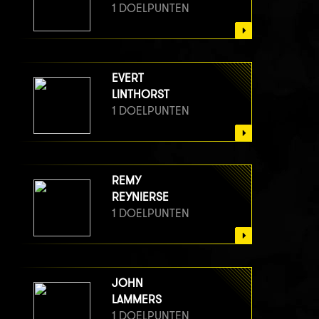
1 DOELPUNTEN
EVERT
LINTHORST
1 DOELPUNTEN
REMY
REYNIERSE
1 DOELPUNTEN
JOHN
LAMMERS
1 DOELPUNTEN