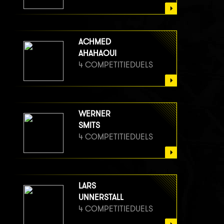
ACHMED
AHAHAOUI
4 COMPETITIEDUELS
WERNER
SMITS
4 COMPETITIEDUELS
LARS
UNNERSTALL
4 COMPETITIEDUELS