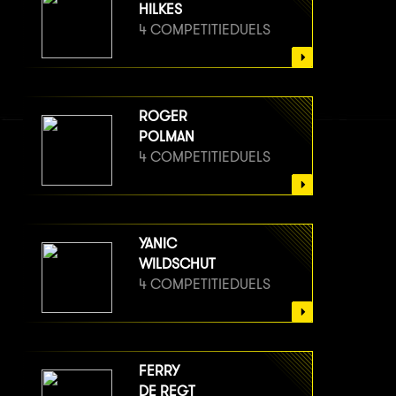
HILKES
4 COMPETITIEDUELS
ROGER
POLMAN
4 COMPETITIEDUELS
YANIC
WILDSCHUT
4 COMPETITIEDUELS
FERRY
DE REGT