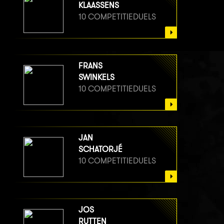
KLAASSENS
10 COMPETITIEDUELS
FRANS
SWINKELS
10 COMPETITIEDUELS
JAN
SCHATORJÉ
10 COMPETITIEDUELS
JOS
RUTTEN