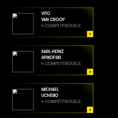
VITO
VAN CROOY
4 COMPETITIEDUELS
KARL-HEINZ
SPIKOFSKI
4 COMPETITIEDUELS
MICHAEL
UCHEBO
4 COMPETITIEDUELS