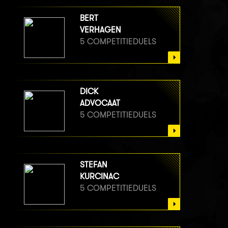
BERT
VERHAGEN
5 COMPETITIEDUELS
DICK
ADVOCAAT
5 COMPETITIEDUELS
STEFAN
KURCINAC
5 COMPETITIEDUELS