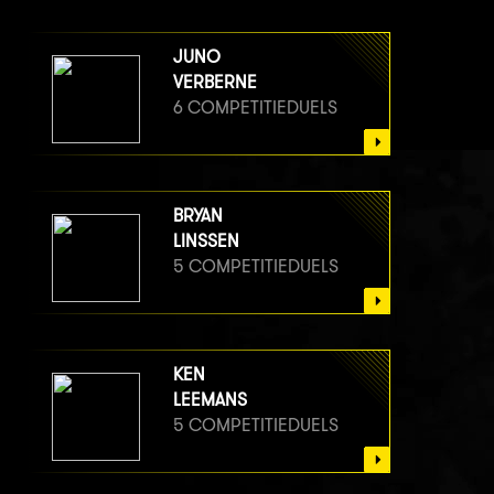
JUNO
VERBERNE
6 COMPETITIEDUELS
BRYAN
LINSSEN
5 COMPETITIEDUELS
KEN
LEEMANS
5 COMPETITIEDUELS