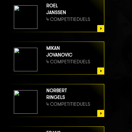
ROEL
JANSSEN
4 COMPETITIEDUELS
MIKAN
JOVANOVIC
4 COMPETITIEDUELS
NORBERT
RINGELS
4 COMPETITIEDUELS