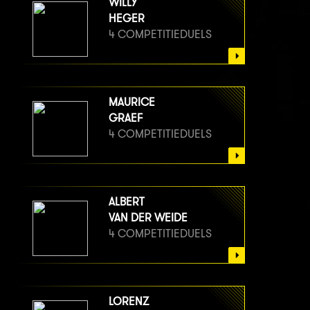
WILLY
HEGER
4 COMPETITIEDUELS
MAURICE
GRAEF
4 COMPETITIEDUELS
ALBERT
VAN DER WEIDE
4 COMPETITIEDUELS
LORENZ