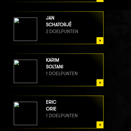
JAN
SCHATORJÉ
2 DOELPUNTEN
KARIM
SOLTANI
1 DOELPUNTEN
ERIC
ORIE
1 DOELPUNTEN