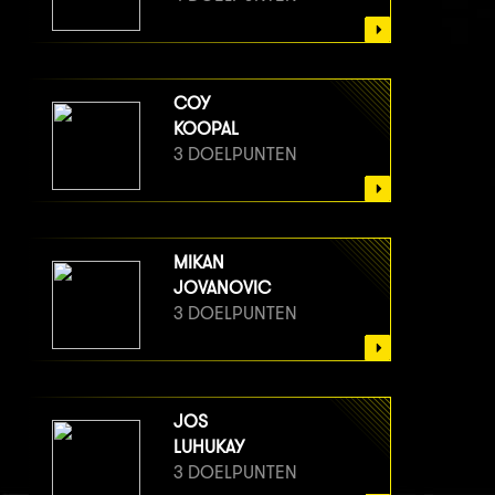
COY
KOOPAL
3 DOELPUNTEN
MIKAN
JOVANOVIC
3 DOELPUNTEN
JOS
LUHUKAY
3 DOELPUNTEN