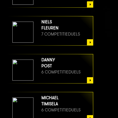
NIELS
FLEUREN
7 COMPETITIEDUELS
DANNY
POST
6 COMPETITIEDUELS
MICHAEL
TIMISELA
6 COMPETITIEDUELS