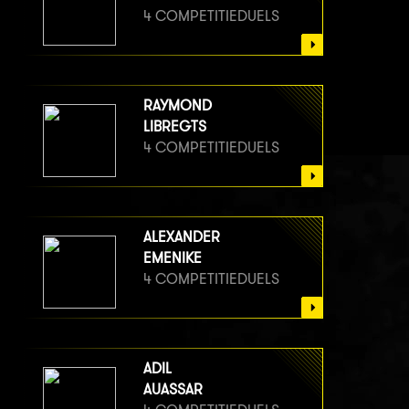
4 COMPETITIEDUELS
RAYMOND
LIBREGTS
4 COMPETITIEDUELS
ALEXANDER
EMENIKE
4 COMPETITIEDUELS
ADIL
AUASSAR