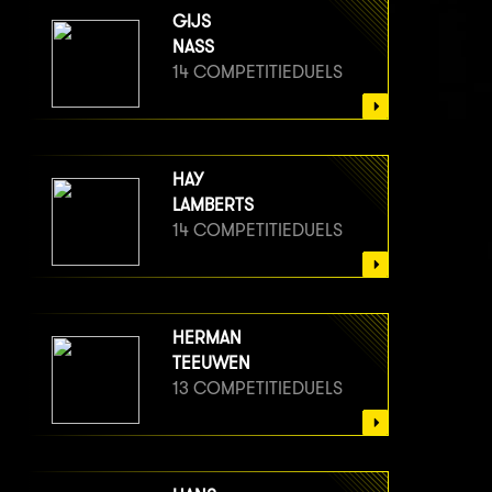
GIJS
NASS
14 COMPETITIEDUELS
HAY
LAMBERTS
14 COMPETITIEDUELS
HERMAN
TEEUWEN
13 COMPETITIEDUELS