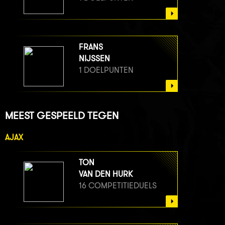
FRANS
NIJSSEN
1 DOELPUNTEN
MEEST GESPEELD TEGEN
AJAX
TON
VAN DEN HURK
16 COMPETITIEDUELS