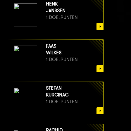
HENK
JANSSEN
1 DOELPUNTEN
FAAS
WILKES
1 DOELPUNTEN
STEFAN
KURCINAC
1 DOELPUNTEN
RACHID