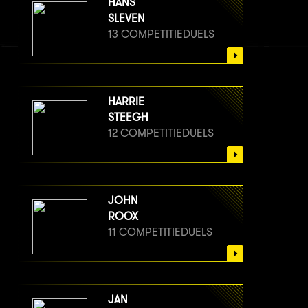
HANS
SLEVEN
13 COMPETITIEDUELS
HARRIE
STEEGH
12 COMPETITIEDUELS
JOHN
ROOX
11 COMPETITIEDUELS
JAN