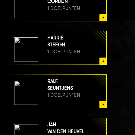
CORBIJN
1 DOELPUNTEN
HARRIE
STEEGH
1 DOELPUNTEN
RALF
SEUNTJENS
1 DOELPUNTEN
JAN
VAN DEN HEUVEL