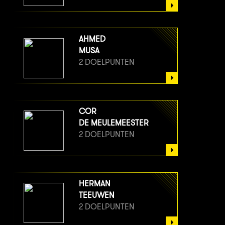
AHMED
MUSA
2 DOELPUNTEN
COR
DE MEULEMEESTER
2 DOELPUNTEN
HERMAN
TEEUWEN
2 DOELPUNTEN