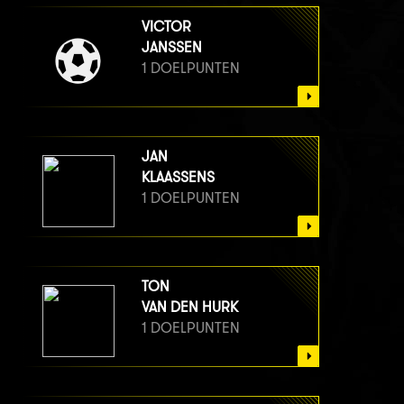
VICTOR
JANSSEN
1 DOELPUNTEN
JAN
KLAASSENS
1 DOELPUNTEN
TON
VAN DEN HURK
1 DOELPUNTEN