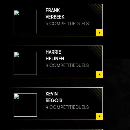
FRANK
VERBEEK
4 COMPETITIEDUELS
HARRIE
HEIJNEN
4 COMPETITIEDUELS
KEVIN
BEGOIS
4 COMPETITIEDUELS