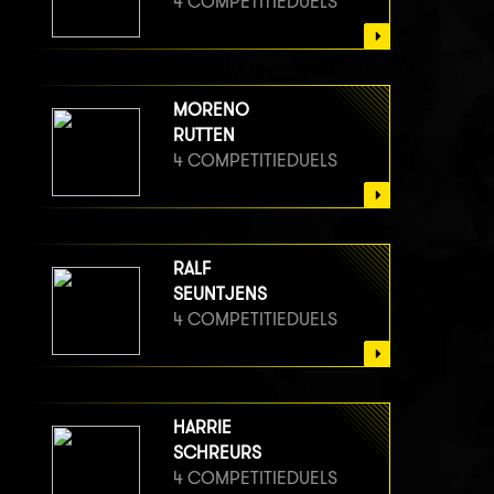
4 COMPETITIEDUELS
MORENO
RUTTEN
4 COMPETITIEDUELS
RALF
SEUNTJENS
4 COMPETITIEDUELS
HARRIE
SCHREURS
4 COMPETITIEDUELS