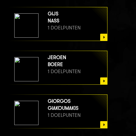
GIJS
NASS
1 DOELPUNTEN
JEROEN
BOERE
1 DOELPUNTEN
GIORGOS
GIAKOUMAKIS
1 DOELPUNTEN