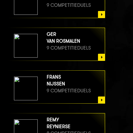
9 COMPETITIEDUELS
GER
VAN ROSMALEN
9 COMPETITIEDUELS
FRANS
NIJSSEN
9 COMPETITIEDUELS
REMY
REYNIERSE