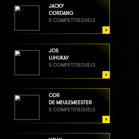
JACKY
CORDANG
5 COMPETITIEDUELS
JOS
LUHUKAY
5 COMPETITIEDUELS
COR
DE MEULEMEESTER
5 COMPETITIEDUELS