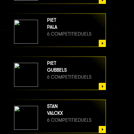
PIET
PALA
6 COMPETITIEDUELS
PIET
GUBBELS
6 COMPETITIEDUELS
STAN
VALCKX
6 COMPETITIEDUELS