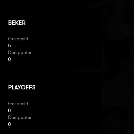
BEKER
Gespeeld
5
Doelpunten
0
PLAYOFFS
Gespeeld
0
Doelpunten
0