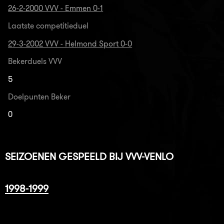
26-2-2000 VVV - Emmen 0-1
Laatste competitieduel
29-3-2002 VVV - Helmond Sport 0-0
Bekerduels VVV
5
Doelpunten Beker
0
SEIZOENEN GESPEELD BIJ VVV-VENLO
1998-1999