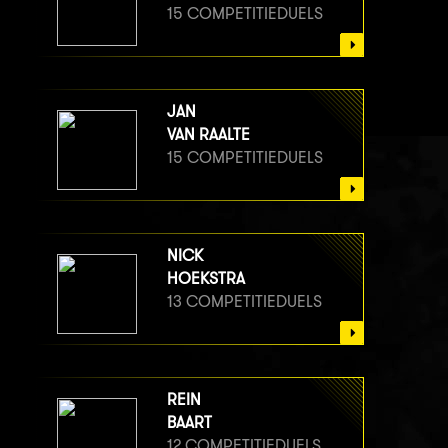
15 COMPETITIEDUELS
JAN
VAN RAALTE
15 COMPETITIEDUELS
NICK
HOEKSTRA
13 COMPETITIEDUELS
REIN
BAART
12 COMPETITIEDUELS