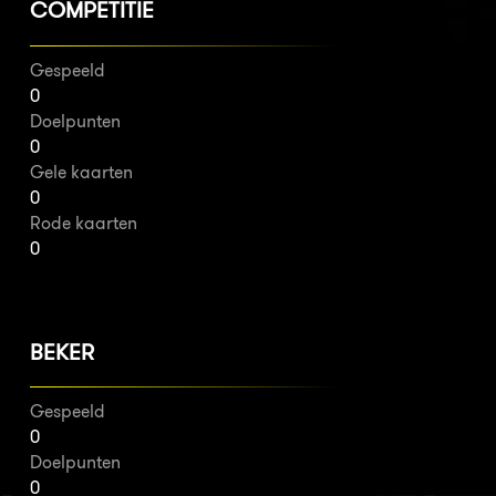
COMPETITIE
Gespeeld
0
Doelpunten
0
Gele kaarten
0
Rode kaarten
0
BEKER
Gespeeld
0
Doelpunten
0