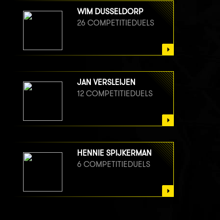
WIM DUSSELDORP
26 COMPETITIEDUELS
JAN VERSLEIJEN
12 COMPETITIEDUELS
HENNIE SPIJKERMAN
6 COMPETITIEDUELS