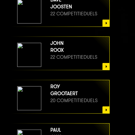
JOOSTEN
22 COMPETITIEDUELS
JOHN
ROOX
22 COMPETITIEDUELS
ROY
GROOTAERT
20 COMPETITIEDUELS
PAUL