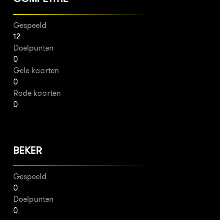
Gespeeld
12
Doelpunten
0
Gele kaarten
0
Rode kaarten
0
BEKER
Gespeeld
0
Doelpunten
0