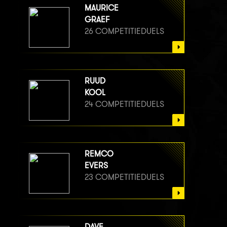
MAURICE
GRAEF
26 COMPETITIEDUELS
RUUD
KOOL
24 COMPETITIEDUELS
REMCO
EVERS
23 COMPETITIEDUELS
DAVE