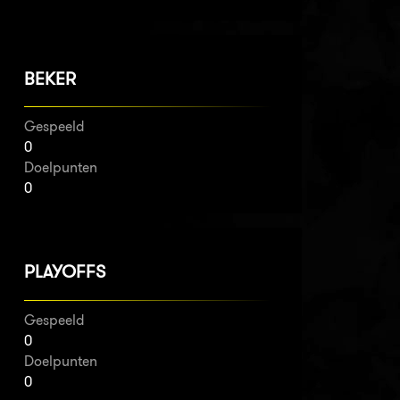
BEKER
Gespeeld
0
Doelpunten
0
PLAYOFFS
Gespeeld
0
Doelpunten
0