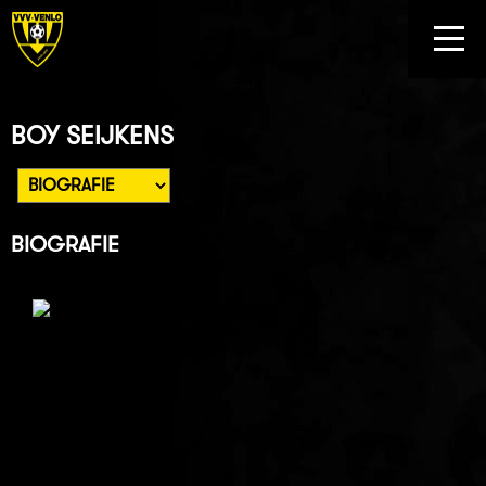
BOY SEIJKENS
BIOGRAFIE