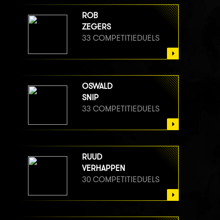
ROB
ZEGERS
33 COMPETITIEDUELS
OSWALD
SNIP
33 COMPETITIEDUELS
RUUD
VERHAPPEN
30 COMPETITIEDUELS