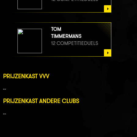
TOM
TIMMERMANS
12 COMPETITIEDUELS
PRIJZENKAST VVV
--
PRIJZENKAST ANDERE CLUBS
--