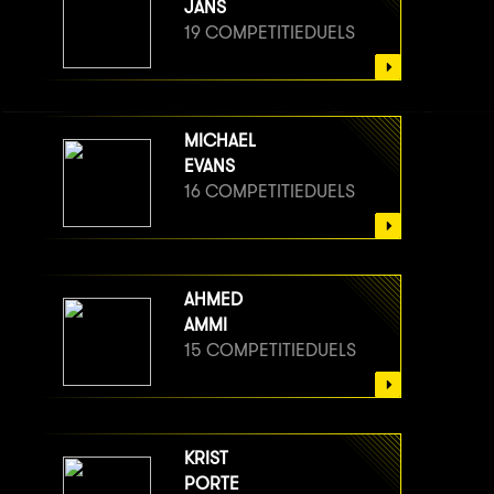
JANS
19 COMPETITIEDUELS
MICHAEL
EVANS
16 COMPETITIEDUELS
AHMED
AMMI
15 COMPETITIEDUELS
KRIST
PORTE