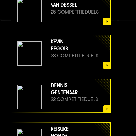
VAN DESSEL
25 COMPETITIEDUELS
KEVIN
BEGOIS
23 COMPETITIEDUELS
DENNIS
GENTENAAR
22 COMPETITIEDUELS
KEISUKE