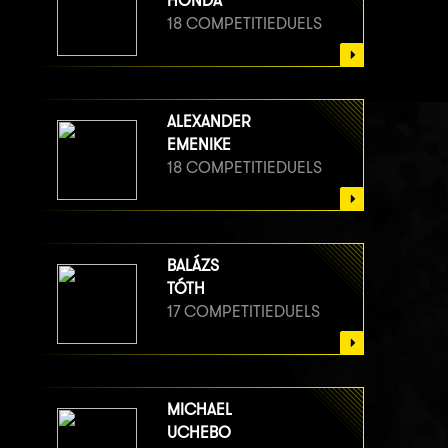
HONDA
18 COMPETITIEDUELS
ALEXANDER
EMENIKE
18 COMPETITIEDUELS
BALÁZS
TÓTH
17 COMPETITIEDUELS
MICHAEL
UCHEBO