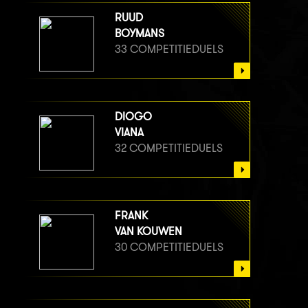
RUUD
BOYMANS
33 COMPETITIEDUELS
DIOGO
VIANA
32 COMPETITIEDUELS
FRANK
VAN KOUWEN
30 COMPETITIEDUELS