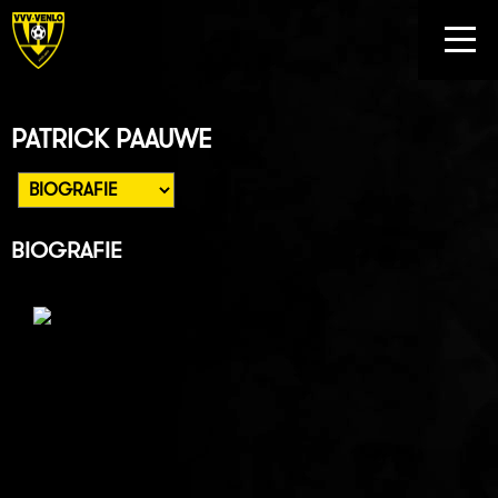
PATRICK PAAUWE
BIOGRAFIE