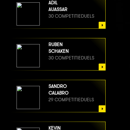
ADIL
AUASSAR
30 COMPETITIEDUELS
RUBEN
SCHAKEN
30 COMPETITIEDUELS
SANDRO
CALABRO
29 COMPETITIEDUELS
KEVIN