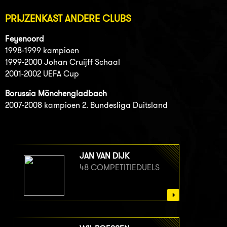
PRIJZENKAST ANDERE CLUBS
Feyenoord
1998-1999 kampioen
1999-2000 Johan Cruijff Schaal
2001-2002 UEFA Cup
Borussia Mönchengladbach
2007-2008 kampioen 2. Bundesliga Duitsland
JAN VAN DIJK
48 COMPETITIEDUELS