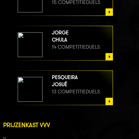
15 COMPETITIEDUELS
JORGE
CHULA
14 COMPETITIEDUELS
PESQUEIRA
JOSUÉ
13 COMPETITIEDUELS
PRIJZENKAST VVV
--