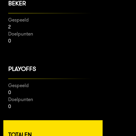
BEKER
Gespeeld
2
Doelpunten
0
PLAYOFFS
Gespeeld
0
Doelpunten
0
TOTALEN