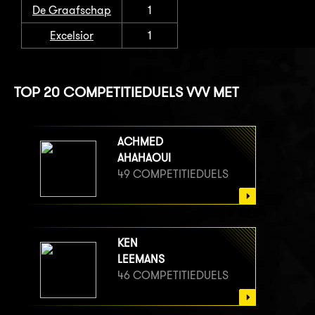
De Graafschap
1
Excelsior
1
TOP 20 COMPETITIEDUELS VVV MET
ACHMED
AHAHAOUI
49 COMPETITIEDUELS
KEN
LEEMANS
46 COMPETITIEDUELS