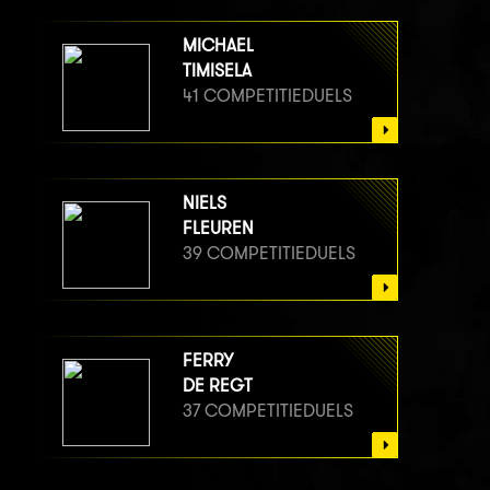
MICHAEL
TIMISELA
41 COMPETITIEDUELS
NIELS
FLEUREN
39 COMPETITIEDUELS
FERRY
DE REGT
37 COMPETITIEDUELS