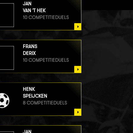
JAN
VAN 'T HEK
10 COMPETITIEDUELS
FRANS
DERIX
10 COMPETITIEDUELS
HENK
SPEIJCKEN
8 COMPETITIEDUELS
JAN