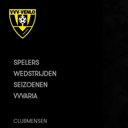
SPELERS
WEDSTRIJDEN
SEIZOENEN
VVVARIA
CLUBMENSEN