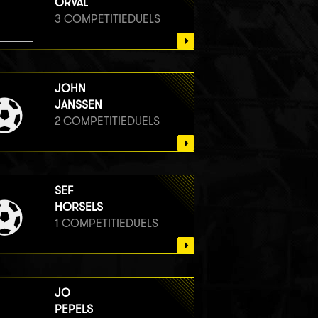
ORVAL
3 COMPETITIEDUELS
JOHN
JANSSEN
2 COMPETITIEDUELS
SEF
HORSELS
1 COMPETITIEDUELS
JO
PEPELS