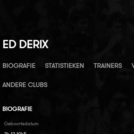
ED DERIX
BIOGRAFIE
STATISTIEKEN
TRAINERS
ANDERE CLUBS
BIOGRAFIE
Geboortedatum