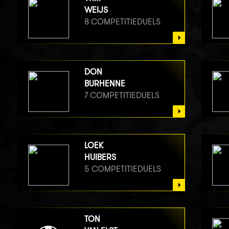
WEIJS
8 COMPETITIEDUELS
DON
BURHENNE
7 COMPETITIEDUELS
LOEK
HUIBERS
5 COMPETITIEDUELS
TON