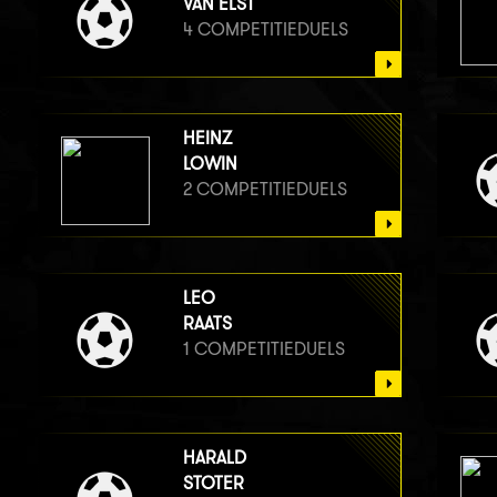
VAN ELST
4 COMPETITIEDUELS
HEINZ
LOWIN
2 COMPETITIEDUELS
LEO
RAATS
1 COMPETITIEDUELS
HARALD
STOTER