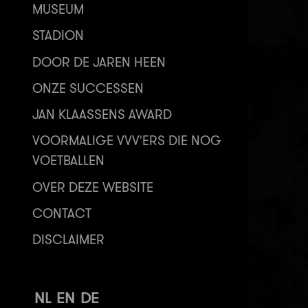
MUSEUM
STADION
DOOR DE JAREN HEEN
ONZE SUCCESSEN
JAN KLAASSENS AWARD
VOORMALIGE VVV'ERS DIE NOG
VOETBALLEN
OVER DEZE WEBSITE
CONTACT
DISCLAIMER
NL
EN
DE