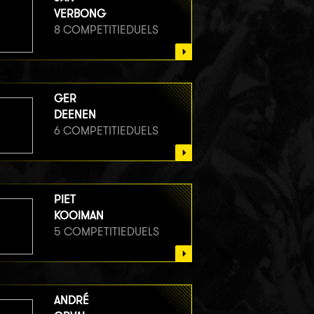
VERBONG
8 COMPETITIEDUELS
GER
DEENEN
6 COMPETITIEDUELS
PIET
KOOIMAN
5 COMPETITIEDUELS
ANDRÉ