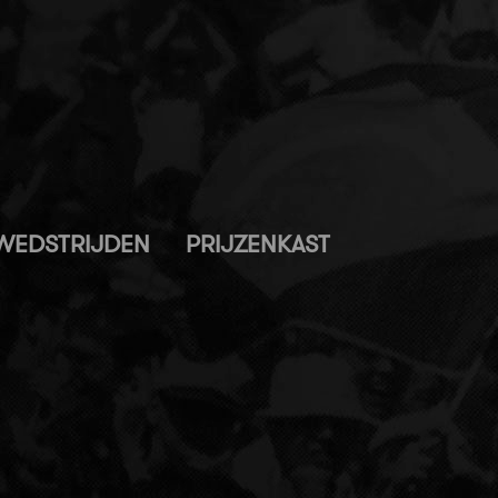
WEDSTRIJDEN
PRIJZENKAST