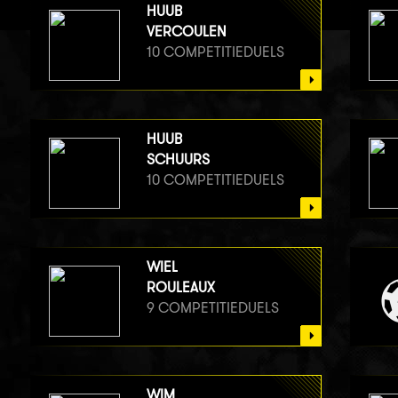
HUUB
VERCOULEN
10 COMPETITIEDUELS
HUUB
SCHUURS
10 COMPETITIEDUELS
WIEL
ROULEAUX
9 COMPETITIEDUELS
WIM