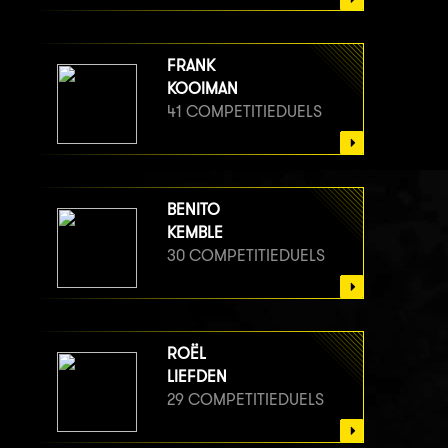
FRANK
KOOIMAN
41 COMPETITIEDUELS
BENITO
KEMBLE
30 COMPETITIEDUELS
ROËL
LIEFDEN
29 COMPETITIEDUELS