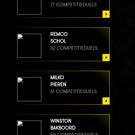
77 COMPETITIEDUELS
REMCO
SCHOL
62 COMPETITIEDUELS
MILKO
PIEREN
61 COMPETITIEDUELS
WINSTON
BAKBOORD
59 COMPETITIEDUELS