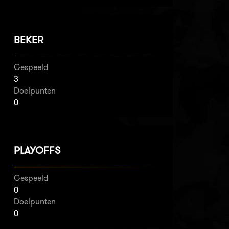
BEKER
Gespeeld
3
Doelpunten
0
PLAYOFFS
Gespeeld
0
Doelpunten
0