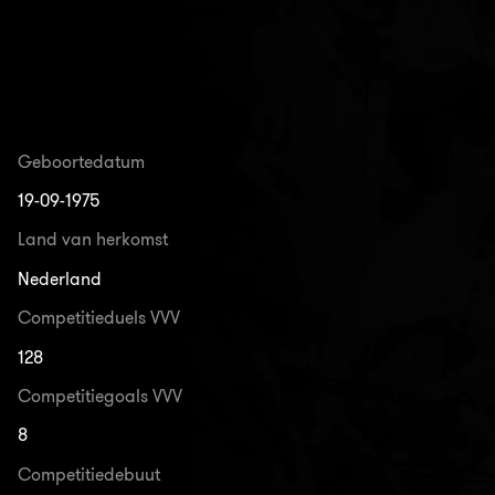
Geboortedatum
19-09-1975
Land van herkomst
Nederland
Competitieduels VVV
128
Competitiegoals VVV
8
Competitiedebuut