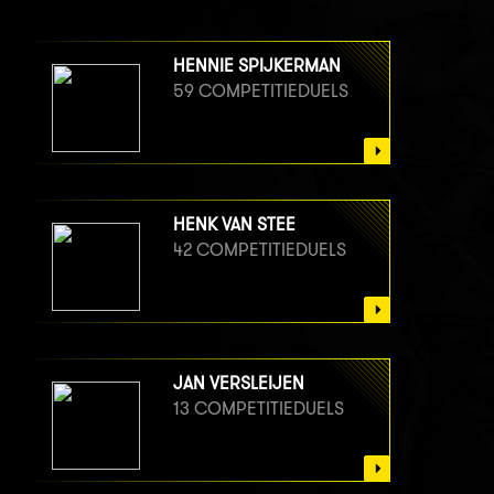
HENNIE SPIJKERMAN
59 COMPETITIEDUELS
HENK VAN STEE
42 COMPETITIEDUELS
JAN VERSLEIJEN
13 COMPETITIEDUELS