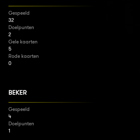
Gespeeld
32
Doelpunten
2
Gele kaarten
5
Rode kaarten
0
BEKER
Gespeeld
4
Doelpunten
1