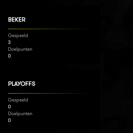
BEKER
Gespeeld
3
Doelpunten
0
PLAYOFFS
Gespeeld
0
Doelpunten
0