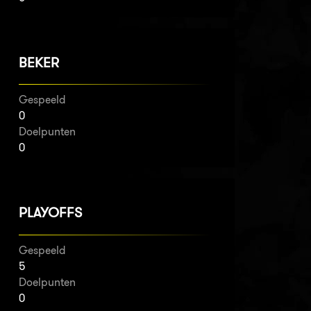
BEKER
Gespeeld
0
Doelpunten
0
PLAYOFFS
Gespeeld
5
Doelpunten
0