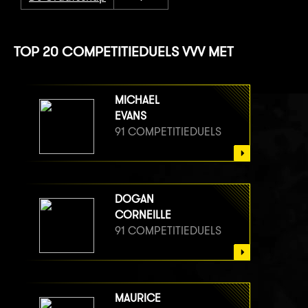
TOP 20 COMPETITIEDUELS VVV MET
MICHAEL
EVANS
91 COMPETITIEDUELS
DOGAN
CORNEILLE
91 COMPETITIEDUELS
MAURICE