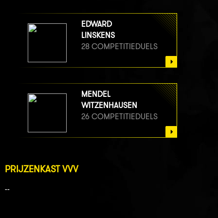
EDWARD
LINSKENS
28 COMPETITIEDUELS
MENDEL
WITZENHAUSEN
26 COMPETITIEDUELS
PRIJZENKAST VVV
--