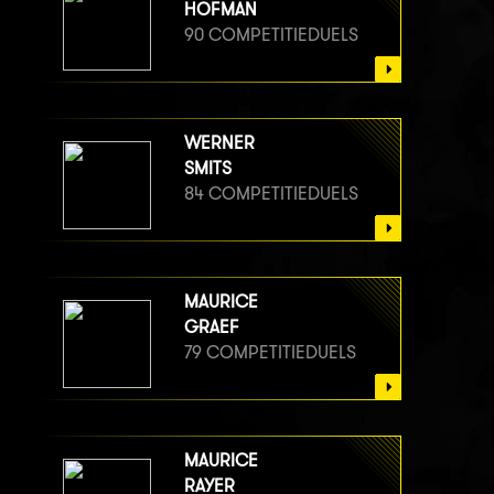
HOFMAN
90 COMPETITIEDUELS
WERNER
SMITS
84 COMPETITIEDUELS
MAURICE
GRAEF
79 COMPETITIEDUELS
MAURICE
RAYER