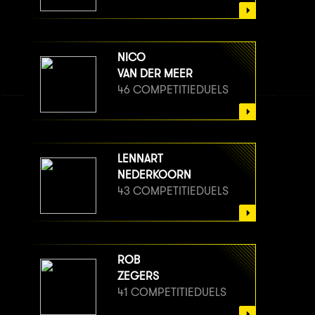
NICO
VAN DER MEER
46 COMPETITIEDUELS
LENNART
NEDERKOORN
43 COMPETITIEDUELS
ROB
ZEGERS
41 COMPETITIEDUELS