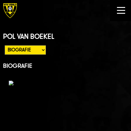
POL VAN BOEKEL
BIOGRAFIE