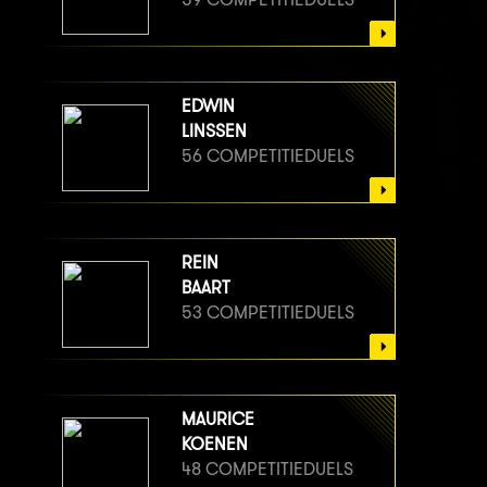
EDWIN
LINSSEN
56 COMPETITIEDUELS
REIN
BAART
53 COMPETITIEDUELS
MAURICE
KOENEN
48 COMPETITIEDUELS