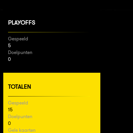
PLAYOFFS
Gespeeld
5
Doelpunten
0
TOTALEN
Gespeeld
15
Doelpunten
0
Gele kaarten