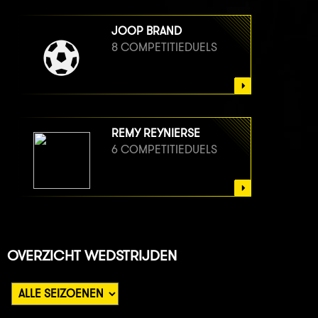
JOOP BRAND
8 COMPETITIEDUELS
REMY REYNIERSE
6 COMPETITIEDUELS
OVERZICHT WEDSTRIJDEN