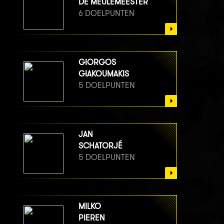
DE MEULEMEESTER
6 DOELPUNTEN
GIORGOS
GIAKOUMAKIS
5 DOELPUNTEN
JAN
SCHATORJÉ
5 DOELPUNTEN
MILKO
PIEREN