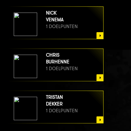
NICK
VENEMA
1 DOELPUNTEN
CHRIS
BURHENNE
1 DOELPUNTEN
TRISTAN
DEKKER
1 DOELPUNTEN