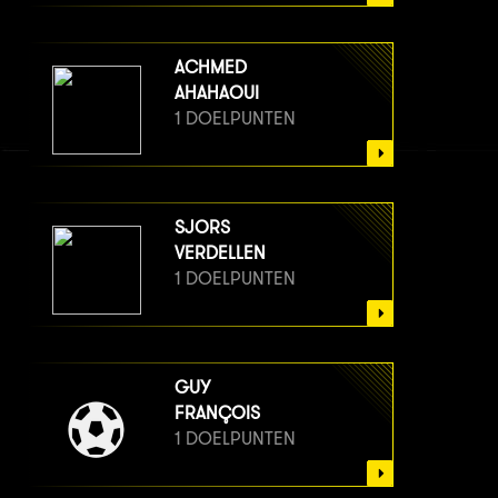
ACHMED
AHAHAOUI
1 DOELPUNTEN
SJORS
VERDELLEN
1 DOELPUNTEN
GUY
FRANÇOIS
1 DOELPUNTEN