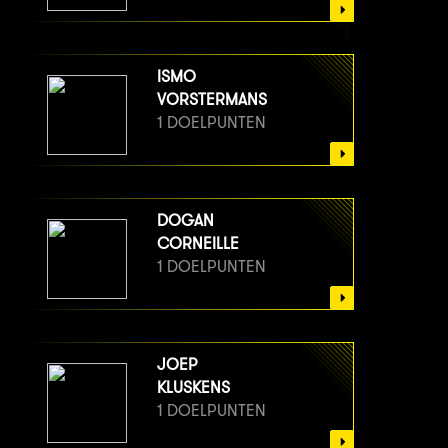
ISMO
VORSTERMANS
1 DOELPUNTEN
DOGAN
CORNEILLE
1 DOELPUNTEN
JOEP
KLUSKENS
1 DOELPUNTEN