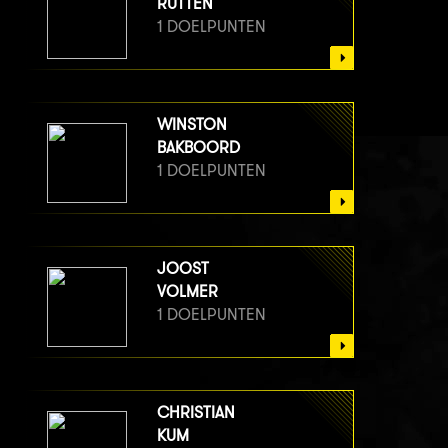
RUTTEN
1 DOELPUNTEN
WINSTON
BAKBOORD
1 DOELPUNTEN
JOOST
VOLMER
1 DOELPUNTEN
CHRISTIAN
KUM