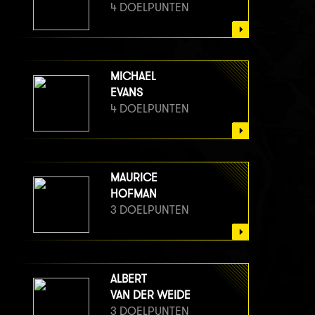
4 DOELPUNTEN
MICHAEL
EVANS
4 DOELPUNTEN
MAURICE
HOFMAN
3 DOELPUNTEN
ALBERT
VAN DER WEIDE
3 DOELPUNTEN