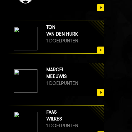
TON
VAN DEN HURK
1 DOELPUNTEN
MARCEL
MEEUWIS
1 DOELPUNTEN
FAAS
WILKES
1 DOELPUNTEN