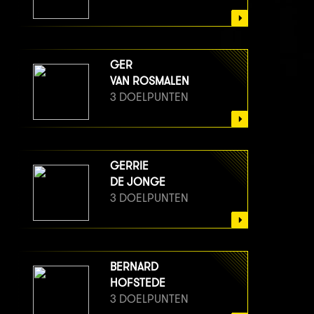
GER
VAN ROSMALEN
3 DOELPUNTEN
GERRIE
DE JONGE
3 DOELPUNTEN
BERNARD
HOFSTEDE
3 DOELPUNTEN