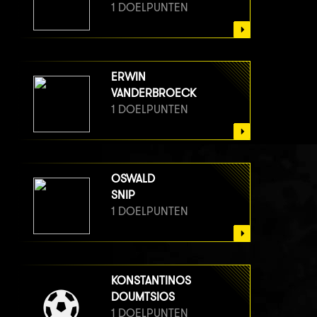
1 DOELPUNTEN
ERWIN
VANDERBROECK
1 DOELPUNTEN
OSWALD
SNIP
1 DOELPUNTEN
KONSTANTINOS
DOUMTSIOS
1 DOELPUNTEN