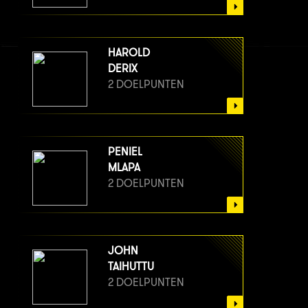
HAROLD
DERIX
2 DOELPUNTEN
PENIEL
MLAPA
2 DOELPUNTEN
JOHN
TAIHUTTU
2 DOELPUNTEN