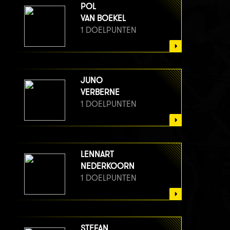
POL
VAN BOEKEL
1 DOELPUNTEN
JUNO
VERBERNE
1 DOELPUNTEN
LENNART
NEDERKOORN
1 DOELPUNTEN
STEFAN