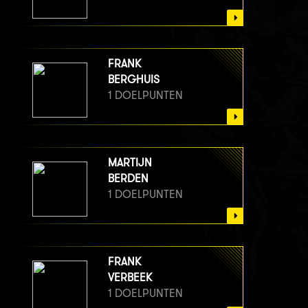
FRANK
BERGHUIS
1 DOELPUNTEN
MARTIJN
BERDEN
1 DOELPUNTEN
FRANK
VERBEEK
1 DOELPUNTEN