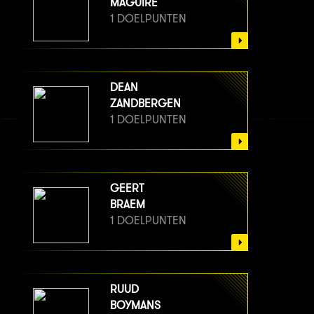
MAGUIRE
1 DOELPUNTEN
DEAN
ZANDBERGEN
1 DOELPUNTEN
GEERT
BRAEM
1 DOELPUNTEN
RUUD
BOYMANS