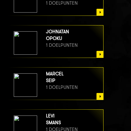
1 DOELPUNTEN
JOHNATAN
OPOKU
1 DOELPUNTEN
MARCEL
SEIP
1 DOELPUNTEN
LEVI
SMANS
1 DOELPUNTEN