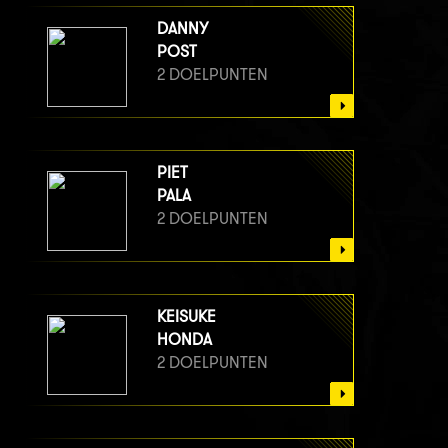
DANNY
POST
2 DOELPUNTEN
PIET
PALA
2 DOELPUNTEN
KEISUKE
HONDA
2 DOELPUNTEN