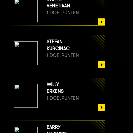
VENETIAAN
1 DOELPUNTEN
STEFAN
KURCINAC
1 DOELPUNTEN
WILLY
ERKENS
1 DOELPUNTEN
BARRY