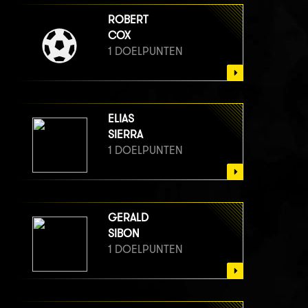
ROBERT
COX
1 DOELPUNTEN
ELIAS
SIERRA
1 DOELPUNTEN
GERALD
SIBON
1 DOELPUNTEN