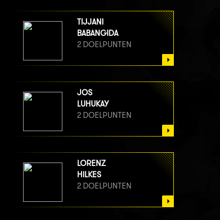
TIJJANI
BABANGIDA
2 DOELPUNTEN
JOS
LUHUKAY
2 DOELPUNTEN
LORENZ
HILKES
2 DOELPUNTEN