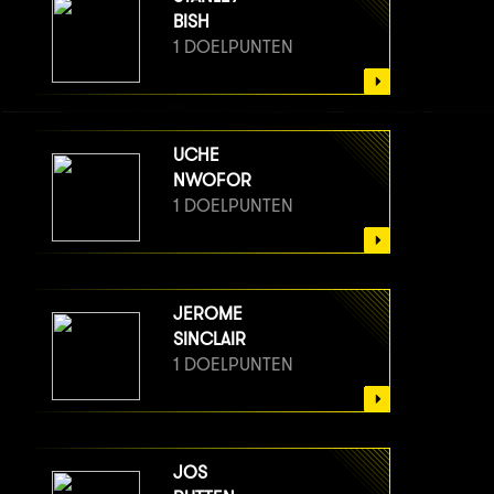
BISH
1 DOELPUNTEN
UCHE
NWOFOR
1 DOELPUNTEN
JEROME
SINCLAIR
1 DOELPUNTEN
JOS