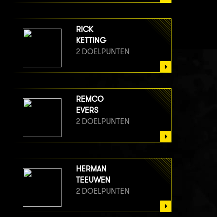
RICK
KETTING
2 DOELPUNTEN
REMCO
EVERS
2 DOELPUNTEN
HERMAN
TEEUWEN
2 DOELPUNTEN