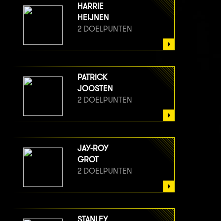
HARRIE
HEIJNEN
2 DOELPUNTEN
PATRICK
JOOSTEN
2 DOELPUNTEN
JAY-ROY
GROT
2 DOELPUNTEN
STANLEY