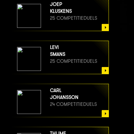
JOEP
KLUSKENS
25 COMPETITIEDUELS
LEVI
SMANS
25 COMPETITIEDUELS
CARL
JOHANSSON
24 COMPETITIEDUELS
THIJME