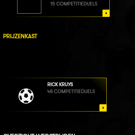
15 COMPETITIEDUELS
PRIJZENKAST
RICK KRUYS
48 COMPETITIEDUELS