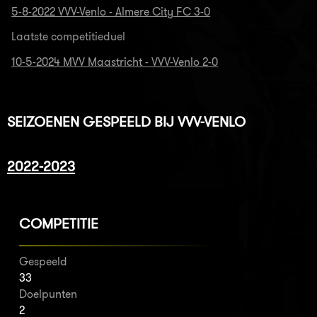
5-8-2022 VVV-Venlo - Almere City FC 3-0
Laatste competitieduel
10-5-2024 MVV Maastricht - VVV-Venlo 2-0
SEIZOENEN GESPEELD BIJ VVV-VENLO
2022-2023
COMPETITIE
Gespeeld
33
Doelpunten
2