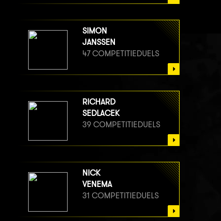
SIMON
JANSSEN
47 COMPETITIEDUELS
RICHARD
SEDLACEK
39 COMPETITIEDUELS
NICK
VENEMA
31 COMPETITIEDUELS