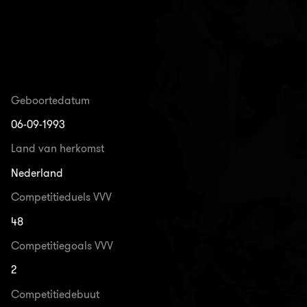
Geboortedatum
06-09-1993
Land van herkomst
Nederland
Competitieduels VVV
48
Competitiegoals VVV
2
Competitiedebuut