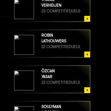
VERHEIJEN
23 COMPETITIEDUELS
ROBIN
LATHOUWERS
22 COMPETITIEDUELS
ÖZCAN
YASAR
22 COMPETITIEDUELS
SOULYMAN