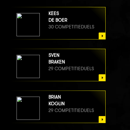
KEES
DE BOER
30 COMPETITIEDUELS
SVEN
BRAKEN
29 COMPETITIEDUELS
BRIAN
KOGLIN
29 COMPETITIEDUELS