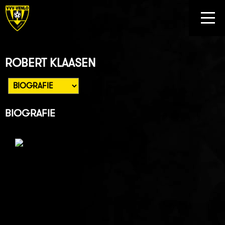
ROBERT KLAASEN
BIOGRAFIE