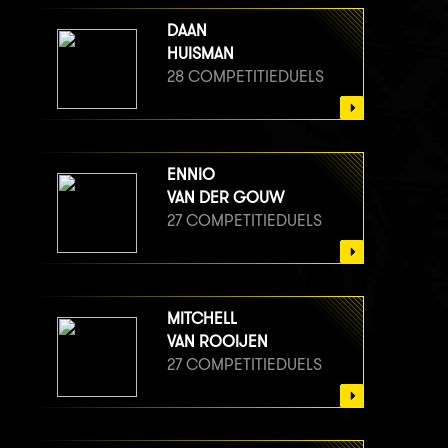
DAAN
HUISMAN
28 COMPETITIEDUELS
ENNIO
VAN DER GOUW
27 COMPETITIEDUELS
MITCHELL
VAN ROOIJEN
27 COMPETITIEDUELS