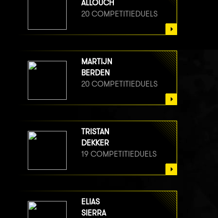
ALLOUCH
20 COMPETITIEDUELS
MARTIJN
BERDEN
20 COMPETITIEDUELS
TRISTAN
DEKKER
19 COMPETITIEDUELS
ELIAS
SIERRA