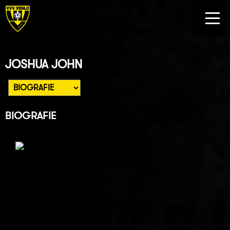
JOSHUA JOHN
BIOGRAFIE