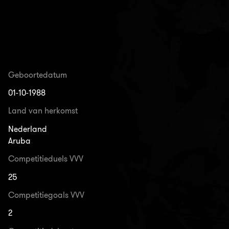
Geboortedatum
01-10-1988
Land van herkomst
Nederland
Aruba
Competitieduels VVV
25
Competitiegoals VVV
2