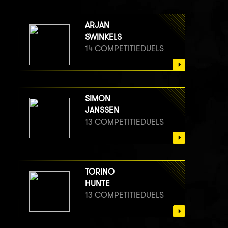
ARJAN
SWINKELS
14 COMPETITIEDUELS
SIMON
JANSSEN
13 COMPETITIEDUELS
TORINO
HUNTE
13 COMPETITIEDUELS