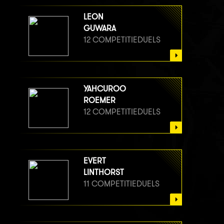
LEON
GUWARA
12 COMPETITIEDUELS
YAHCUROO
ROEMER
12 COMPETITIEDUELS
EVERT
LINTHORST
11 COMPETITIEDUELS