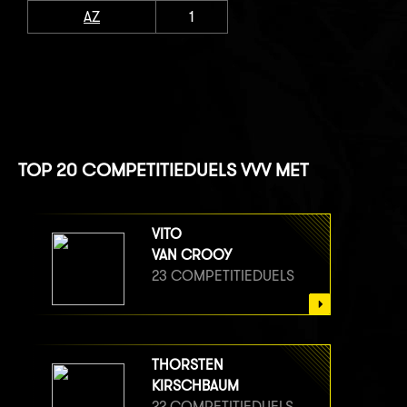
AZ
1
TOP 20 COMPETITIEDUELS VVV MET
VITO
VAN CROOY
23 COMPETITIEDUELS
THORSTEN
KIRSCHBAUM
22 COMPETITIEDUELS