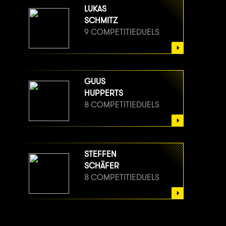
LUKAS
SCHMITZ
9 COMPETITIEDUELS
GUUS
HUPPERTS
8 COMPETITIEDUELS
STEFFEN
SCHÄFER
8 COMPETITIEDUELS