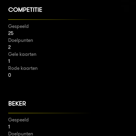
COMPETITIE
Gespeeld
25
Doelpunten
2
Gele kaarten
1
Rode kaarten
0
BEKER
Gespeeld
1
Doelpunten