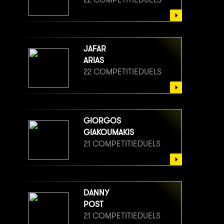
JAFAR
ARIAS
22 COMPETITIEDUELS
GIORGOS
GIAKOUMAKIS
21 COMPETITIEDUELS
DANNY
POST
21 COMPETITIEDUELS