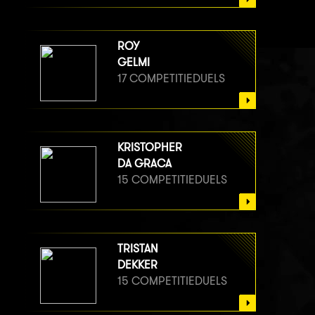
ROY
GELMI
17 COMPETITIEDUELS
KRISTOPHER
DA GRACA
15 COMPETITIEDUELS
TRISTAN
DEKKER
15 COMPETITIEDUELS