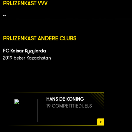
PRIJZENKAST VVV
--
PRIJZENKAST ANDERE CLUBS
FC Kaisar Kyzylorda
2019 beker Kazachstan
HANS DE KONING
19 COMPETITIEDUELS