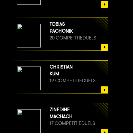
TOBIAS
PACHONIK
20 COMPETITIEDUELS
CHRISTIAN
KUM
19 COMPETITIEDUELS
ZINEDINE
MACHACH
17 COMPETITIEDUELS