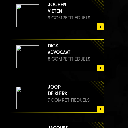
JOCHEN
VIETEN
9 COMPETITIEDUELS
DICK
ADVOCAAT
8 COMPETITIEDUELS
JOOP
DE KLERK
7 COMPETITIEDUELS