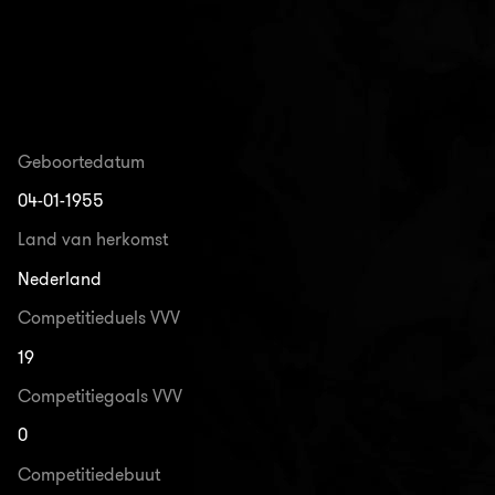
Geboortedatum
04-01-1955
Land van herkomst
Nederland
Competitieduels VVV
19
Competitiegoals VVV
0
Competitiedebuut