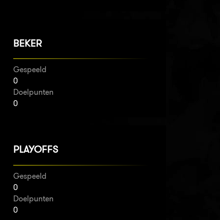
BEKER
Gespeeld
0
Doelpunten
0
PLAYOFFS
Gespeeld
0
Doelpunten
0