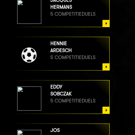
JACQUES
HERMANS
5 COMPETITIEDUELS
HENNIE
ARDESCH
5 COMPETITIEDUELS
EDDY
SOBCZAK
5 COMPETITIEDUELS
JOS