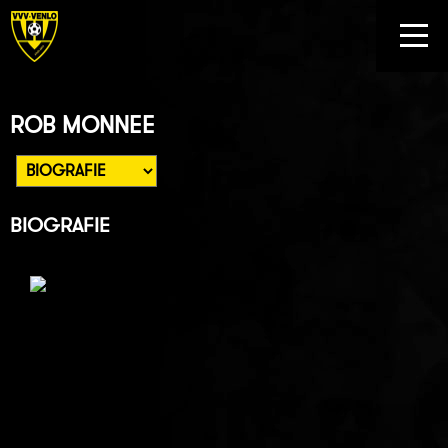
ROB MONNEE
BIOGRAFIE