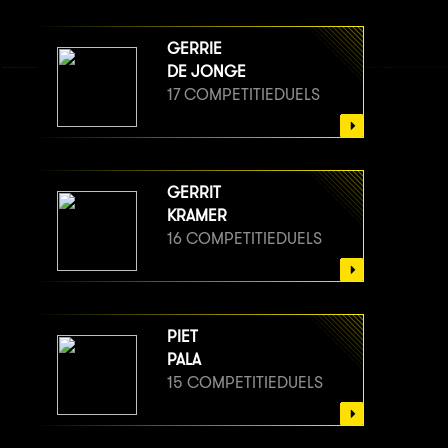
GERRIE
DE JONGE
17 COMPETITIEDUELS
GERRIT
KRAMER
16 COMPETITIEDUELS
PIET
PALA
15 COMPETITIEDUELS