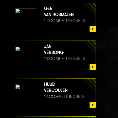
GER
VAN ROSMALEN
14 COMPETITIEDUELS
JAN
VERBONG
13 COMPETITIEDUELS
HUUB
VERCOULEN
12 COMPETITIEDUELS