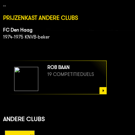
--
PRIJZENKAST ANDERE CLUBS
FC Den Haag
1974-1975 KNVB-beker
ROB BAAN
19 COMPETITIEDUELS
ANDERE CLUBS