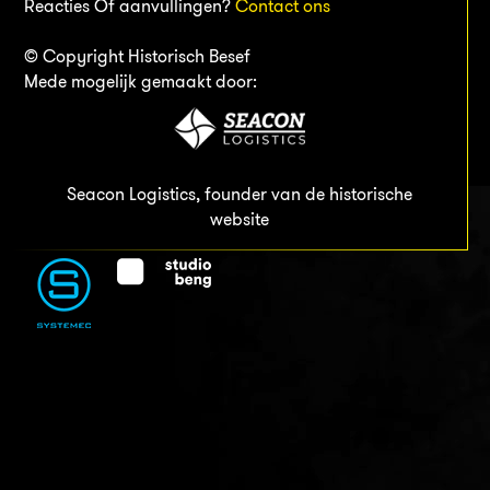
Reacties Of aanvullingen?
Contact ons
© Copyright Historisch Besef
Mede mogelijk gemaakt door:
Seacon Logistics, founder van de historische
website