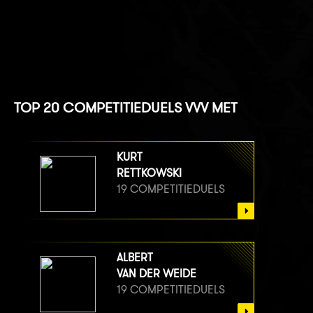
TOP 20 COMPETITIEDUELS VVV MET
KURT
RETTKOWSKI
19 COMPETITIEDUELS
ALBERT
VAN DER WEIDE
19 COMPETITIEDUELS