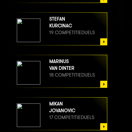
STEFAN
KURCINAC
19 COMPETITIEDUELS
MARINUS
VAN DINTER
18 COMPETITIEDUELS
MIKAN
JOVANOVIC
17 COMPETITIEDUELS