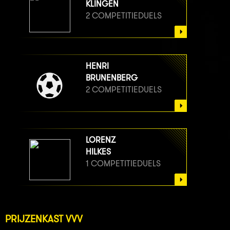
KLINGEN
2 COMPETITIEDUELS
HENRI
BRUNENBERG
2 COMPETITIEDUELS
LORENZ
HILKES
1 COMPETITIEDUELS
PRIJZENKAST VVV