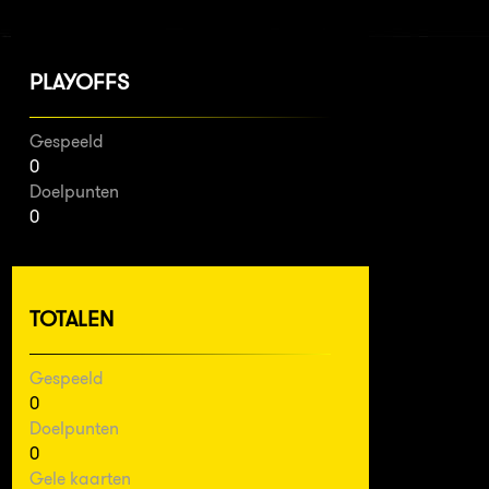
PLAYOFFS
Gespeeld
0
Doelpunten
0
TOTALEN
Gespeeld
0
Doelpunten
0
Gele kaarten