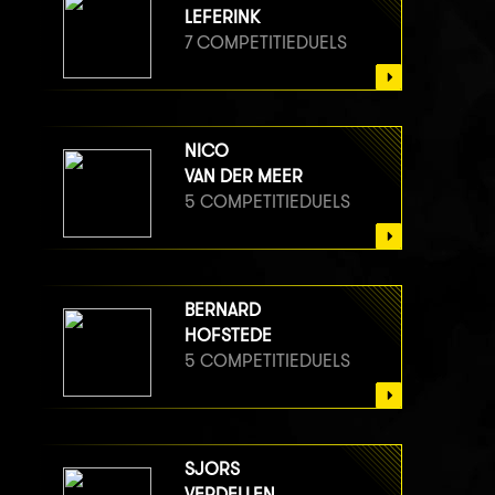
LEFERINK
7 COMPETITIEDUELS
NICO
VAN DER MEER
5 COMPETITIEDUELS
BERNARD
HOFSTEDE
5 COMPETITIEDUELS
SJORS
VERDELLEN