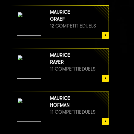
MAURICE
GRAEF
12 COMPETITIEDUELS
MAURICE
RAYER
11 COMPETITIEDUELS
MAURICE
HOFMAN
11 COMPETITIEDUELS