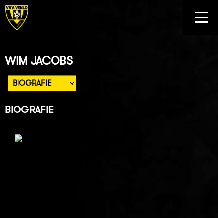
WIM JACOBS
BIOGRAFIE