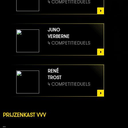
4 COMPETITIEDUELS
JUNO
VERBERNE
4 COMPETITIEDUELS
RENÉ
TROST
4 COMPETITIEDUELS
PRIJZENKAST VVV
--