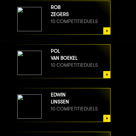
ROB
ZEGERS
10 COMPETITIEDUELS
POL
VAN BOEKEL
10 COMPETITIEDUELS
EDWIN
LINSSEN
10 COMPETITIEDUELS