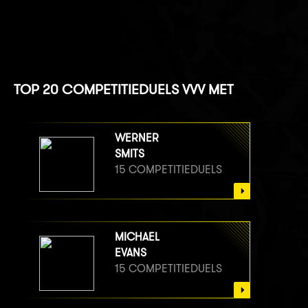
TOP 20 COMPETITIEDUELS VVV MET
WERNER
SMITS
15 COMPETITIEDUELS
MICHAEL
EVANS
15 COMPETITIEDUELS