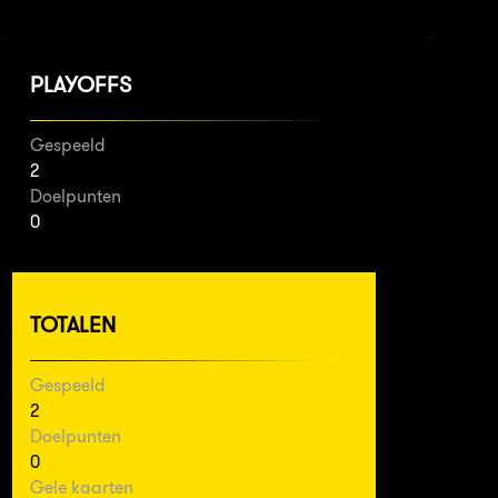
PLAYOFFS
Gespeeld
2
Doelpunten
0
TOTALEN
Gespeeld
2
Doelpunten
0
Gele kaarten