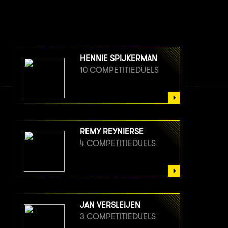
HENNIE SPIJKERMAN
10 COMPETITIEDUELS
REMY REYNIERSE
4 COMPETITIEDUELS
JAN VERSLEIJEN
3 COMPETITIEDUELS