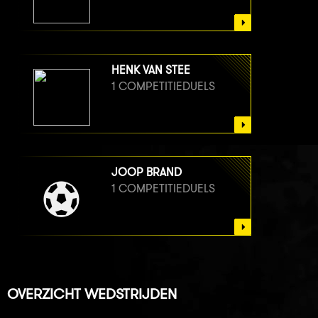
HENK VAN STEE
1 COMPETITIEDUELS
JOOP BRAND
1 COMPETITIEDUELS
OVERZICHT WEDSTRIJDEN