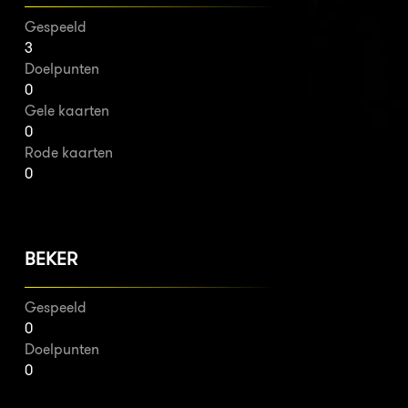
Gespeeld
3
Doelpunten
0
Gele kaarten
0
Rode kaarten
0
BEKER
Gespeeld
0
Doelpunten
0