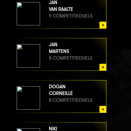
JAN
VAN RAALTE
9 COMPETITIEDUELS
JAN
MARTENS
8 COMPETITIEDUELS
DOGAN
CORNEILLE
8 COMPETITIEDUELS
NIKI