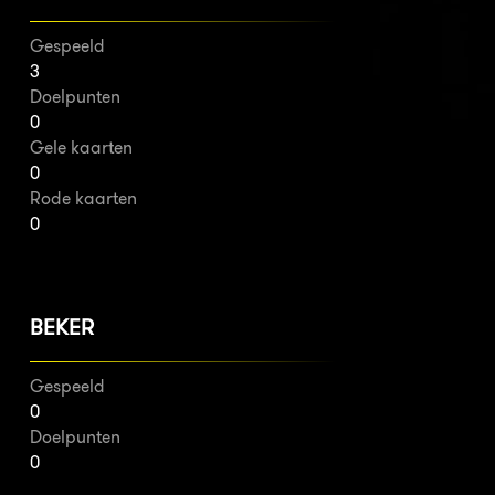
Gespeeld
3
Doelpunten
0
Gele kaarten
0
Rode kaarten
0
BEKER
Gespeeld
0
Doelpunten
0