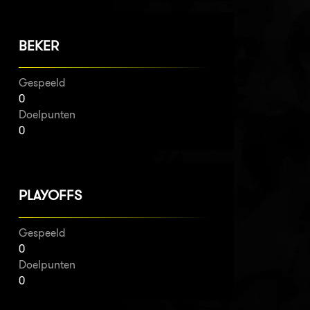
BEKER
Gespeeld
0
Doelpunten
0
PLAYOFFS
Gespeeld
0
Doelpunten
0