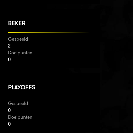
BEKER
Gespeeld
2
Doelpunten
0
PLAYOFFS
Gespeeld
0
Doelpunten
0