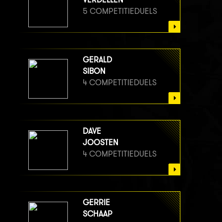
5 COMPETITIEDUELS
GERALD
SIBON
4 COMPETITIEDUELS
DAVE
JOOSTEN
4 COMPETITIEDUELS
GERRIE
SCHAAP