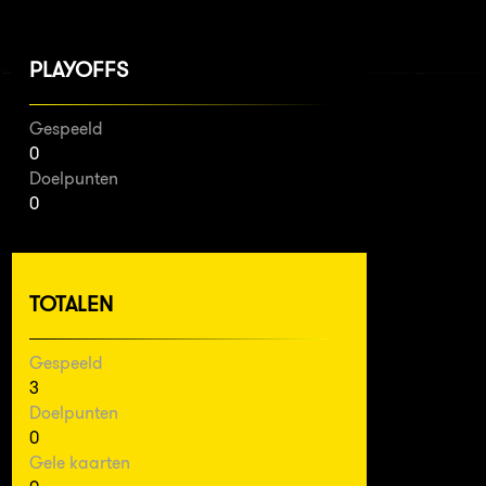
PLAYOFFS
Gespeeld
0
Doelpunten
0
TOTALEN
Gespeeld
3
Doelpunten
0
Gele kaarten