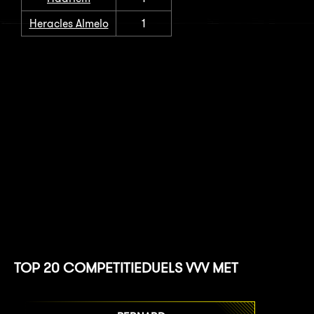
Heracles Almelo
1
TOP 20 COMPETITIEDUELS VVV MET