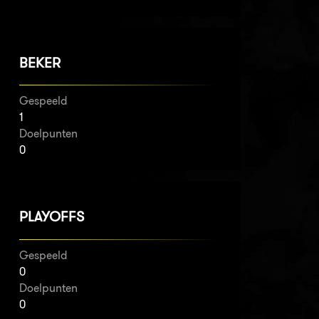
BEKER
Gespeeld
1
Doelpunten
0
PLAYOFFS
Gespeeld
0
Doelpunten
0