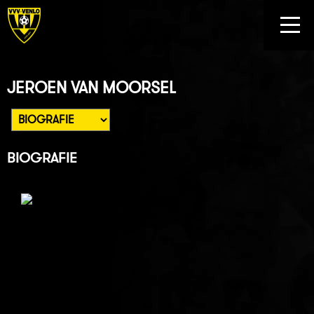
JEROEN VAN MOORSEL
BIOGRAFIE