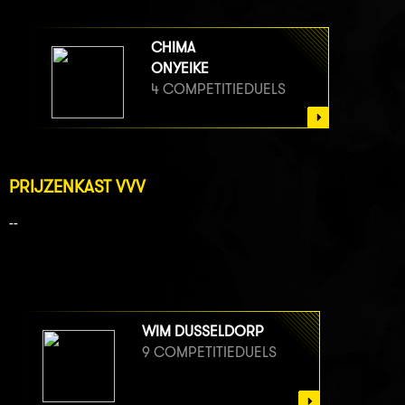
CHIMA
ONYEIKE
4 COMPETITIEDUELS
PRIJZENKAST VVV
--
WIM DUSSELDORP
9 COMPETITIEDUELS