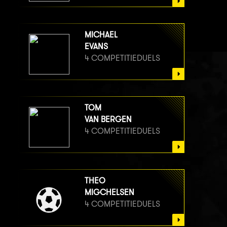
MICHAEL
EVANS
4 COMPETITIEDUELS
TOM
VAN BERGEN
4 COMPETITIEDUELS
THEO
MIGCHELSEN
4 COMPETITIEDUELS