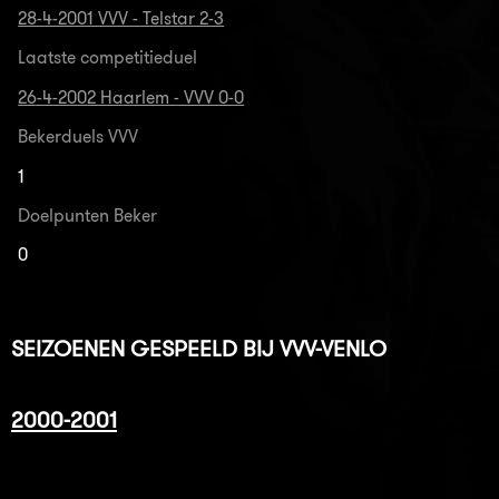
28-4-2001 VVV - Telstar 2-3
Laatste competitieduel
26-4-2002 Haarlem - VVV 0-0
Bekerduels VVV
1
Doelpunten Beker
0
SEIZOENEN GESPEELD BIJ VVV-VENLO
2000-2001