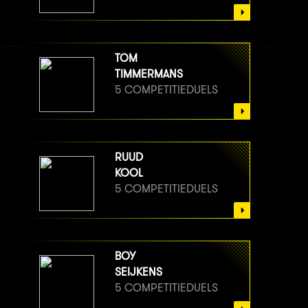
TOM
TIMMERMANS
5 COMPETITIEDUELS
RUUD
KOOL
5 COMPETITIEDUELS
BOY
SEIJKENS
5 COMPETITIEDUELS