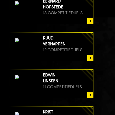
BERNARD
HOFSTEDE
13 COMPETITIEDUELS
RUUD
VERHAPPEN
12 COMPETITIEDUELS
EDWIN
LINSSEN
11 COMPETITIEDUELS
KRIST