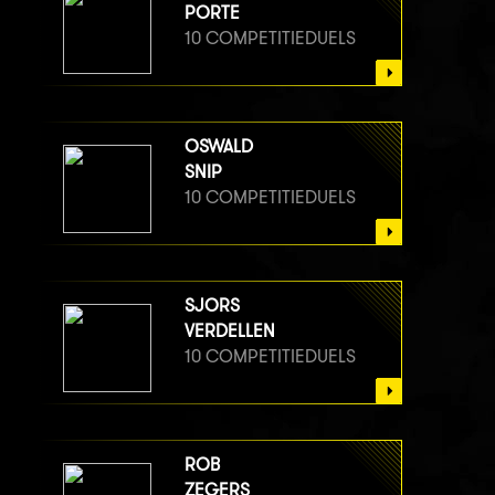
PORTE
10 COMPETITIEDUELS
OSWALD
SNIP
10 COMPETITIEDUELS
SJORS
VERDELLEN
10 COMPETITIEDUELS
ROB
ZEGERS