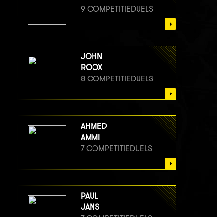
9 COMPETITIEDUELS
JOHN
ROOX
8 COMPETITIEDUELS
AHMED
AMMI
7 COMPETITIEDUELS
PAUL
JANS