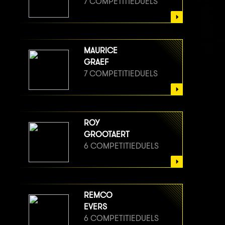
7 COMPETITIEDUELS
MAURICE
GRAEF
7 COMPETITIEDUELS
ROY
GROOTAERT
6 COMPETITIEDUELS
REMCO
EVERS
6 COMPETITIEDUELS