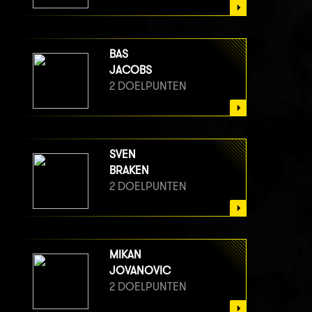
BAS
JACOBS
2 DOELPUNTEN
SVEN
BRAKEN
2 DOELPUNTEN
MIKAN
JOVANOVIC
2 DOELPUNTEN