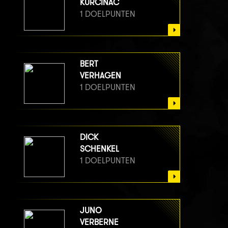
KURCINAC
1 DOELPUNTEN
BERT
VERHAGEN
1 DOELPUNTEN
DICK
SCHENKEL
1 DOELPUNTEN
JUNO
VERBERNE