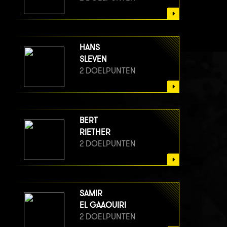
HANS
SLEVEN
2 DOELPUNTEN
BERT
RIETHER
2 DOELPUNTEN
SAMIR
EL GAAOUIRI
2 DOELPUNTEN