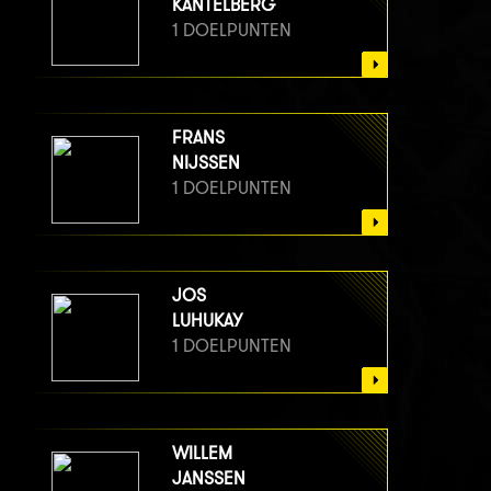
KANTELBERG
1 DOELPUNTEN
FRANS
NIJSSEN
1 DOELPUNTEN
JOS
LUHUKAY
1 DOELPUNTEN
WILLEM
JANSSEN