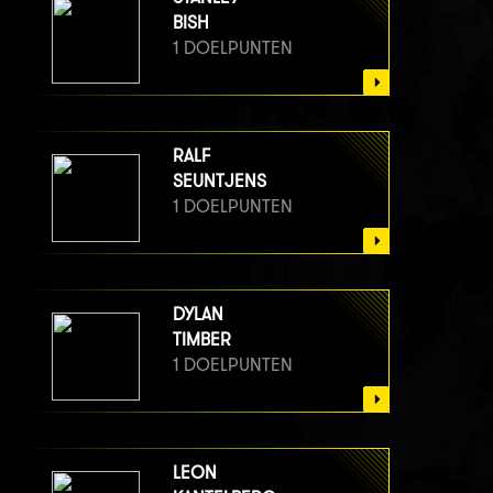
BISH
1 DOELPUNTEN
RALF
SEUNTJENS
1 DOELPUNTEN
DYLAN
TIMBER
1 DOELPUNTEN
LEON