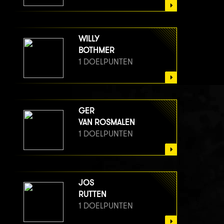
WILLY
BOTHMER
1 DOELPUNTEN
GER
VAN ROSMALEN
1 DOELPUNTEN
JOS
RUTTEN
1 DOELPUNTEN