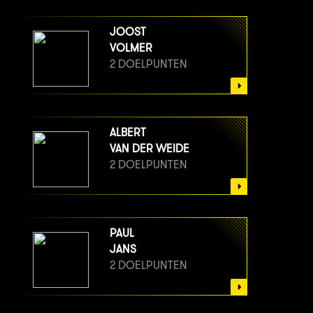
JOOST
VOLMER
2 DOELPUNTEN
ALBERT
VAN DER WEIDE
2 DOELPUNTEN
PAUL
JANS
2 DOELPUNTEN