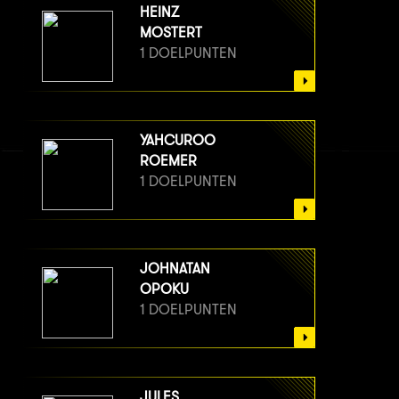
HEINZ
MOSTERT
1 DOELPUNTEN
YAHCUROO
ROEMER
1 DOELPUNTEN
JOHNATAN
OPOKU
1 DOELPUNTEN
JULES