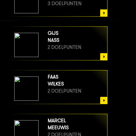
3 DOELPUNTEN
GIJS
NASS
2 DOELPUNTEN
FAAS
WILKES
2 DOELPUNTEN
MARCEL
MEEUWIS
2 DOELPUNTEN