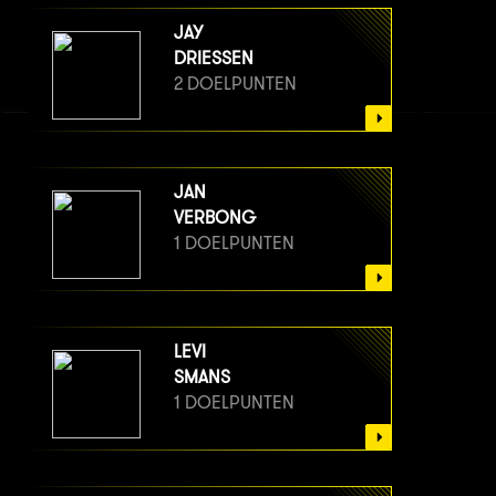
JAY
DRIESSEN
2 DOELPUNTEN
JAN
VERBONG
1 DOELPUNTEN
LEVI
SMANS
1 DOELPUNTEN