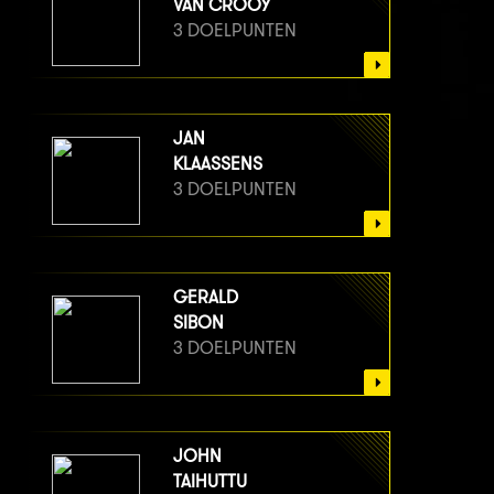
VAN CROOY
3 DOELPUNTEN
JAN
KLAASSENS
3 DOELPUNTEN
GERALD
SIBON
3 DOELPUNTEN
JOHN
TAIHUTTU