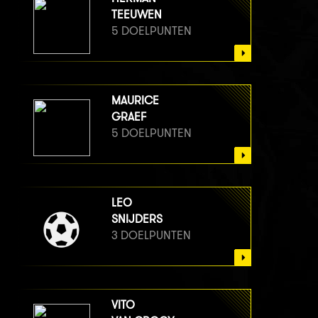
TEEUWEN
5 DOELPUNTEN
MAURICE
GRAEF
5 DOELPUNTEN
LEO
SNIJDERS
3 DOELPUNTEN
VITO