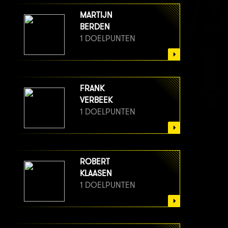
MARTIJN
BERDEN
1 DOELPUNTEN
FRANK
VERBEEK
1 DOELPUNTEN
ROBERT
KLAASEN
1 DOELPUNTEN