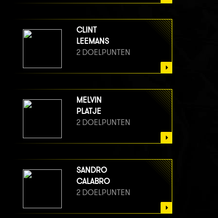
CLINT
LEEMANS
2 DOELPUNTEN
MELVIN
PLATJE
2 DOELPUNTEN
SANDRO
CALABRO
2 DOELPUNTEN