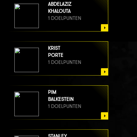
ABDELAZIZ
KHALOUTA
1 DOELPUNTEN
KRIST
PORTE
1 DOELPUNTEN
PIM
BALKESTEIN
1 DOELPUNTEN
STANLEY