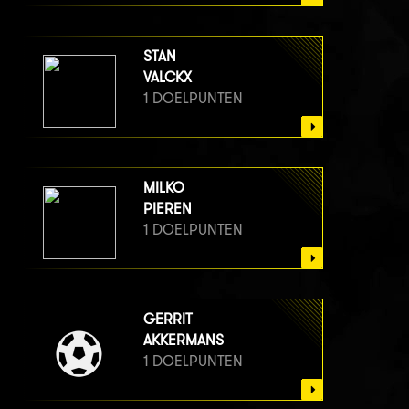
STAN
VALCKX
1 DOELPUNTEN
MILKO
PIEREN
1 DOELPUNTEN
GERRIT
AKKERMANS
1 DOELPUNTEN