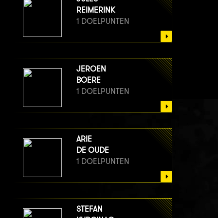
REIMERINK
1 DOELPUNTEN
JEROEN
BOERE
1 DOELPUNTEN
ARIE
DE OUDE
1 DOELPUNTEN
STEFAN