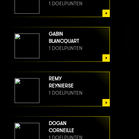
1 DOELPUNTEN
GABIN
BLANCQUART
1 DOELPUNTEN
REMY
REYNIERSE
1 DOELPUNTEN
DOGAN
CORNEILLE
1 DOELPUNTEN