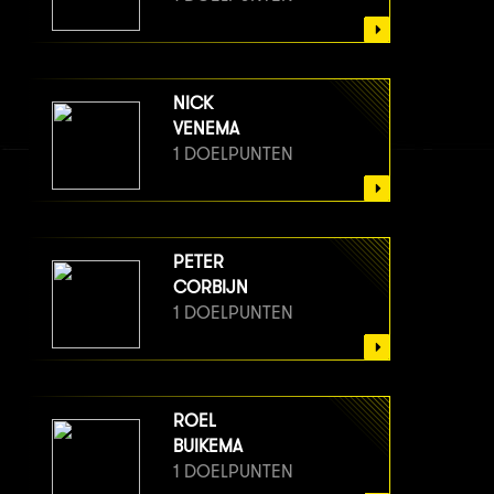
NICK
VENEMA
1 DOELPUNTEN
PETER
CORBIJN
1 DOELPUNTEN
ROEL
BUIKEMA
1 DOELPUNTEN