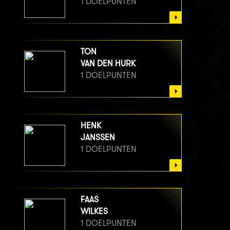
1 DOELPUNTEN
TON
VAN DEN HURK
1 DOELPUNTEN
HENK
JANSSEN
1 DOELPUNTEN
FAAS
WILKES
1 DOELPUNTEN