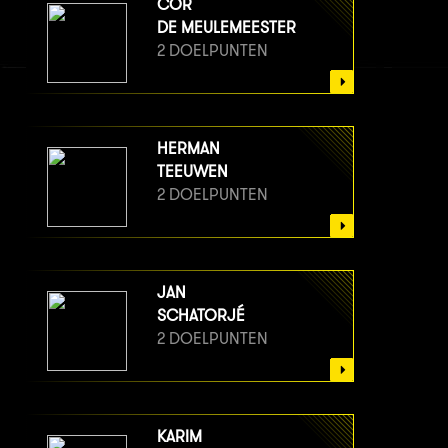
COR
DE MEULEMEESTER
2 DOELPUNTEN
HERMAN
TEEUWEN
2 DOELPUNTEN
JAN
SCHATORJÉ
2 DOELPUNTEN
KARIM