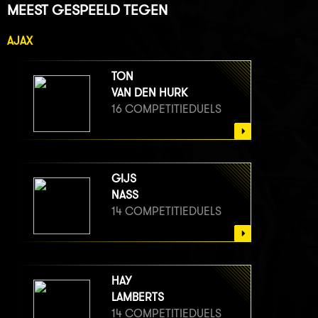
MEEST GESPEELD TEGEN
AJAX
TON
VAN DEN HURK
16 COMPETITIEDUELS
GIJS
NASS
14 COMPETITIEDUELS
HAY
LAMBERTS
14 COMPETITIEDUELS