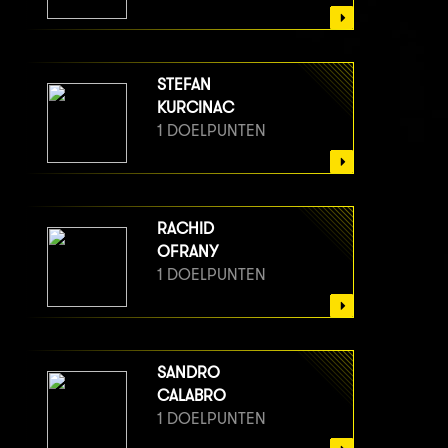
STEFAN
KURCINAC
1 DOELPUNTEN
RACHID
OFRANY
1 DOELPUNTEN
SANDRO
CALABRO
1 DOELPUNTEN