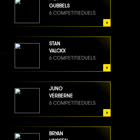
GUBBELS
6 COMPETITIEDUELS
STAN
VALCKX
6 COMPETITIEDUELS
JUNO
VERBERNE
6 COMPETITIEDUELS
BRYAN