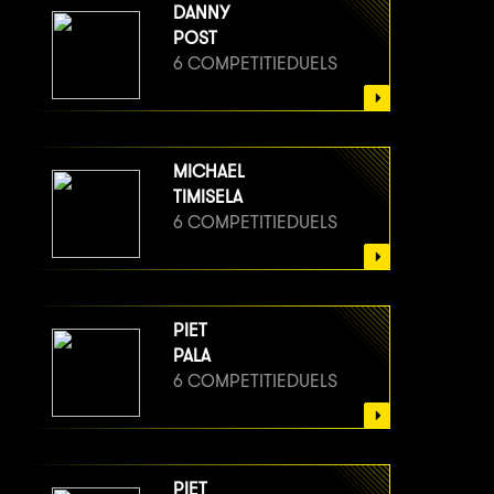
DANNY
POST
6 COMPETITIEDUELS
MICHAEL
TIMISELA
6 COMPETITIEDUELS
PIET
PALA
6 COMPETITIEDUELS
PIET