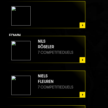
EDWIN
VAN BERGE HENEGOUWEN
NILS
7 COMPETITIEDUELS
RÖSELER
7 COMPETITIEDUELS
NIELS
FLEUREN
7 COMPETITIEDUELS