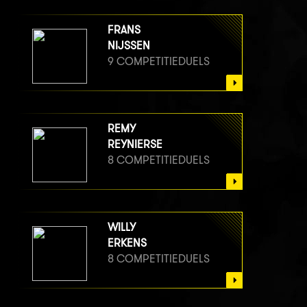
FRANS
NIJSSEN
9 COMPETITIEDUELS
REMY
REYNIERSE
8 COMPETITIEDUELS
WILLY
ERKENS
8 COMPETITIEDUELS