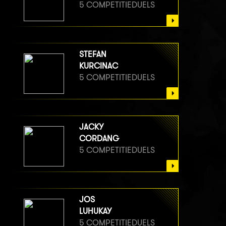
5 COMPETITIEDUELS
STEFAN
KURCINAC
5 COMPETITIEDUELS
JACKY
CORDANG
5 COMPETITIEDUELS
JOS
LUHUKAY
5 COMPETITIEDUELS