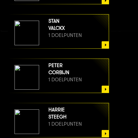
STAN
VALCKX
1 DOELPUNTEN
PETER
CORBIJN
1 DOELPUNTEN
HARRIE
STEEGH
1 DOELPUNTEN