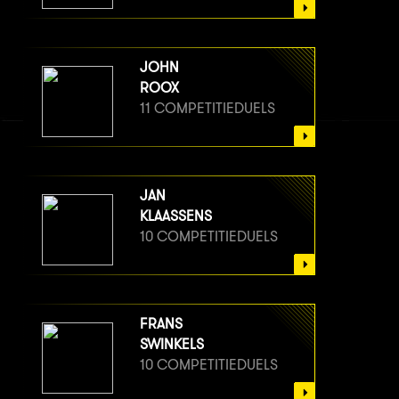
JOHN
ROOX
11 COMPETITIEDUELS
JAN
KLAASSENS
10 COMPETITIEDUELS
FRANS
SWINKELS
10 COMPETITIEDUELS