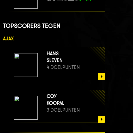
TOPSCORERS TEGEN
AJAX
HANS
SLEVEN
4 DOELPUNTEN
COY
KOOPAL
3 DOELPUNTEN