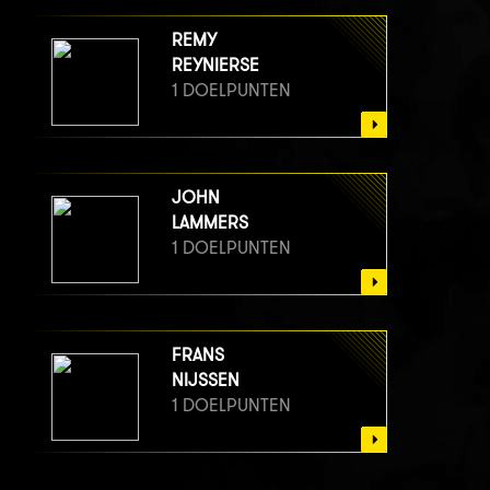
REMY
REYNIERSE
1 DOELPUNTEN
JOHN
LAMMERS
1 DOELPUNTEN
FRANS
NIJSSEN
1 DOELPUNTEN