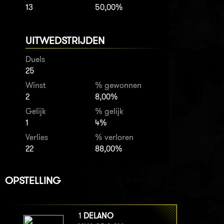
13
50,00%
UITWEDSTRIJDEN
Duels
25
Winst
% gewonnen
2
8,00%
Gelijk
% gelijk
1
4%
Verlies
% verloren
22
88,00%
OPSTELLING
1
DELANO