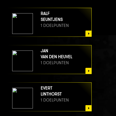
RALF
SEUNTJENS
1 DOELPUNTEN
JAN
VAN DEN HEUVEL
1 DOELPUNTEN
EVERT
LINTHORST
1 DOELPUNTEN