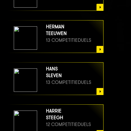
HERMAN
TEEUWEN
13 COMPETITIEDUELS
HANS
SLEVEN
13 COMPETITIEDUELS
HARRIE
STEEGH
12 COMPETITIEDUELS