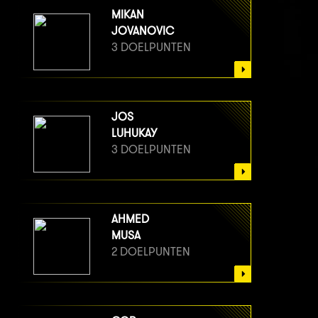
MIKAN
JOVANOVIC
3 DOELPUNTEN
JOS
LUHUKAY
3 DOELPUNTEN
AHMED
MUSA
2 DOELPUNTEN