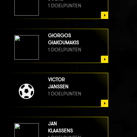
1 DOELPUNTEN
GIORGOS
GIAKOUMAKIS
1 DOELPUNTEN
VICTOR
JANSSEN
1 DOELPUNTEN
JAN
KLAASSENS