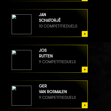
JAN
SCHATORJÉ
10 COMPETITIEDUELS
JOS
RUTTEN
9 COMPETITIEDUELS
GER
VAN ROSMALEN
9 COMPETITIEDUELS