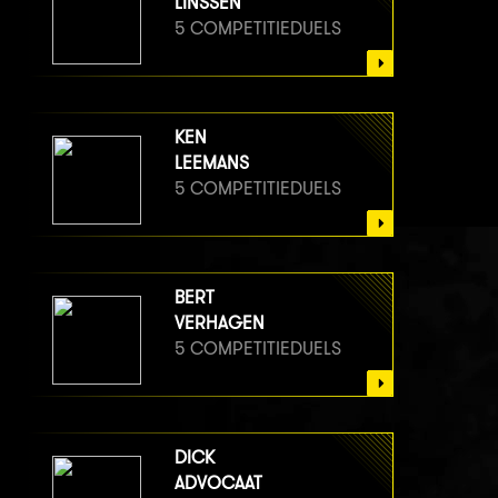
LINSSEN
5 COMPETITIEDUELS
KEN
LEEMANS
5 COMPETITIEDUELS
BERT
VERHAGEN
5 COMPETITIEDUELS
DICK
ADVOCAAT