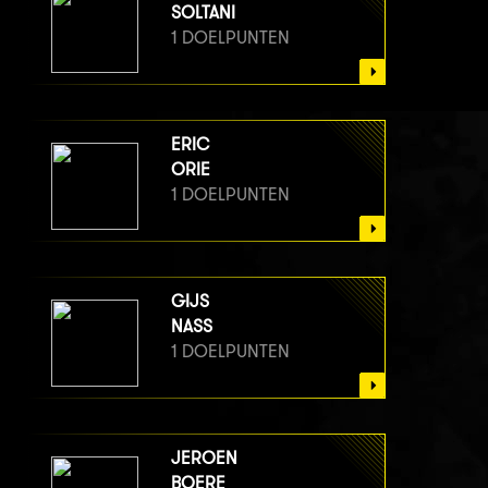
SOLTANI
1 DOELPUNTEN
ERIC
ORIE
1 DOELPUNTEN
GIJS
NASS
1 DOELPUNTEN
JEROEN
BOERE