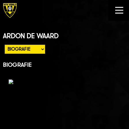
ARDON DE WAARD
BIOGRAFIE