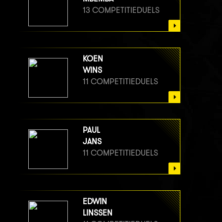
13 COMPETITIEDUELS
KOEN
WINS
11 COMPETITIEDUELS
PAUL
JANS
11 COMPETITIEDUELS
EDWIN
LINSSEN