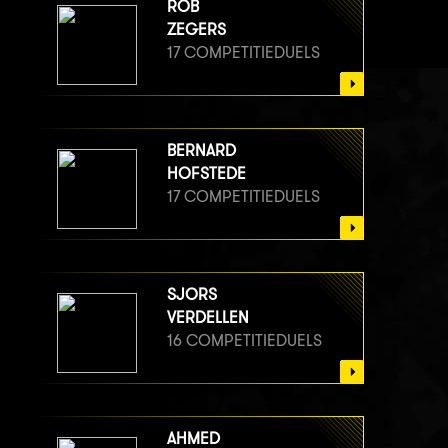
ROB
ZEGERS
17 COMPETITIEDUELS
BERNARD
HOFSTEDE
17 COMPETITIEDUELS
SJORS
VERDELLEN
16 COMPETITIEDUELS
AHMED