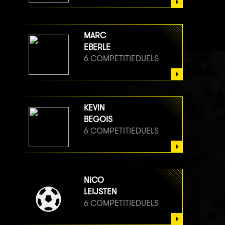
MARC
EBERLE
6 COMPETITIEDUELS
KEVIN
BEGOIS
6 COMPETITIEDUELS
NICO
LEIJSTEN
6 COMPETITIEDUELS