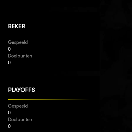
BEKER
Gespeeld
0
Doelpunten
0
PLAYOFFS
Gespeeld
0
Doelpunten
0