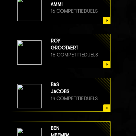
AMMI
16 COMPETITIEDUELS
ROY
GROOTAERT
15 COMPETITIEDUELS
BAS
JACOBS
14 COMPETITIEDUELS
BEN
MBEMBA