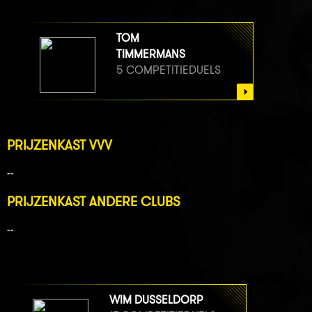
TOM
TIMMERMANS
5 COMPETITIEDUELS
PRIJZENKAST VVV
--
PRIJZENKAST ANDERE CLUBS
--
WIM DUSSELDORP