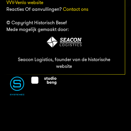
VVV-Venlo website
Reacties Of aanvullingen?
Contact ons
© Copyright Historisch Besef
Mede mogelijk gemaakt door:
Seacon Logistics, founder van de historische
website