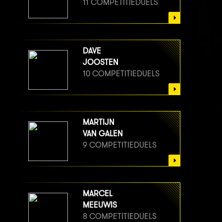
11 COMPETITIEDUELS
DAVE
JOOSTEN
10 COMPETITIEDUELS
MARTIJN
VAN GALEN
9 COMPETITIEDUELS
MARCEL
MEEUWIS
8 COMPETITIEDUELS