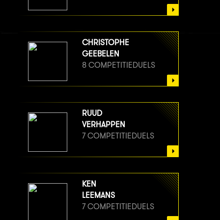
CHRISTOPHE
GEEBELEN
8 COMPETITIEDUELS
RUUD
VERHAPPEN
7 COMPETITIEDUELS
KEN
LEEMANS
7 COMPETITIEDUELS