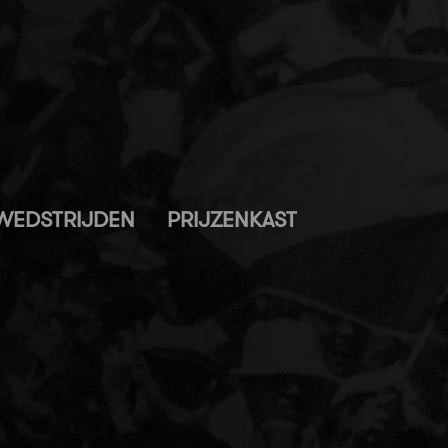
WEDSTRIJDEN
PRIJZENKAST