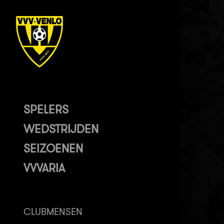
SPELERS
WEDSTRIJDEN
SEIZOENEN
VVVARIA
CLUBMENSEN