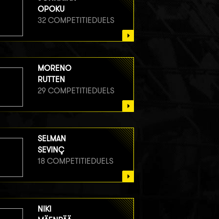
OPOKU
32 COMPETITIEDUELS
MORENO
RUTTEN
29 COMPETITIEDUELS
SELMAN
SEVINÇ
18 COMPETITIEDUELS
NIKI