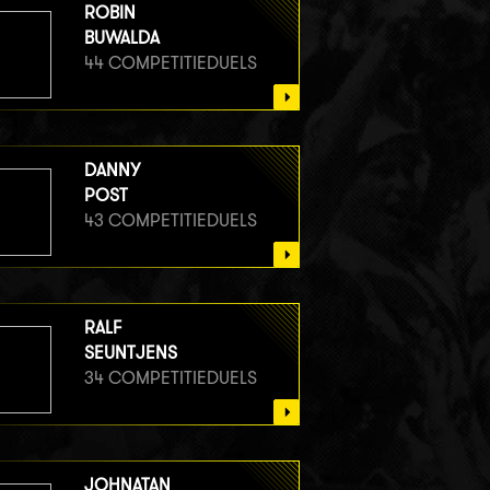
ROBIN
BUWALDA
44 COMPETITIEDUELS
DANNY
POST
43 COMPETITIEDUELS
RALF
SEUNTJENS
34 COMPETITIEDUELS
JOHNATAN