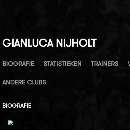
GIANLUCA NIJHOLT
BIOGRAFIE
STATISTIEKEN
TRAINERS
ANDERE CLUBS
BIOGRAFIE