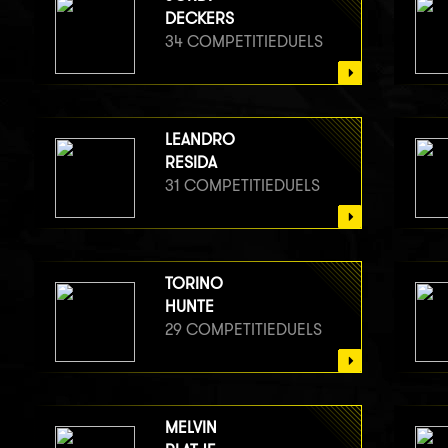
DECKERS
34 COMPETITIEDUELS
LEANDRO
RESIDA
31 COMPETITIEDUELS
TORINO
HUNTE
29 COMPETITIEDUELS
MELVIN