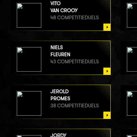
VITO
VAN CROOY
48 COMPETITIEDUELS
NIELS
FLEUREN
43 COMPETITIEDUELS
JEROLD
PROMES
38 COMPETITIEDUELS
JORDY