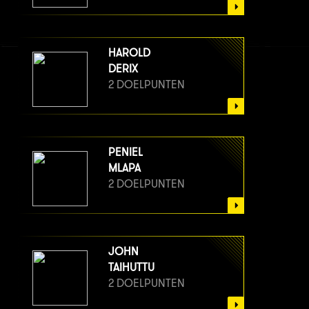
HAROLD
DERIX
2 DOELPUNTEN
PENIEL
MLAPA
2 DOELPUNTEN
JOHN
TAIHUTTU
2 DOELPUNTEN