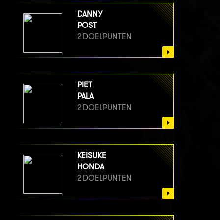
DANNY
POST
2 DOELPUNTEN
PIET
PALA
2 DOELPUNTEN
KEISUKE
HONDA
2 DOELPUNTEN