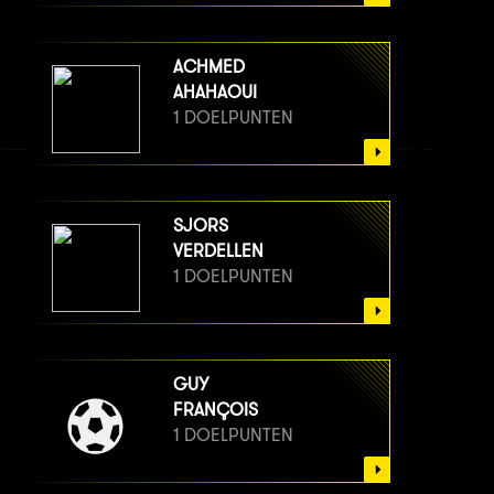
ACHMED
AHAHAOUI
1 DOELPUNTEN
SJORS
VERDELLEN
1 DOELPUNTEN
GUY
FRANÇOIS
1 DOELPUNTEN