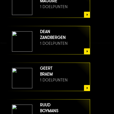
MAGUIRE
1 DOELPUNTEN
DEAN
ZANDBERGEN
1 DOELPUNTEN
GEERT
BRAEM
1 DOELPUNTEN
RUUD
BOYMANS