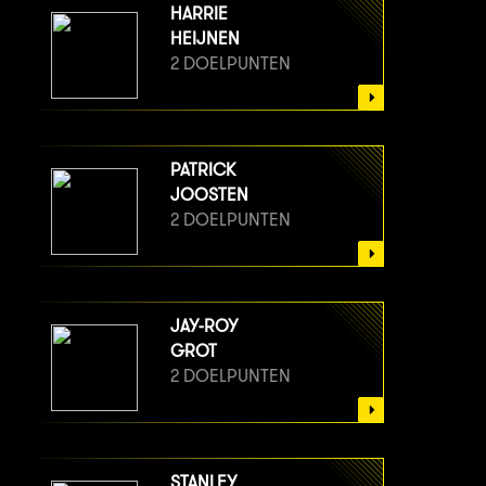
HARRIE
HEIJNEN
2 DOELPUNTEN
PATRICK
JOOSTEN
2 DOELPUNTEN
JAY-ROY
GROT
2 DOELPUNTEN
STANLEY