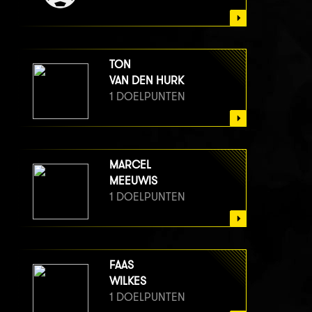
TON
VAN DEN HURK
1 DOELPUNTEN
MARCEL
MEEUWIS
1 DOELPUNTEN
FAAS
WILKES
1 DOELPUNTEN