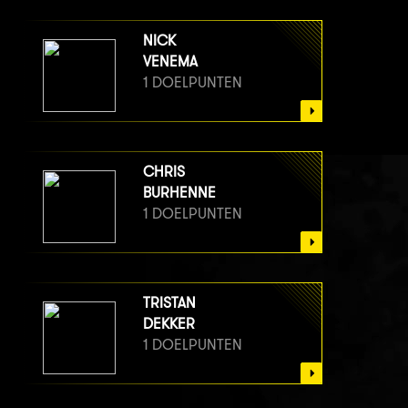
NICK
VENEMA
1 DOELPUNTEN
CHRIS
BURHENNE
1 DOELPUNTEN
TRISTAN
DEKKER
1 DOELPUNTEN