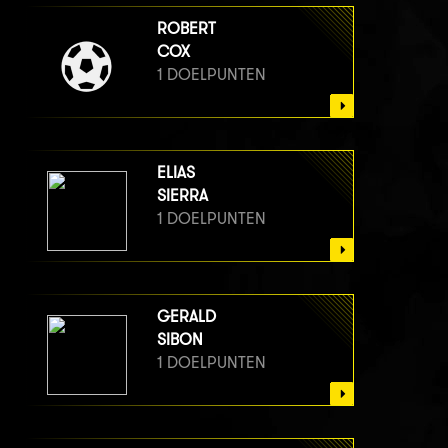
ROBERT
COX
1 DOELPUNTEN
ELIAS
SIERRA
1 DOELPUNTEN
GERALD
SIBON
1 DOELPUNTEN