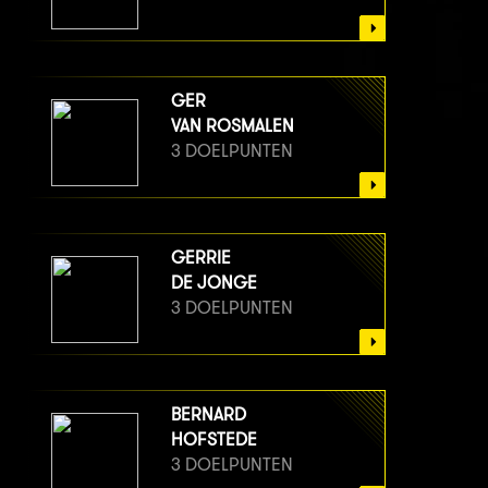
GER
VAN ROSMALEN
3 DOELPUNTEN
GERRIE
DE JONGE
3 DOELPUNTEN
BERNARD
HOFSTEDE
3 DOELPUNTEN