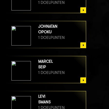
1 DOELPUNTEN
JOHNATAN
OPOKU
1 DOELPUNTEN
MARCEL
SEIP
1 DOELPUNTEN
LEVI
SMANS
1 DOELPUNTEN