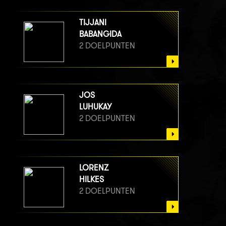
TIJJANI
BABANGIDA
2 DOELPUNTEN
JOS
LUHUKAY
2 DOELPUNTEN
LORENZ
HILKES
2 DOELPUNTEN