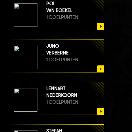
POL
VAN BOEKEL
1 DOELPUNTEN
JUNO
VERBERNE
1 DOELPUNTEN
LENNART
NEDERKOORN
1 DOELPUNTEN
STEFAN