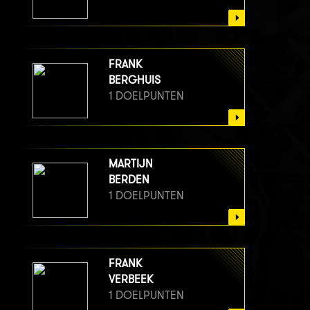
FRANK
BERGHUIS
1 DOELPUNTEN
MARTIJN
BERDEN
1 DOELPUNTEN
FRANK
VERBEEK
1 DOELPUNTEN