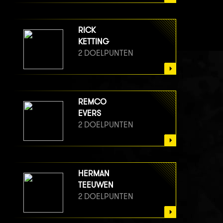
RICK
KETTING
2 DOELPUNTEN
REMCO
EVERS
2 DOELPUNTEN
HERMAN
TEEUWEN
2 DOELPUNTEN