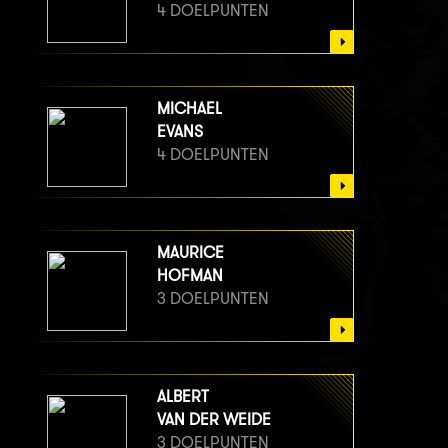
4 DOELPUNTEN
MICHAEL
EVANS
4 DOELPUNTEN
MAURICE
HOFMAN
3 DOELPUNTEN
ALBERT
VAN DER WEIDE
3 DOELPUNTEN