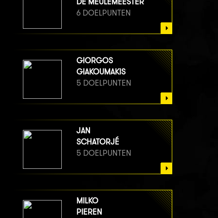
DE MEULEMEESTER
6 DOELPUNTEN
GIORGOS
GIAKOUMAKIS
5 DOELPUNTEN
JAN
SCHATORJÉ
5 DOELPUNTEN
MILKO
PIEREN