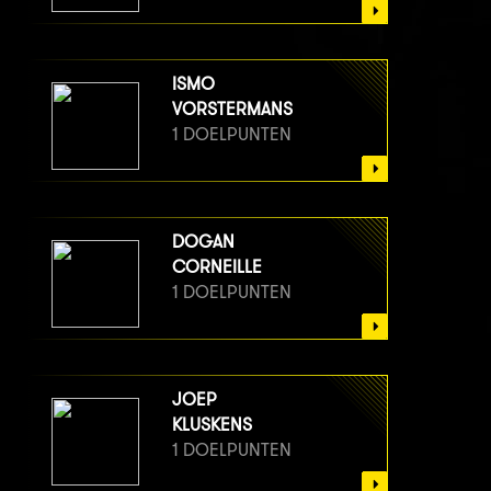
ISMO
VORSTERMANS
1 DOELPUNTEN
DOGAN
CORNEILLE
1 DOELPUNTEN
JOEP
KLUSKENS
1 DOELPUNTEN