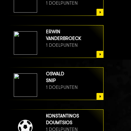
1 DOELPUNTEN
ERWIN
VANDERBROECK
1 DOELPUNTEN
OSWALD
SNIP
1 DOELPUNTEN
KONSTANTINOS
DOUMTSIOS
1 DOELPUNTEN