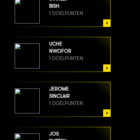
BISH
1 DOELPUNTEN
UCHE
NWOFOR
1 DOELPUNTEN
JEROME
SINCLAIR
1 DOELPUNTEN
JOS