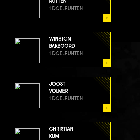
RUTTEN
1 DOELPUNTEN
WINSTON
BAKBOORD
1 DOELPUNTEN
JOOST
VOLMER
1 DOELPUNTEN
CHRISTIAN
KUM