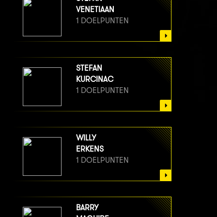
VENETIAAN
1 DOELPUNTEN
STEFAN
KURCINAC
1 DOELPUNTEN
WILLY
ERKENS
1 DOELPUNTEN
BARRY