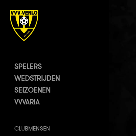
SPELERS
WEDSTRIJDEN
SEIZOENEN
VVVARIA
CLUBMENSEN