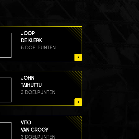
JOOP
DE KLERK
5 DOELPUNTEN
JOHN
TAIHUTTU
3 DOELPUNTEN
VITO
VAN CROOY
3 DOELPUNTEN