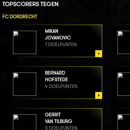
TOPSCORERS TEGEN
FC DORDRECHT
MIKAN
JOVANOVIC
7 DOELPUNTEN
BERNARD
HOFSTEDE
4 DOELPUNTEN
GERRIT
VAN TILBURG
3 DOELPUNTEN