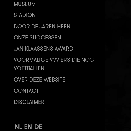
MUSEUM
STADION
DOOR DE JAREN HEEN
ONZE SUCCESSEN
JAN KLAASSENS AWARD
VOORMALIGE VVV'ERS DIE NOG
VOETBALLEN
OVER DEZE WEBSITE
CONTACT
DISCLAIMER
NL
EN
DE